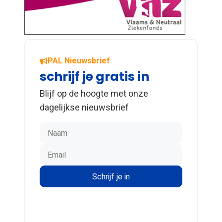
PAL Nieuwsbrief
schrijf je gratis in
Blijf op de hoogte met onze
dagelijkse nieuwsbrief