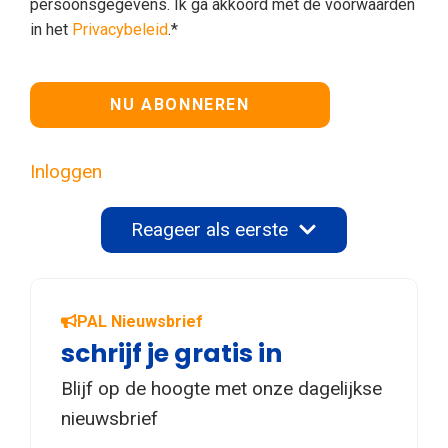
persoonsgegevens. Ik ga akkoord met de voorwaarden
in het
Privacybeleid
.*
Geen waarde
Inloggen
Reageer als eerste
PAL Nieuwsbrief
schrijf je gratis in
Blijf op de hoogte met onze dagelijkse
nieuwsbrief