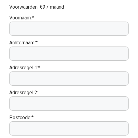
Voorwaarden:
€9 / maand
Voornaam:*
Achternaam:*
Adresregel 1:*
Adresregel 2:
Postcode:*