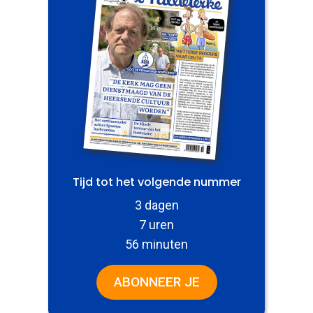
Tijd tot het volgende nummer
3 dagen
7 uren
56 minuten
ABONNEER JE