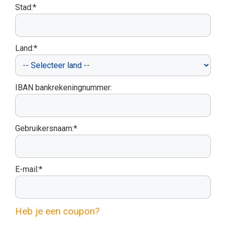
Stad:*
Land:*
IBAN bankrekeningnummer:
Gebruikersnaam:*
E-mail:*
Heb je een coupon?