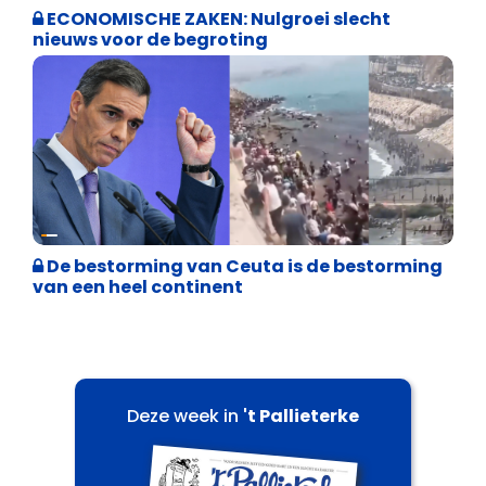
ECONOMISCHE ZAKEN: Nulgroei slecht
nieuws voor de begroting
Asiel en Migratie
De bestorming van Ceuta is de bestorming
van een heel continent
Deze week in
't Pallieterke