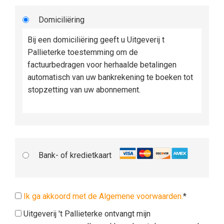
Domiciliëring
Bij een domiciliëring geeft u Uitgeverij t
Pallieterke toestemming om de
factuurbedragen voor herhaalde betalingen
automatisch van uw bankrekening te boeken tot
stopzetting van uw abonnement.
Bank- of kredietkaart
Ik ga akkoord met de Algemene voorwaarden.
*
Uitgeverij 't Pallieterke ontvangt mijn