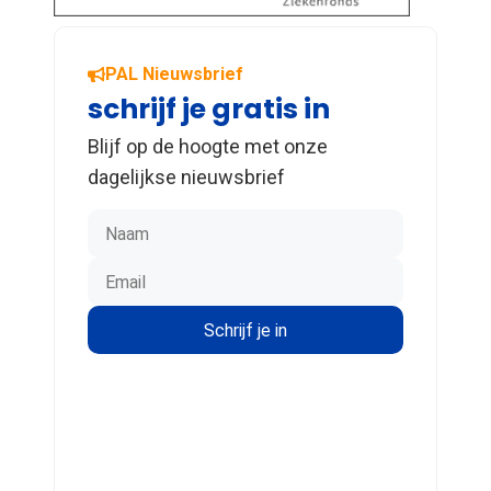
PAL Nieuwsbrief
schrijf je gratis in
Blijf op de hoogte met onze
dagelijkse nieuwsbrief