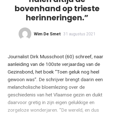
bovenhand op trieste
herinneringen.”
Wim De Smet
31 augustus 2021
Journalist Dirk Musschoot (60) schreef, naar
aanleiding van de 100ste verjaardag van de
Gezinsbond, het boek “Toen geluk nog heel
gewoon was”. De schrijver brengt daarin een
melancholische bloemlezing over de
geschiedenis van het Vlaamse gezin en duikt
daarvoor gretig in zijn eigen gelukkige en
zorgeloze wonderjaren. “De wereld, en dus