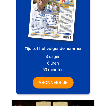
Tijd tot het volgende nummer
3 dagen
8 uren
50 minuten
ABONNEER JE