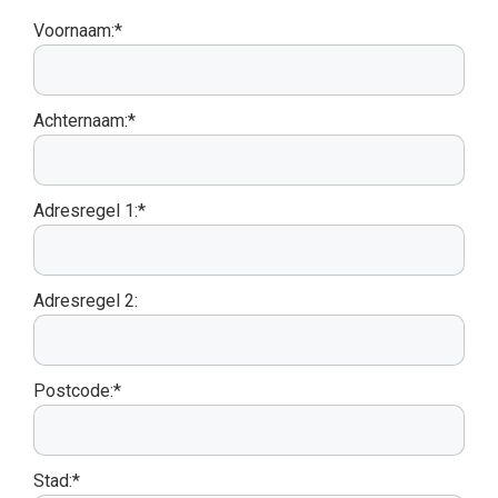
Voornaam:*
Achternaam:*
Adresregel 1:*
Adresregel 2:
Postcode:*
Stad:*