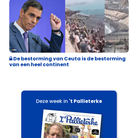
Asiel en Migratie
De bestorming van Ceuta is de bestorming
van een heel continent
Deze week in
't Pallieterke