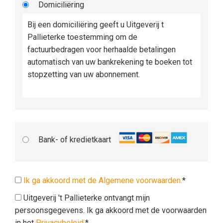
Domiciliëring
Bij een domiciliëring geeft u Uitgeverij t
Pallieterke toestemming om de
factuurbedragen voor herhaalde betalingen
automatisch van uw bankrekening te boeken tot
stopzetting van uw abonnement.
Bank- of kredietkaart
Ik ga akkoord met de Algemene voorwaarden.
*
Uitgeverij 't Pallieterke ontvangt mijn
persoonsgegevens. Ik ga akkoord met de voorwaarden
in het
Privacybeleid
.*