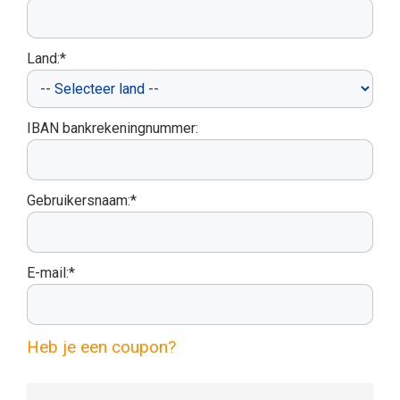
Land:*
IBAN bankrekeningnummer:
Gebruikersnaam:*
E-mail:*
Heb je een coupon?