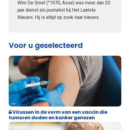
Wim De Smet (°1970, Asse) was meer dan 20
jaar dienst als journalist bij Het Laatste
Nieuws. Hij is altijd op zoek naar nieuws.
Voor u geselecteerd
Weekblad 't Pallieterke
Virussen in de vorm van een vaccin die
tumoren doden en kanker genezen