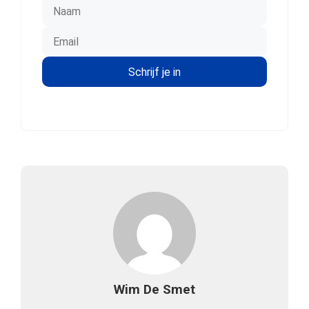
Wim De Smet