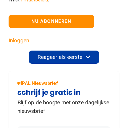
Geen waarde
Inloggen
Reageer als eerste
PAL Nieuwsbrief
schrijf je gratis in
Blijf op de hoogte met onze dagelijkse
nieuwsbrief