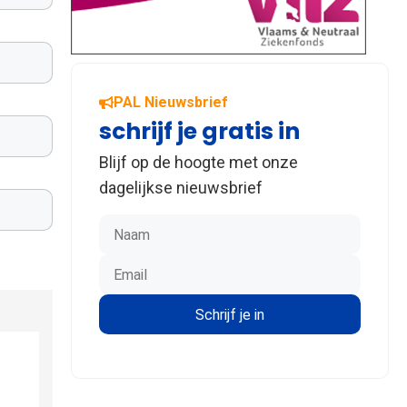
PAL Nieuwsbrief
schrijf je gratis in
Blijf op de hoogte met onze
dagelijkse nieuwsbrief