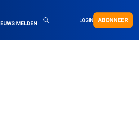
ABONNEER
LOGIN
IEUWS MELDEN