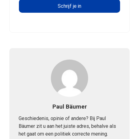
Paul Bäumer
Geschiedenis, opinie of andere? Bij Paul
Bäumer zit u aan het juiste adres, behalve als
het gaat om een politiek correcte mening.