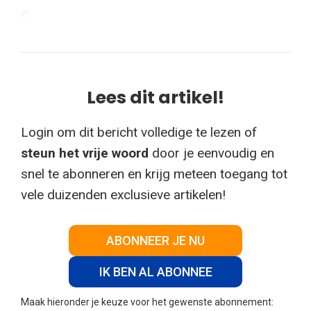
e...
Lees dit artikel!
Login om dit bericht volledige te lezen of
steun het vrije woord
door je eenvoudig en
snel te abonneren en krijg meteen toegang tot
vele duizenden exclusieve artikelen!
ABONNEER JE NU
IK BEN AL ABONNEE
Maak hieronder je keuze voor het gewenste abonnement: