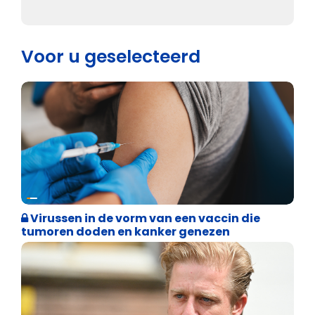
Voor u geselecteerd
Weekblad 't Pallieterke
Virussen in de vorm van een vaccin die
tumoren doden en kanker genezen