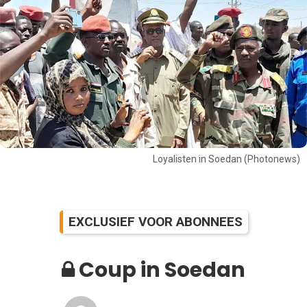
Loyalisten in Soedan (Photonews)
EXCLUSIEF VOOR ABONNEES
Coup in Soedan