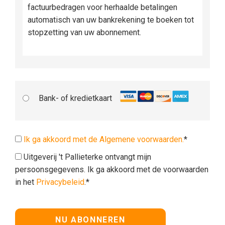
factuurbedragen voor herhaalde betalingen
automatisch van uw bankrekening te boeken tot
stopzetting van uw abonnement.
Bank- of kredietkaart
Ik ga akkoord met de Algemene voorwaarden.
*
Uitgeverij 't Pallieterke ontvangt mijn
persoonsgegevens. Ik ga akkoord met de voorwaarden
in het
Privacybeleid
.*
Geen waarde