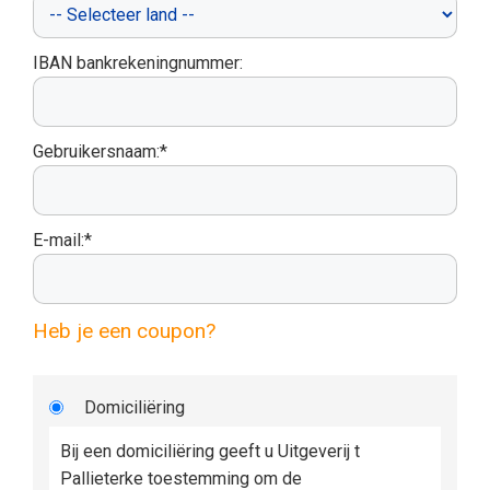
IBAN bankrekeningnummer:
Gebruikersnaam:*
E-mail:*
Heb je een coupon?
Domiciliëring
Bij een domiciliëring geeft u Uitgeverij t
Pallieterke toestemming om de