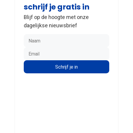
schrijf je gratis in
Blijf op de hoogte met onze
dagelijkse nieuwsbrief