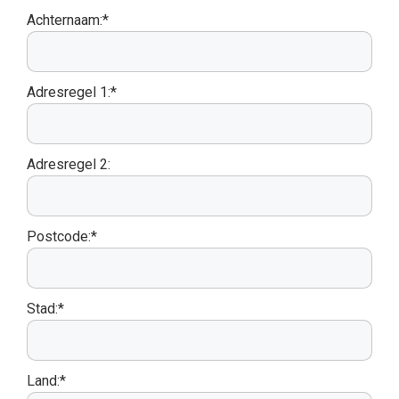
Achternaam:*
Adresregel 1:*
Adresregel 2:
Postcode:*
Stad:*
Land:*