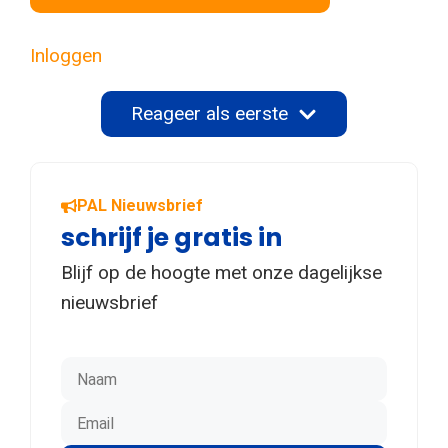
Inloggen
Reageer als eerste
PAL Nieuwsbrief
schrijf je gratis in
Blijf op de hoogte met onze dagelijkse
nieuwsbrief