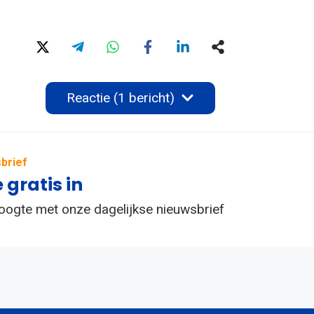
Reactie (1 bericht)
brief
e gratis in
hoogte met onze dagelijkse nieuwsbrief