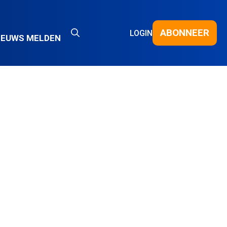
ABONNEER
LOGIN
IEUWS MELDEN