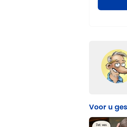
Voor u ge