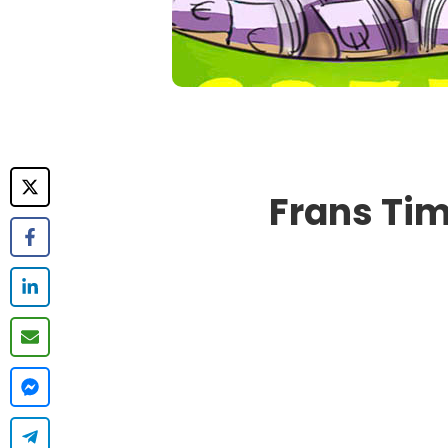
Frans Ti