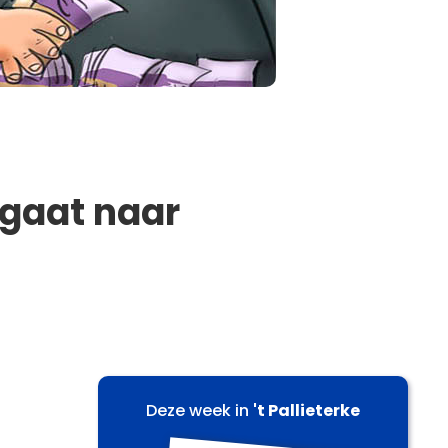
gaat naar
Deze week in
't Pallieterke