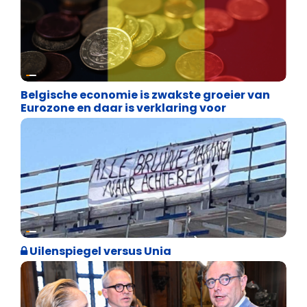
Binnenland politiek
Belgische economie is zwakste groeier van
Eurozone en daar is verklaring voor
Cultuuroorlog
Uilenspiegel versus Unia