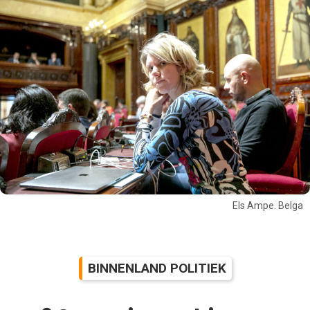
Els Ampe. Belga
BINNENLAND POLITIEK