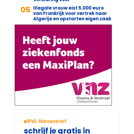
05
Illegale vrouw eist 5.000 euro
van Frankrijk voor vertrek naar
Algerije en opstarten eigen zaak
PAL Nieuwsbrief
schrijf je gratis in