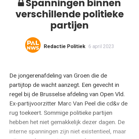
Spanningen binnen
verschillende politieke
partijen
Redactie Politiek
6 april 2023
De jongerenafdeling van Groen die de
partijtop de wacht aanzegt. Een gevecht in
regel bij de Brusselse afdeling van Open Vld.
Ex-partijvoorzitter Marc Van Peel die cd&v de
rug toekeert. Sommige politieke partijen
hebben het niet gemakkelijk dezer dagen. De
interne spanningen zijn niet existentieel, maar