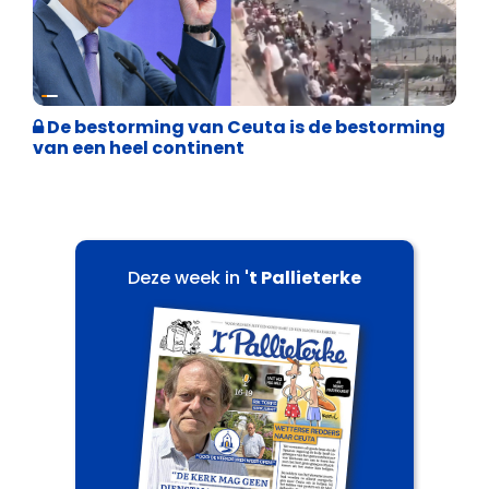
Asiel en Migratie
De bestorming van Ceuta is de bestorming
van een heel continent
Deze week in
't Pallieterke