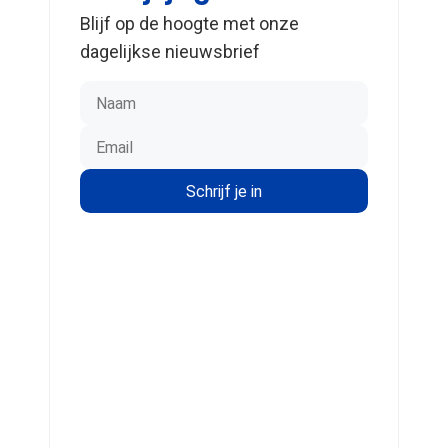
Blijf op de hoogte met onze
dagelijkse nieuwsbrief