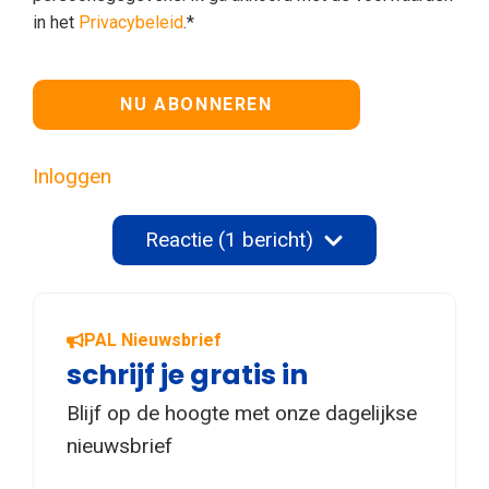
in het
Privacybeleid
.*
Geen waarde
Inloggen
Reactie (1 bericht)
PAL Nieuwsbrief
schrijf je gratis in
Blijf op de hoogte met onze dagelijkse
nieuwsbrief