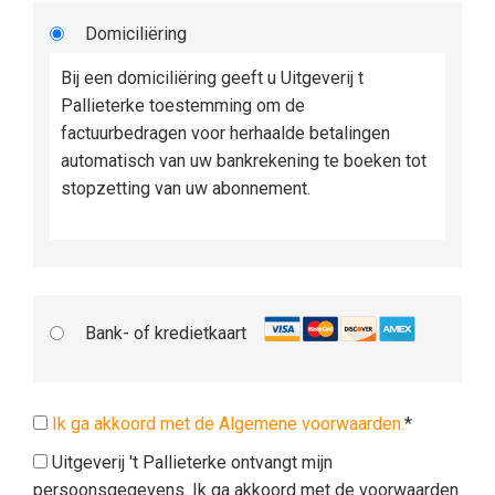
Domiciliëring
Bij een domiciliëring geeft u Uitgeverij t
Pallieterke toestemming om de
factuurbedragen voor herhaalde betalingen
automatisch van uw bankrekening te boeken tot
stopzetting van uw abonnement.
Bank- of kredietkaart
Ik ga akkoord met de Algemene voorwaarden.
*
Uitgeverij 't Pallieterke ontvangt mijn
persoonsgegevens. Ik ga akkoord met de voorwaarden