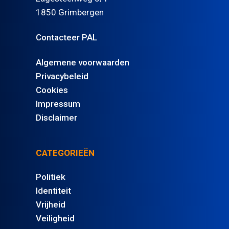
1850 Grimbergen
Contacteer PAL
Algemene voorwaarden
Privacybeleid
Cookies
Impressum
Disclaimer
CATEGORIEËN
Politiek
Identiteit
Vrijheid
Veiligheid