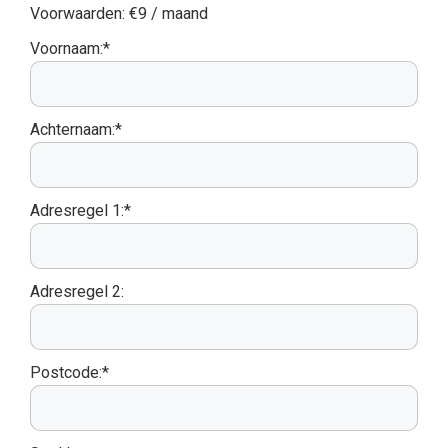
Voorwaarden:
€9 / maand
Voornaam:*
Achternaam:*
Adresregel 1:*
Adresregel 2:
Postcode:*