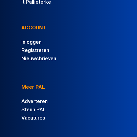
't Pallieterke
ACCOUNT
Inloggen
Registreren
Nieuwsbrieven
Meer PAL
Adverteren
Steun PAL
Vacatures