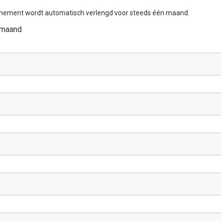
nement wordt automatisch verlengd voor steeds één maand.
 maand