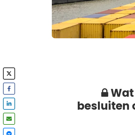
Wat 
besluiten 