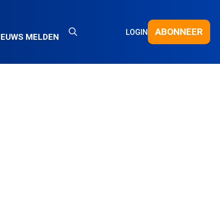
ABONNEER
LOGIN
IEUWS MELDEN