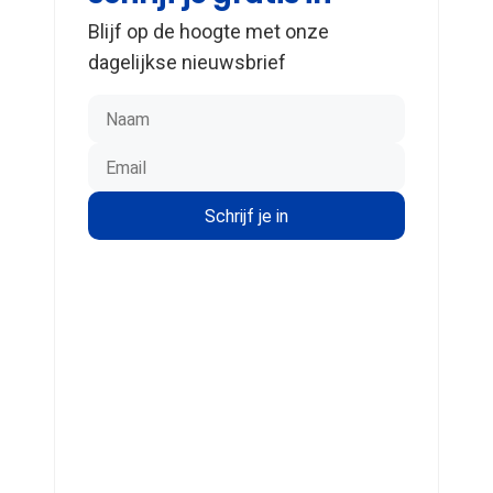
Blijf op de hoogte met onze
dagelijkse nieuwsbrief