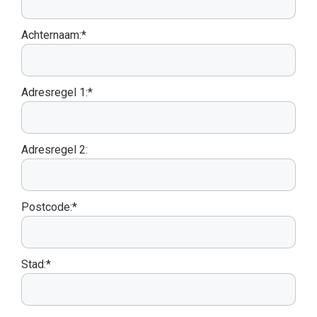
Achternaam:*
Adresregel 1:*
Adresregel 2:
Postcode:*
Stad:*