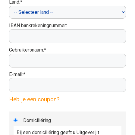
Land:*
IBAN bankrekeningnummer:
Gebruikersnaam:*
E-mail:*
Heb je een coupon?
Domiciliëring
Bij een domiciliëring geeft u Uitgeverij t