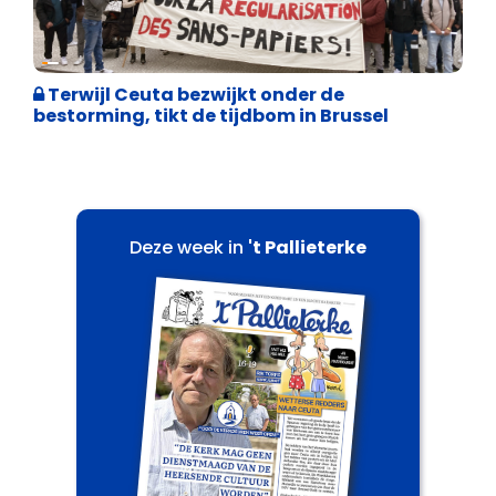
Asiel en Migratie
Terwijl Ceuta bezwijkt onder de
bestorming, tikt de tijdbom in Brussel
Deze week in
't Pallieterke