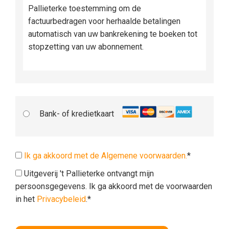
Pallieterke toestemming om de
factuurbedragen voor herhaalde betalingen
automatisch van uw bankrekening te boeken tot
stopzetting van uw abonnement.
Bank- of kredietkaart
Ik ga akkoord met de Algemene voorwaarden.
*
Uitgeverij 't Pallieterke ontvangt mijn
persoonsgegevens. Ik ga akkoord met de voorwaarden
in het
Privacybeleid
.*