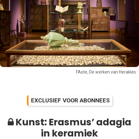
FAste, De werken van Herakles
EXCLUSIEF VOOR ABONNEES
Kunst: Erasmus’ adagia
in keramiek