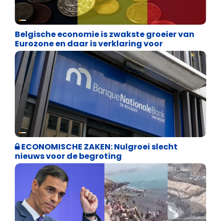
Binnenland politiek
Belgische economie is zwakste groeier van
Eurozone en daar is verklaring voor
Binnenland politiek
ECONOMISCHE ZAKEN: Nulgroei slecht
nieuws voor de begroting