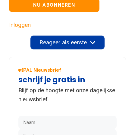
Geen waarde
Inloggen
Reageer als eerste
PAL Nieuwsbrief
schrijf je gratis in
Blijf op de hoogte met onze dagelijkse
nieuwsbrief