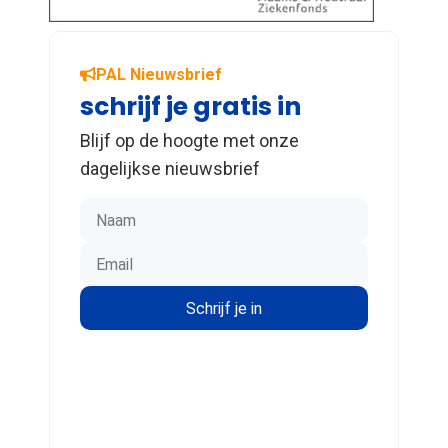
PAL Nieuwsbrief
schrijf je gratis in
Blijf op de hoogte met onze
dagelijkse nieuwsbrief