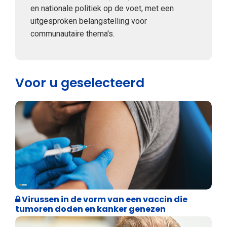
en nationale politiek op de voet, met een
uitgesproken belangstelling voor
communautaire thema's.
Voor u geselecteerd
Weekblad 't Pallieterke
Virussen in de vorm van een vaccin die
tumoren doden en kanker genezen