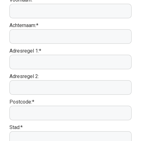
Achternaam:*
Adresregel 1:*
Adresregel 2:
Postcode:*
Stad:*