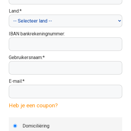
Land:*
IBAN bankrekeningnummer:
Gebruikersnaam:*
E-mail:*
Heb je een coupon?
Domiciliëring