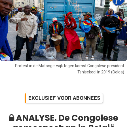
Protest in de Matonge-wijk tegen komst Congolese president
Tshisekedi in 2019 (Belga)
EXCLUSIEF VOOR ABONNEES
ANALYSE. De Congolese