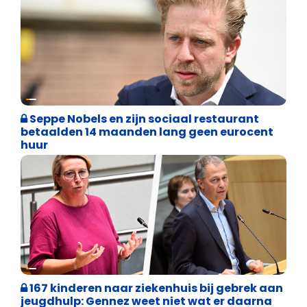
Binnenland politiek
Seppe Nobels en zijn sociaal restaurant
betaalden 14 maanden lang geen eurocent
huur
Binnenland politiek
167 kinderen naar ziekenhuis bij gebrek aan
jeugdhulp: Gennez weet niet wat er daarna