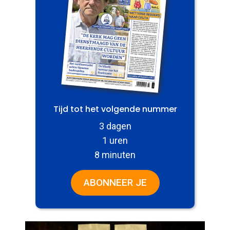
Tijd tot het volgende nummer
3 dagen
1 uren
8 minuten
ABONNEER JE