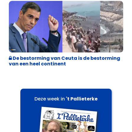
Asiel en Migratie
De bestorming van Ceuta is de bestorming
van een heel continent
Deze week in
't Pallieterke