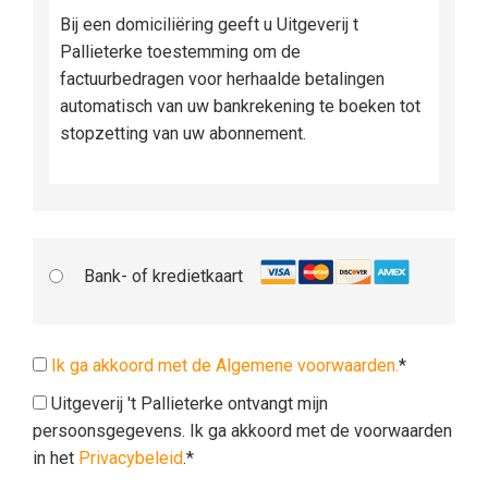
Bij een domiciliëring geeft u Uitgeverij t
Pallieterke toestemming om de
factuurbedragen voor herhaalde betalingen
automatisch van uw bankrekening te boeken tot
stopzetting van uw abonnement.
Bank- of kredietkaart
Ik ga akkoord met de Algemene voorwaarden.
*
Uitgeverij 't Pallieterke ontvangt mijn
persoonsgegevens. Ik ga akkoord met de voorwaarden
in het
Privacybeleid
.*