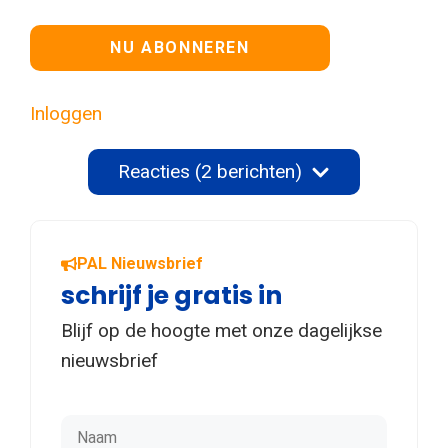
Geen waarde
Inloggen
Reacties (2 berichten)
PAL Nieuwsbrief
schrijf je gratis in
Blijf op de hoogte met onze dagelijkse
nieuwsbrief