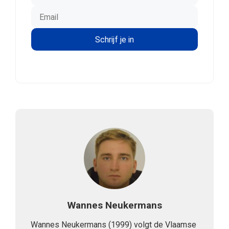
Wannes Neukermans
Wannes Neukermans (1999) volgt de Vlaamse