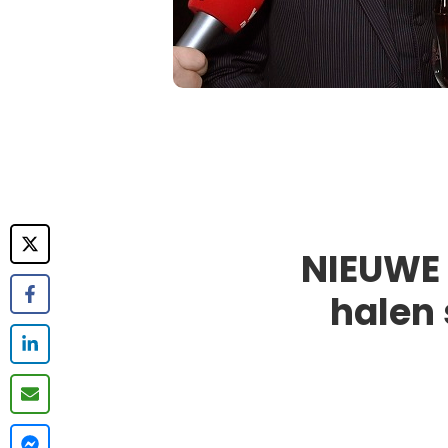
NIEUWE 
halen