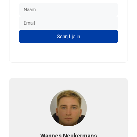
Wannes Neukermans