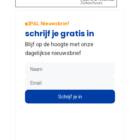
PAL Nieuwsbrief
schrijf je gratis in
Blijf op de hoogte met onze
dagelijkse nieuwsbrief