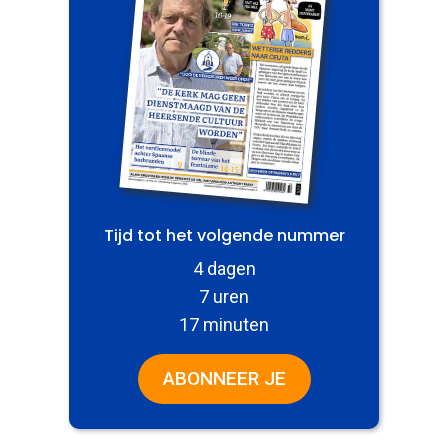
Tijd tot het volgende nummer
4 dagen
7 uren
17 minuten
ABONNEER JE