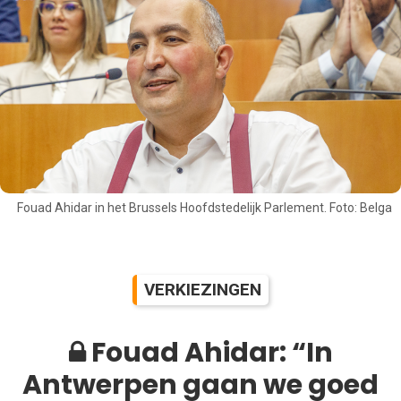
Fouad Ahidar in het Brussels Hoofdstedelijk Parlement. Foto: Belga
VERKIEZINGEN
Fouad Ahidar: “In
Antwerpen gaan we goed