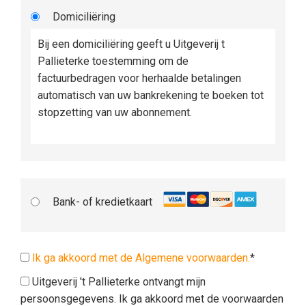
Domiciliëring
Bij een domiciliëring geeft u Uitgeverij t
Pallieterke toestemming om de
factuurbedragen voor herhaalde betalingen
automatisch van uw bankrekening te boeken tot
stopzetting van uw abonnement.
Bank- of kredietkaart
Ik ga akkoord met de Algemene voorwaarden.
*
Uitgeverij 't Pallieterke ontvangt mijn
persoonsgegevens. Ik ga akkoord met de voorwaarden