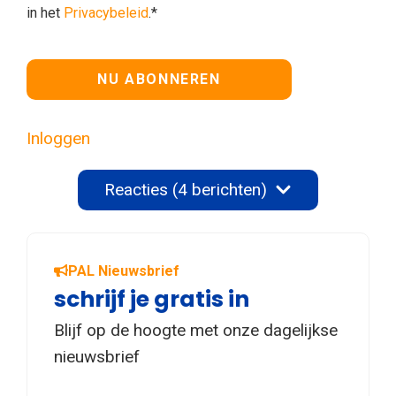
in het
Privacybeleid
.*
Geen waarde
Inloggen
Reacties (4 berichten)
PAL Nieuwsbrief
schrijf je gratis in
Blijf op de hoogte met onze dagelijkse
nieuwsbrief