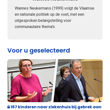
Wannes Neukermans (1999) volgt de Vlaamse
en nationale politiek op de voet, met een
uitgesproken belangstelling voor
communautaire thema's.
Voor u geselecteerd
Binnenland politiek
167 kinderen naar ziekenhuis bij gebrek aan