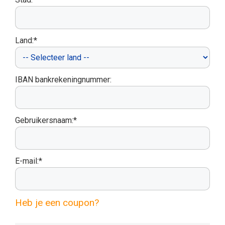
Land:*
IBAN bankrekeningnummer:
Gebruikersnaam:*
E-mail:*
Heb je een coupon?