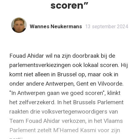
scoren”
Wannes Neukermans
13 september 2024
Fouad Ahidar wil na zijn doorbraak bij de
parlementsverkiezingen ook lokaal scoren. Hij
komt niet alleen in Brussel op, maar ook in
onder andere Antwerpen, Gent en Vilvoorde.
"In Antwerpen gaan we goed scoren", klinkt
het zelfverzekerd. In het Brussels Parlement
raakten drie volksvertegenwoordigers van
Team Fouad Ahidar verkozen, in het Vlaams
Parlement zetelt M'Hamed Kasmi voor zijn