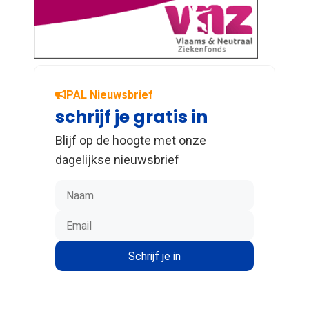
PAL Nieuwsbrief
schrijf je gratis in
Blijf op de hoogte met onze
dagelijkse nieuwsbrief