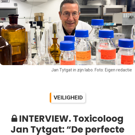
Jan Tytgat in zijn labo. Foto: Eigen redactie
VEILIGHEID
INTERVIEW. Toxicoloog
Jan Tytgat: “De perfecte