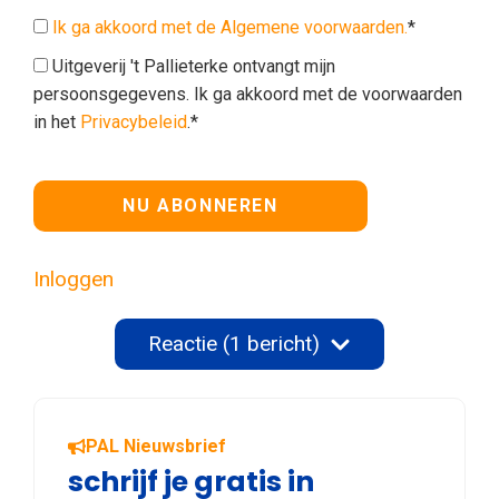
Ik ga akkoord met de Algemene voorwaarden.
*
Uitgeverij 't Pallieterke ontvangt mijn
persoonsgegevens. Ik ga akkoord met de voorwaarden
in het
Privacybeleid
.*
Geen waarde
Inloggen
Reactie (1 bericht)
PAL Nieuwsbrief
schrijf je gratis in