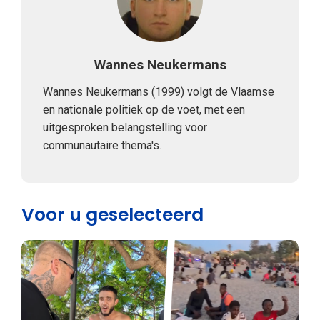
Wannes Neukermans
Wannes Neukermans (1999) volgt de Vlaamse
en nationale politiek op de voet, met een
uitgesproken belangstelling voor
communautaire thema's.
Voor u geselecteerd