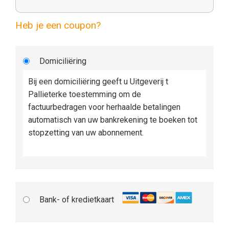
Heb je een coupon?
Domiciliëring
Bij een domiciliëring geeft u Uitgeverij t
Pallieterke toestemming om de
factuurbedragen voor herhaalde betalingen
automatisch van uw bankrekening te boeken tot
stopzetting van uw abonnement.
Bank- of kredietkaart