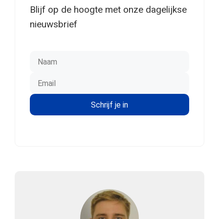
Blijf op de hoogte met onze dagelijkse
nieuwsbrief