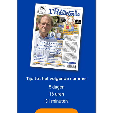
Tijd tot het volgende nummer
5 dagen
16 uren
31 minuten