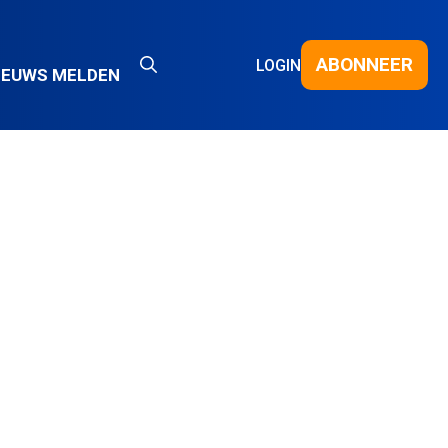
ABONNEER
LOGIN
IEUWS MELDEN