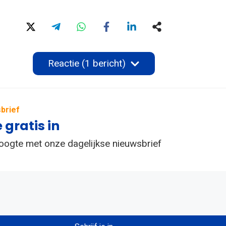
Reactie (1 bericht)
brief
e gratis in
hoogte met onze dagelijkse nieuwsbrief