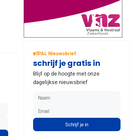
PAL Nieuwsbrief
schrijf je gratis in
Blijf op de hoogte met onze
dagelijkse nieuwsbrief