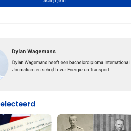
Dylan Wagemans
Dylan Wagemans heeft een bachelordiploma International
Journalism en schrijft over Energie en Transport.
selecteerd