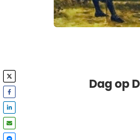
Dag op D