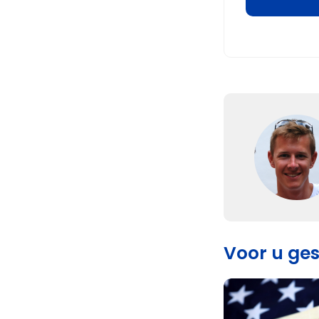
Voor u ge