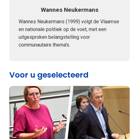
Wannes Neukermans
Wannes Neukermans (1999) volgt de Vlaamse
en nationale politiek op de voet, met een
uitgesproken belangstelling voor
communautaire thema's.
Voor u geselecteerd
Binnenland politiek