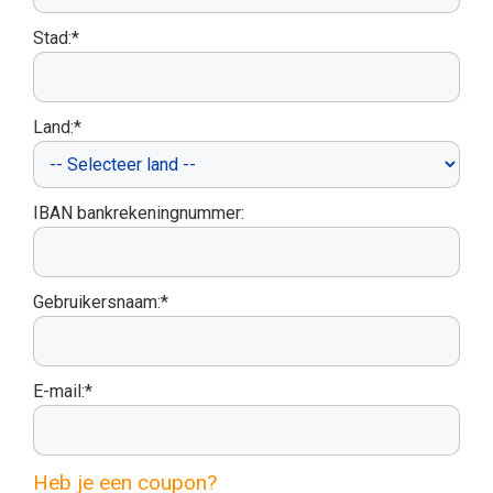
Stad:*
Land:*
IBAN bankrekeningnummer:
Gebruikersnaam:*
E-mail:*
Heb je een coupon?