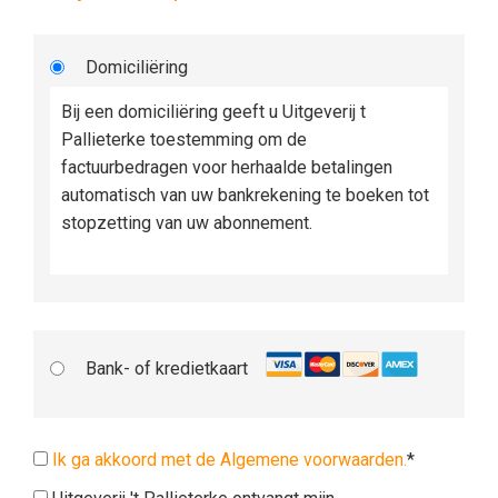
Domiciliëring
Bij een domiciliëring geeft u Uitgeverij t
Pallieterke toestemming om de
factuurbedragen voor herhaalde betalingen
automatisch van uw bankrekening te boeken tot
stopzetting van uw abonnement.
Bank- of kredietkaart
Ik ga akkoord met de Algemene voorwaarden.
*