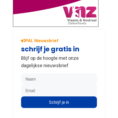
PAL Nieuwsbrief
schrijf je gratis in
Blijf op de hoogte met onze
dagelijkse nieuwsbrief