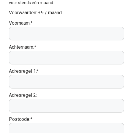
voor steeds één maand.
Voorwaarden:
€9 / maand
Voornaam:*
Achternaam:*
Adresregel 1:*
Adresregel 2:
Postcode:*