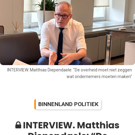
INTERVIEW. Matthias Diependaele: "De overheid moet niet zeggen
wat ondernemers moeten maken"
BINNENLAND POLITIEK
INTERVIEW. Matthias