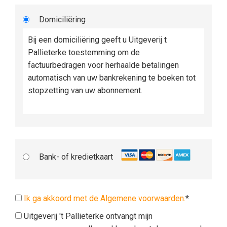
Domiciliëring
Bij een domiciliëring geeft u Uitgeverij t
Pallieterke toestemming om de
factuurbedragen voor herhaalde betalingen
automatisch van uw bankrekening te boeken tot
stopzetting van uw abonnement.
Bank- of kredietkaart
Ik ga akkoord met de Algemene voorwaarden.
*
Uitgeverij 't Pallieterke ontvangt mijn