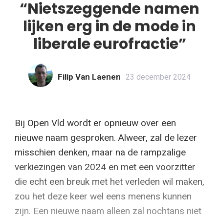
“Nietszeggende namen
lijken erg in de mode in
liberale eurofractie”
Filip Van Laenen
23 december 2024
Bij Open Vld wordt er opnieuw over een
nieuwe naam gesproken. Alweer, zal de lezer
misschien denken, maar na de rampzalige
verkiezingen van 2024 en met een voorzitter
die echt een breuk met het verleden wil maken,
zou het deze keer wel eens menens kunnen
zijn. Een nieuwe naam alleen zal nochtans niet