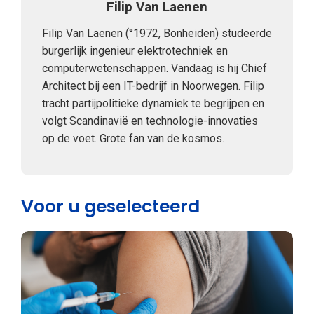
Filip Van Laenen
Filip Van Laenen (°1972, Bonheiden) studeerde
burgerlijk ingenieur elektrotechniek en
computerwetenschappen. Vandaag is hij Chief
Architect bij een IT-bedrijf in Noorwegen. Filip
tracht partijpolitieke dynamiek te begrijpen en
volgt Scandinavië en technologie-innovaties
op de voet. Grote fan van de kosmos.
Voor u geselecteerd