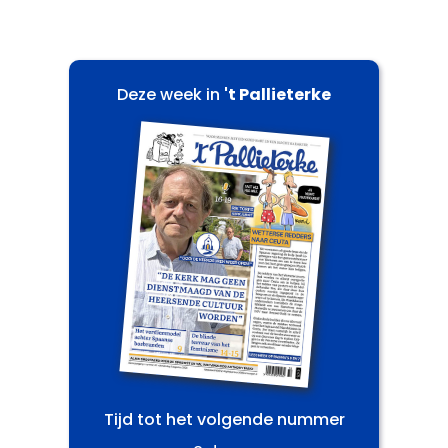
Deze week in
't Pallieterke
Tijd tot het volgende nummer