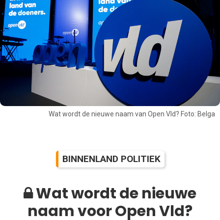
Wat wordt de nieuwe naam van Open Vld? Foto: Belga
BINNENLAND POLITIEK
Wat wordt de nieuwe
naam voor Open Vld?