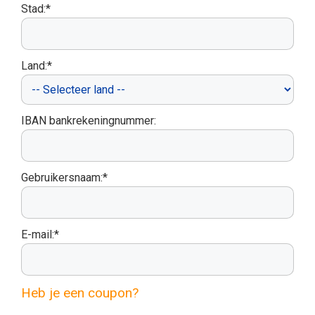
Stad:*
Land:*
IBAN bankrekeningnummer:
Gebruikersnaam:*
E-mail:*
Heb je een coupon?