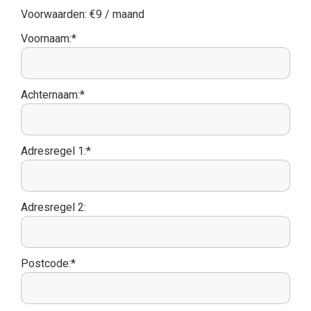
Voorwaarden:
€9 / maand
Voornaam:*
Achternaam:*
Adresregel 1:*
Adresregel 2:
Postcode:*