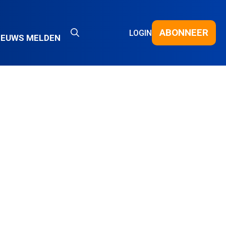
ABONNEER
LOGIN
IEUWS MELDEN