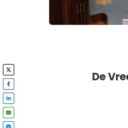
De Vre