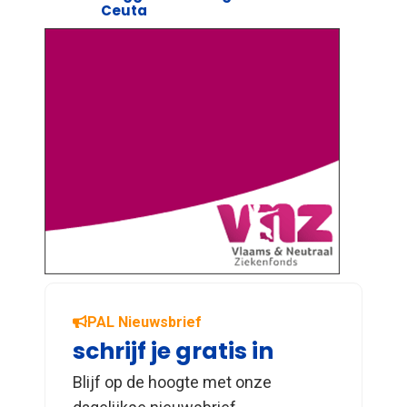
Ceuta
PAL Nieuwsbrief
schrijf je gratis in
Blijf op de hoogte met onze