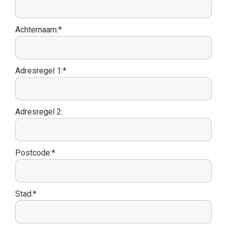
Achternaam:*
Adresregel 1:*
Adresregel 2:
Postcode:*
Stad:*