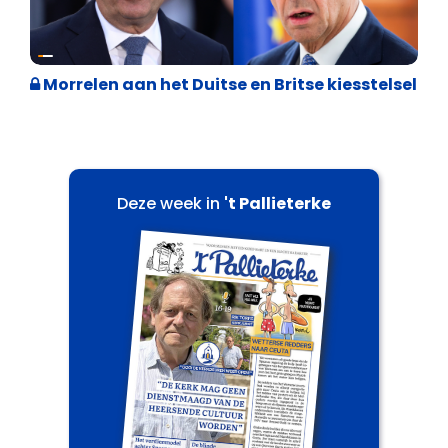
Internationale politiek
Morrelen aan het Duitse en Britse kiesstelsel
Deze week in
't Pallieterke