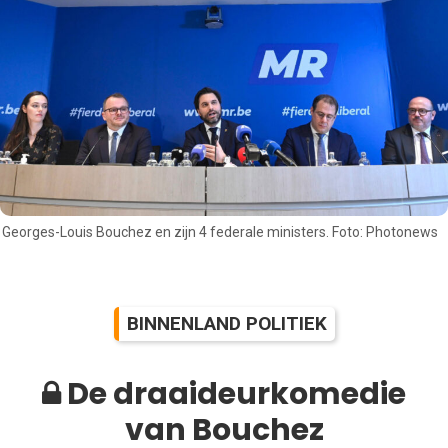
Georges-Louis Bouchez en zijn 4 federale ministers. Foto: Photonews
BINNENLAND POLITIEK
De draaideurkomedie
van Bouchez