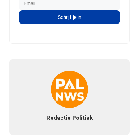
Redactie Politiek