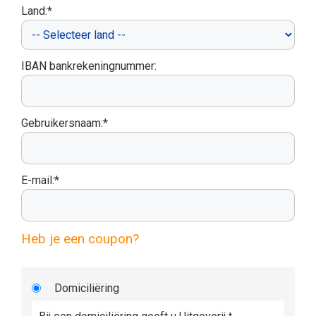
Land:*
IBAN bankrekeningnummer:
Gebruikersnaam:*
E-mail:*
Heb je een coupon?
Domiciliëring