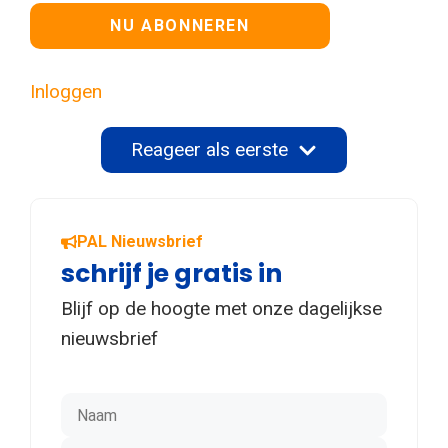
Geen waarde
Inloggen
Reageer als eerste
PAL Nieuwsbrief
schrijf je gratis in
Blijf op de hoogte met onze dagelijkse
nieuwsbrief