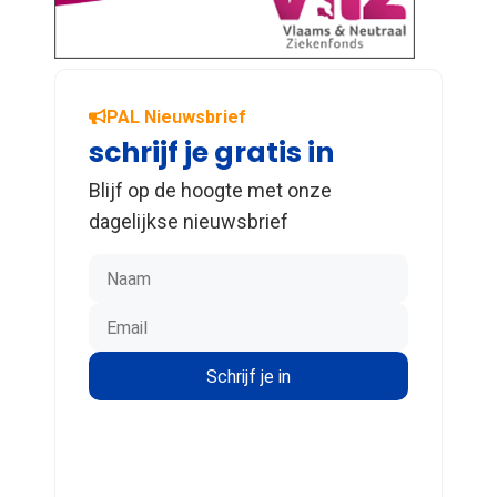
PAL Nieuwsbrief
schrijf je gratis in
Blijf op de hoogte met onze
dagelijkse nieuwsbrief