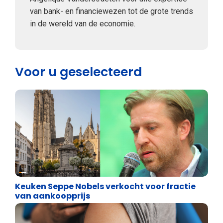
van bank- en financiewezen tot de grote trends
in de wereld van de economie.
Voor u geselecteerd
Binnenland politiek
Keuken Seppe Nobels verkocht voor fractie
van aankoopprijs