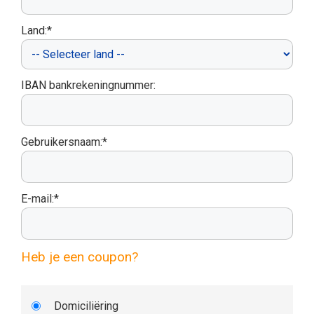
Land:*
IBAN bankrekeningnummer:
Gebruikersnaam:*
E-mail:*
Heb je een coupon?
Domiciliëring