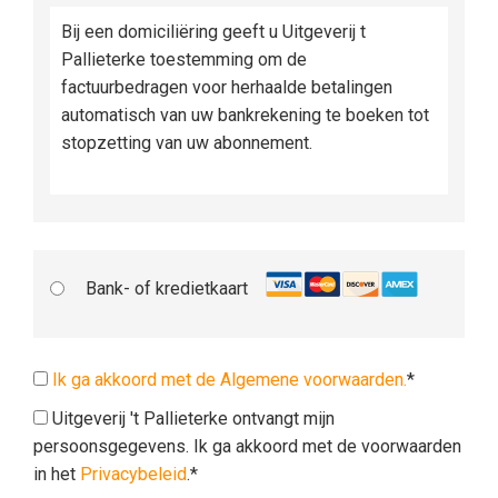
Bij een domiciliëring geeft u Uitgeverij t
Pallieterke toestemming om de
factuurbedragen voor herhaalde betalingen
automatisch van uw bankrekening te boeken tot
stopzetting van uw abonnement.
Bank- of kredietkaart
Ik ga akkoord met de Algemene voorwaarden.
*
Uitgeverij 't Pallieterke ontvangt mijn
persoonsgegevens. Ik ga akkoord met de voorwaarden
in het
Privacybeleid
.*