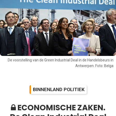
De voorstelling van de Green Industrial Deal in de Handelsbeurs in
Antwerpen. Foto: Belga
BINNENLAND POLITIEK
ECONOMISCHE ZAKEN.