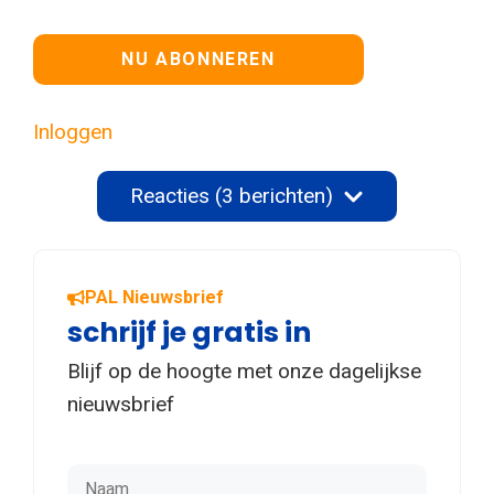
Geen waarde
Inloggen
Reacties (3 berichten)
PAL Nieuwsbrief
schrijf je gratis in
Blijf op de hoogte met onze dagelijkse
nieuwsbrief