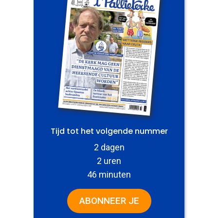
Tijd tot het volgende nummer
2 dagen
2 uren
46 minuten
ABONNEER JE