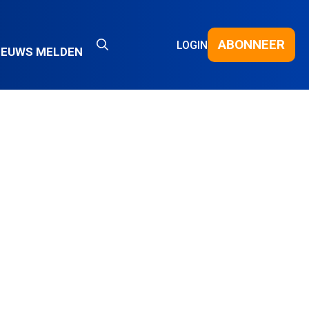
ABONNEER
LOGIN
IEUWS MELDEN