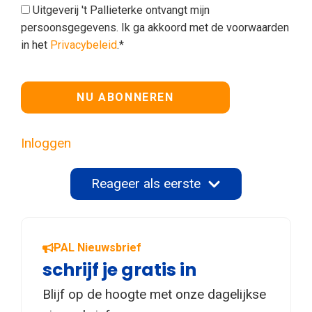
Uitgeverij 't Pallieterke ontvangt mijn
persoonsgegevens. Ik ga akkoord met de voorwaarden
in het
Privacybeleid
.*
Geen waarde
Inloggen
Reageer als eerste
PAL Nieuwsbrief
schrijf je gratis in
Blijf op de hoogte met onze dagelijkse