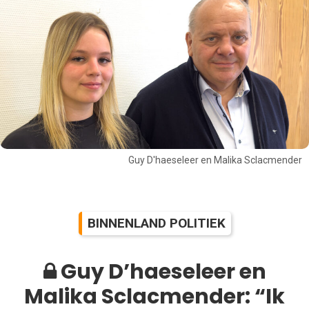
Guy D'haeseleer en Malika Sclacmender
BINNENLAND POLITIEK
Guy D’haeseleer en
Malika Sclacmender: “Ik