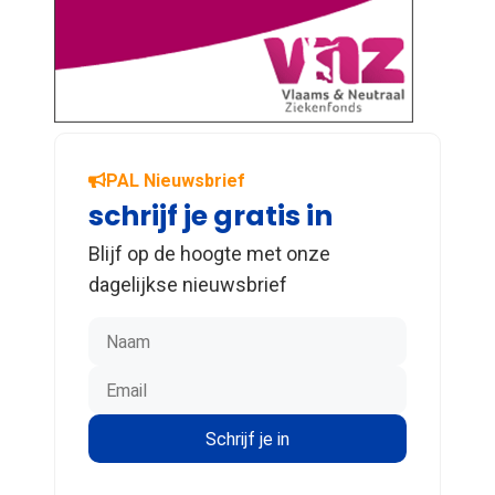
PAL Nieuwsbrief
schrijf je gratis in
Blijf op de hoogte met onze
dagelijkse nieuwsbrief