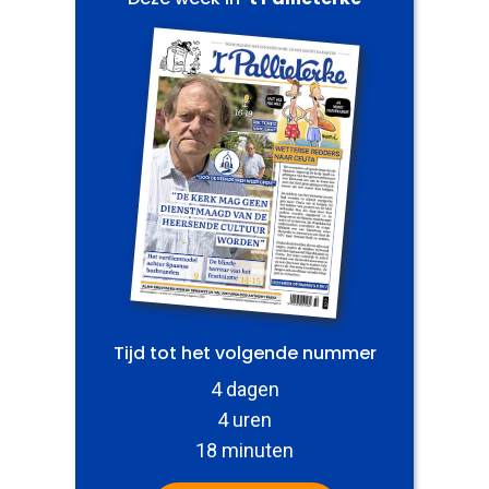
Tijd tot het volgende nummer
4 dagen
4 uren
18 minuten