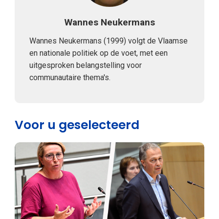
Wannes Neukermans
Wannes Neukermans (1999) volgt de Vlaamse
en nationale politiek op de voet, met een
uitgesproken belangstelling voor
communautaire thema's.
Voor u geselecteerd