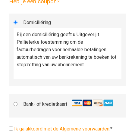
Heb je een coupon?
Domiciliëring
Bij een domiciliëring geeft u Uitgeverij t
Pallieterke toestemming om de
factuurbedragen voor herhaalde betalingen
automatisch van uw bankrekening te boeken tot
stopzetting van uw abonnement.
Bank- of kredietkaart
Ik ga akkoord met de Algemene voorwaarden.
*