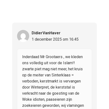
DidierVanHaver
1 december 2025 om 16:45
Inderdaad Mr Grootaers , we kleden
ons volledig uit voor de Islam!!
zwarte piet mag niet meer, het kruis
op de meiter van Sinterklaas =
verboden, kerstmarkt is vervangen
door Winterpret, de kerststal is
verkracht naar de goesting van de
Woke idioten, paaseieren zijn
zoekeieren geworden, wij vlamingen