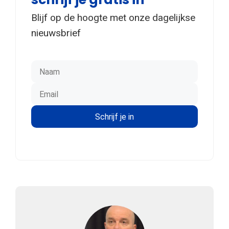
Blijf op de hoogte met onze dagelijkse
nieuwsbrief