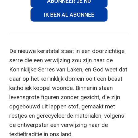
ABONNEER JE NU
IK BEN AL ABONNEE
De nieuwe kerststal staat in een doorzichtige
serre die een verwijzing zou zijn naar de
Koninklijke Serres van Laken, en God weet dat
daar op het koninklijk domein ooit een beaat
katholiek koppel woonde. Binnenin staan
levensgrote figuren zonder gezicht, die zijn
opgebouwd uit lappen stof, gemaakt met
restjes en gerecycleerde materialen; volgens
de ontwerpster een verwijzing naar de
textieltraditie in ons land.