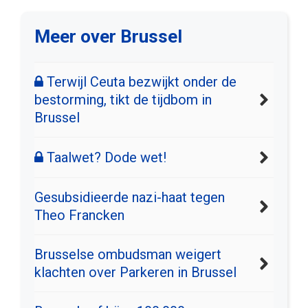
Meer over Brussel
Terwijl Ceuta bezwijkt onder de
bestorming, tikt de tijdbom in
Brussel
Taalwet? Dode wet!
Gesubsidieerde nazi-haat tegen
Theo Francken
Brusselse ombudsman weigert
klachten over Parkeren in Brussel