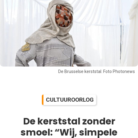
De Brusselse kerststal. Foto Photonews
CULTUUROORLOG
De kerststal zonder
smoel: “Wij, simpele