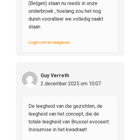
(Belgen) staan nu reeds in onze
onderbroek , hoelang zou het nog
duren vooralleer we volledig naakt
staan
Login om te reageren
Guy Verreth
2 december 2025 om 10:07
De leegheid van die gezichten, de
leegheid van het concept, die de
totale leegheid van Brussel evoceert.
Insoumise in het kwadraat!