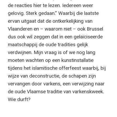
de reacties hier te lezen. Iedereen weer
gelovig. Sterk gedaan.” Waarbij die laatste
ervan uitgaat dat de ontkerkelijking van
Vlaanderen en – waarom niet – ook Brussel
dus ook wil zeggen dat in een gelaïciseerde
maatschappij de oude tradities gelijk
verdwijnen. Mijn vraag is of we nog lang
moeten wachten op een kunstinstallatie
tijdens het islamitische offerfeest waarbij, bij
wijze van deconstructie, de schapen zijn
vervangen door varkens, een verwijzing naar
de oude Vlaamse traditie van varkenskweek.
Wie durft?