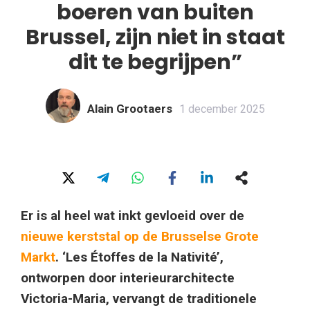
boeren van buiten
Brussel, zijn niet in staat
dit te begrijpen”
Alain Grootaers
1 december 2025
Er is al heel wat inkt gevloeid over de
nieuwe kerststal op de Brusselse Grote
Markt
. ‘Les Étoffes de la Nativité’,
ontworpen door interieurarchitecte
Victoria-Maria, vervangt de traditionele