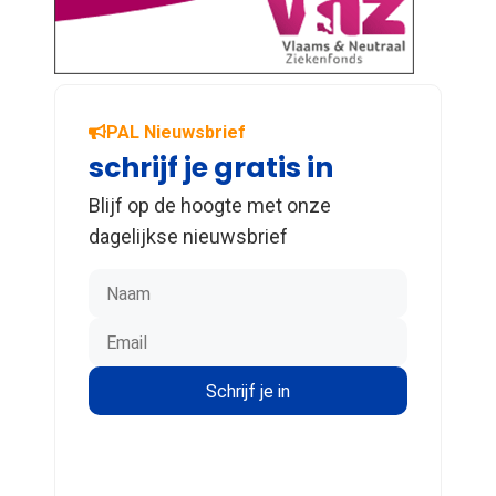
PAL Nieuwsbrief
schrijf je gratis in
Blijf op de hoogte met onze
dagelijkse nieuwsbrief