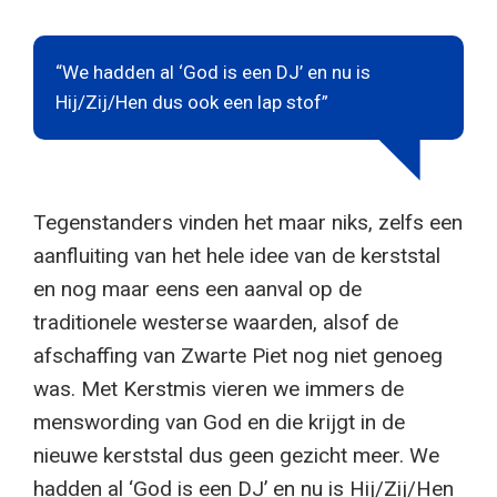
“We hadden al ‘God is een DJ’ en nu is
Hij/Zij/Hen dus ook een lap stof”
Tegenstanders vinden het maar niks, zelfs een
aanfluiting van het hele idee van de kerststal
en nog maar eens een aanval op de
traditionele westerse waarden, alsof de
afschaffing van Zwarte Piet nog niet genoeg
was. Met Kerstmis vieren we immers de
menswording van God en die krijgt in de
nieuwe kerststal dus geen gezicht meer. We
hadden al ‘God is een DJ’ en nu is Hij/Zij/Hen