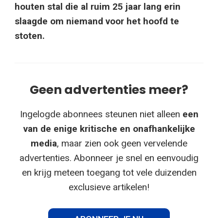
houten stal die al ruim 25 jaar lang erin
slaagde om niemand voor het hoofd te
stoten.
Geen advertenties meer?
Ingelogde abonnees steunen niet alleen
een
van de enige kritische en onafhankelijke
media
, maar zien ook geen vervelende
advertenties. Abonneer je snel en eenvoudig
en krijg meteen toegang tot vele duizenden
exclusieve artikelen!