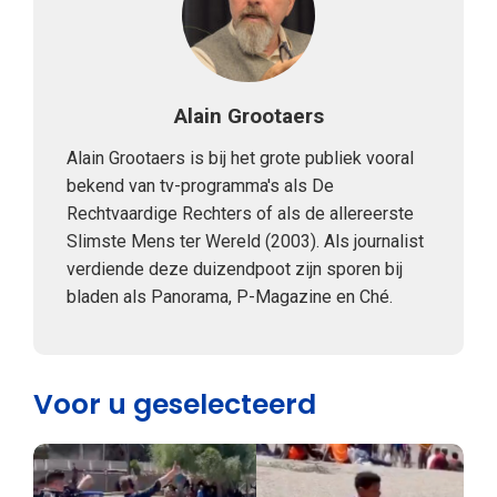
Alain Grootaers
Alain Grootaers is bij het grote publiek vooral
bekend van tv-programma's als De
Rechtvaardige Rechters of als de allereerste
Slimste Mens ter Wereld (2003). Als journalist
verdiende deze duizendpoot zijn sporen bij
bladen als Panorama, P-Magazine en Ché.
Voor u geselecteerd