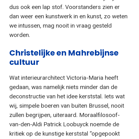
dus ook een lap stof. Voorstanders zien er
dan weer een kunstwerk in en kunst, zo weten
we intussen, mag nooit in vraag gesteld
worden.
Christelijke en Mahrebijnse
cultuur
Wat interieurarchitect Victoria-Maria heeft
gedaan, was namelijk niets minder dan de
deconstructie van het idee kerststal. Iets wat
wij, simpele boeren van buiten Brussel, nooit
zullen begrijpen, uiteraard. Moraalfilosoof-
van-den-Aldi Patrick Loobuyck noemde de
kritiek op de kunstige kerststal “opgepookt