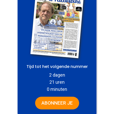
Tijd tot het volgende nummer
2 dagen
21 uren
0 minuten
ABONNEER JE