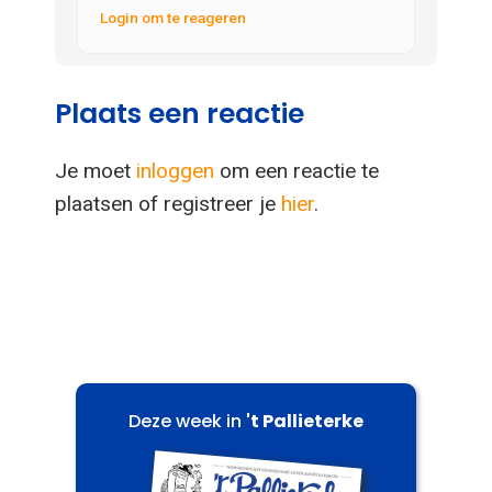
Login om te reageren
Plaats een reactie
Je moet
inloggen
om een reactie te
plaatsen of registreer je
hier
.
Deze week in
't Pallieterke