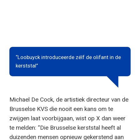
“Loobuyck introduceerde zélf de olifant in de
kerststal”
Michael De Cock, de artistiek directeur van de
Brusselse KVS die nooit een kans om te
zwijgen laat voorbijgaan, wist op X dan weer
te melden: “Die Brusselse kerststal heeft al
duizenden mensen opnieuw gekerstend aan