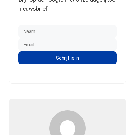
nieuwsbrief