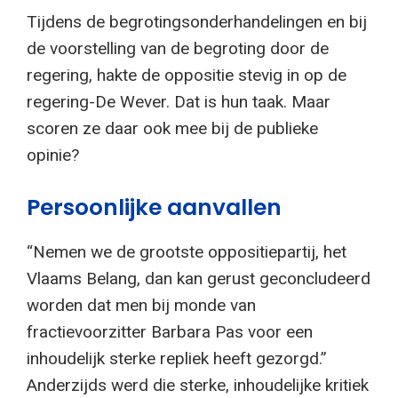
Tijdens de begrotingsonderhandelingen en bij
de voorstelling van de begroting door de
regering, hakte de oppositie stevig in op de
regering-De Wever. Dat is hun taak. Maar
scoren ze daar ook mee bij de publieke
opinie?
Persoonlijke aanvallen
“Nemen we de grootste oppositiepartij, het
Vlaams Belang, dan kan gerust geconcludeerd
worden dat men bij monde van
fractievoorzitter Barbara Pas voor een
inhoudelijk sterke repliek heeft gezorgd.”
Anderzijds werd die sterke, inhoudelijke kritiek