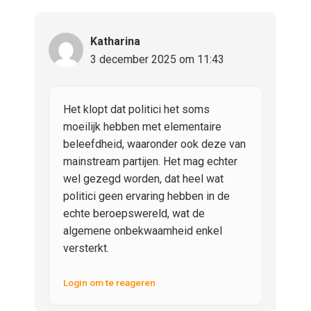
Katharina
3 december 2025 om 11:43
Het klopt dat politici het soms
moeilijk hebben met elementaire
beleefdheid, waaronder ook deze van
mainstream partijen. Het mag echter
wel gezegd worden, dat heel wat
politici geen ervaring hebben in de
echte beroepswereld, wat de
algemene onbekwaamheid enkel
versterkt.
Login om te reageren