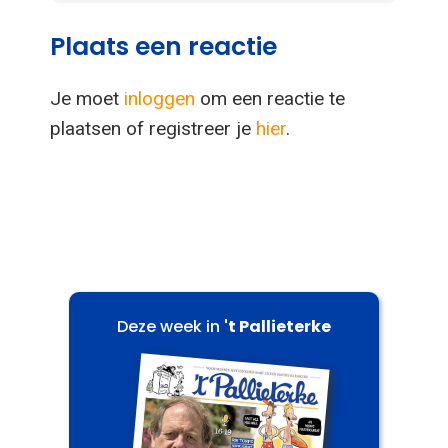
Plaats een reactie
Je moet
inloggen
om een reactie te
plaatsen of registreer je
hier
.
Deze week in
't Pallieterke