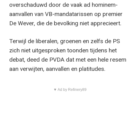
overschaduwd door de vaak ad hominem-
aanvallen van VB-mandatarissen op premier
De Wever, die de bevolking niet apprecieert.
Terwijl de liberalen, groenen en zelfs de PS
zich niet uitgesproken toonden tijdens het
debat, deed de PVDA dat met een hele resem
aan verwijten, aanvallen en platitudes.
▼ Ad by Refinery89