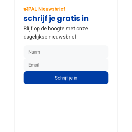
PAL Nieuwsbrief
schrijf je gratis in
Blijf op de hoogte met onze
dagelijkse nieuwsbrief