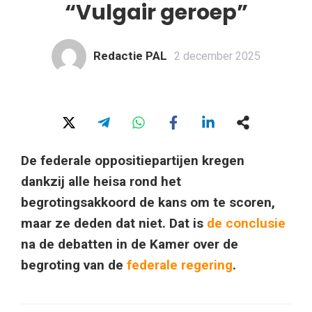
“Vulgair geroep”
Redactie PAL
2 december 2025
De federale oppositiepartijen kregen
dankzij alle heisa rond het
begrotingsakkoord de kans om te scoren,
maar ze deden dat niet. Dat is
de conclusie
na de debatten in de Kamer over de
begroting van de
federale regering
.