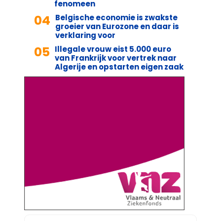
fenomeen
04
Belgische economie is zwakste
groeier van Eurozone en daar is
verklaring voor
05
Illegale vrouw eist 5.000 euro
van Frankrijk voor vertrek naar
Algerije en opstarten eigen zaak