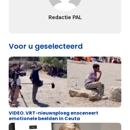
Redactie PAL
Voor u geselecteerd
Cultuuroorlog
VIDEO. VRT-nieuwsploeg ensceneert
emotionele beelden in Ceuta