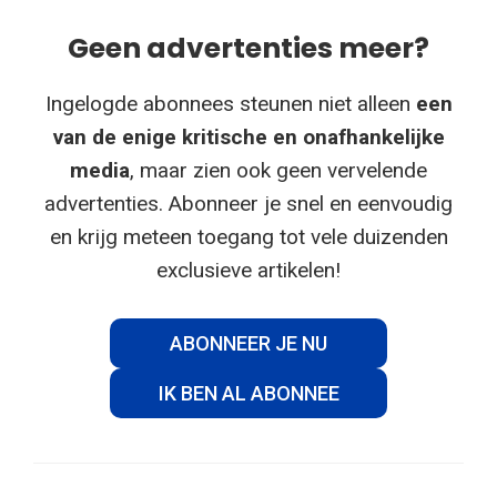
Geen advertenties meer?
Ingelogde abonnees steunen niet alleen
een
van de enige kritische en onafhankelijke
media
, maar zien ook geen vervelende
advertenties. Abonneer je snel en eenvoudig
en krijg meteen toegang tot vele duizenden
exclusieve artikelen!
ABONNEER JE NU
IK BEN AL ABONNEE