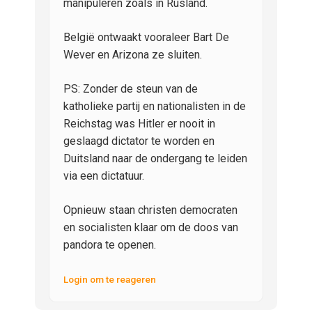
manipuleren zoals in Rusland.
België ontwaakt vooraleer Bart De
Wever en Arizona ze sluiten.
PS: Zonder de steun van de
katholieke partij en nationalisten in de
Reichstag was Hitler er nooit in
geslaagd dictator te worden en
Duitsland naar de ondergang te leiden
via een dictatuur.
Opnieuw staan christen democraten
en socialisten klaar om de doos van
pandora te openen.
Login om te reageren