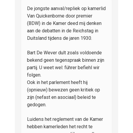
De jongste aanval/repliek op kamerlid
Van Quickenborne door premier
(BDW) in de Kamer deed mij denken
aan de debatten in de Reichstag in
Duitsland tijdens de jaren 1930.
Bart De Wever dult zoals voldoende
bekend geen tegenspraak binnen zijn
partij. U weet wel: führer befiehl wir
folgen.
Ook in het parlement heeft hij
(opnieuw) bewezen geen kritiek op
zijn (nefast en asociaal) beleid te
gedogen.
Luidens het reglement van de Kamer
hebben kamerleden het recht te