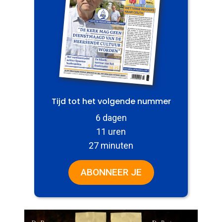
Tijd tot het volgende nummer
6 dagen
11 uren
27 minuten
ABONNEER JE