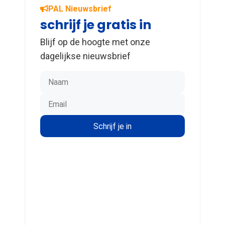
PAL Nieuwsbrief
schrijf je gratis in
Blijf op de hoogte met onze
dagelijkse nieuwsbrief