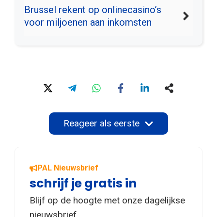
Brussel rekent op onlinecasino’s
voor miljoenen aan inkomsten
Reageer als eerste
PAL Nieuwsbrief
schrijf je gratis in
Blijf op de hoogte met onze dagelijkse
nieuwsbrief