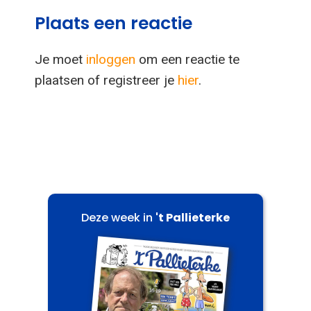
Plaats een reactie
Je moet
inloggen
om een reactie te
plaatsen of registreer je
hier
.
Deze week in
't Pallieterke