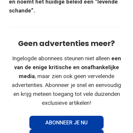
en noemt het huidige beleid een “levende
schande”.
Geen advertenties meer?
Ingelogde abonnees steunen niet alleen
een
van de enige kritische en onafhankelijke
media
, maar zien ook geen vervelende
advertenties. Abonneer je snel en eenvoudig
en krijg meteen toegang tot vele duizenden
exclusieve artikelen!
ABONNEER JE NU