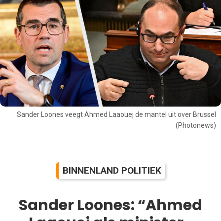
Sander Loones veegt Ahmed Laaouej de mantel uit over Brussel
(Photonews)
BINNENLAND POLITIEK
Sander Loones: “Ahmed