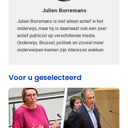
Julien Borremans
Julien Borremans is niet alleen actief in het
onderwijs, maar hij is daarnaast ook een zeer
actief publicist op verschillende media.
Onderwijs, Brussel, politiek en zoveel meer
onderwerpen kunnen zijn interesse wekken.
Voor u geselecteerd