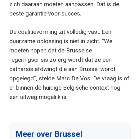
zich daaraan moeten aanpassen. Dat is de
beste garantie voor succes.
De coalitievorming zit volledig vast. Een
duurzame oplossing is niet in zicht. “We
moeten hopen dat de Brusselse
regeringscrisis zo erg wordt dat ze een
catharsis afdwingt die aan Brussel wordt
opgelegd”, stelde Marc De Vos. De vraag is of
er binnen de huidige Belgische context nog
een uitweg mogelijk is.
Meer over Brussel