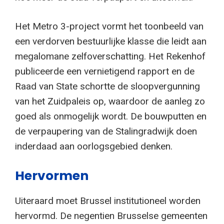
Het Metro 3-project vormt het toonbeeld van
een verdorven bestuurlijke klasse die leidt aan
megalomane zelfoverschatting. Het Rekenhof
publiceerde een vernietigend rapport en de
Raad van State schortte de sloopvergunning
van het Zuidpaleis op, waardoor de aanleg zo
goed als onmogelijk wordt. De bouwputten en
de verpaupering van de Stalingradwijk doen
inderdaad aan oorlogsgebied denken.
Hervormen
Uiteraard moet Brussel institutioneel worden
hervormd. De negentien Brusselse gemeenten