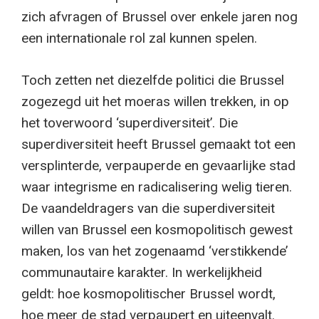
zich afvragen of Brussel over enkele jaren nog
een internationale rol zal kunnen spelen.
Toch zetten net diezelfde politici die Brussel
zogezegd uit het moeras willen trekken, in op
het toverwoord ‘superdiversiteit’. Die
superdiversiteit heeft Brussel gemaakt tot een
versplinterde, verpauperde en gevaarlijke stad
waar integrisme en radicalisering welig tieren.
De vaandeldragers van die superdiversiteit
willen van Brussel een kosmopolitisch gewest
maken, los van het zogenaamd ‘verstikkende’
communautaire karakter. In werkelijkheid
geldt: hoe kosmopolitischer Brussel wordt,
hoe meer de stad verpaupert en uiteenvalt.