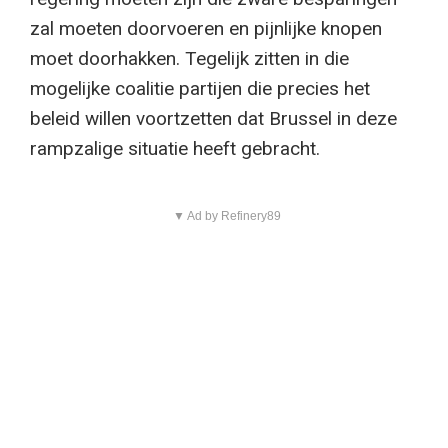
zal moeten doorvoeren en pijnlijke knopen
moet doorhakken. Tegelijk zitten in die
mogelijke coalitie partijen die precies het
beleid willen voortzetten dat Brussel in deze
rampzalige situatie heeft gebracht.
▼ Ad by Refinery89