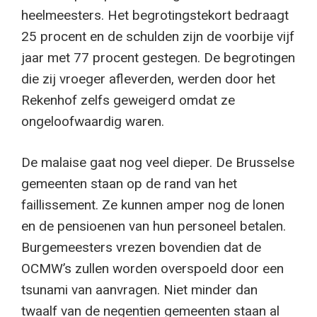
heelmeesters. Het begrotingstekort bedraagt
25 procent en de schulden zijn de voorbije vijf
jaar met 77 procent gestegen. De begrotingen
die zij vroeger afleverden, werden door het
Rekenhof zelfs geweigerd omdat ze
ongeloofwaardig waren.
De malaise gaat nog veel dieper. De Brusselse
gemeenten staan op de rand van het
faillissement. Ze kunnen amper nog de lonen
en de pensioenen van hun personeel betalen.
Burgemeesters vrezen bovendien dat de
OCMW’s zullen worden overspoeld door een
tsunami van aanvragen. Niet minder dan
twaalf van de negentien gemeenten staan al