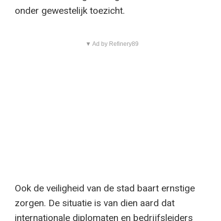
onder gewestelijk toezicht.
▼ Ad by Refinery89
Ook de veiligheid van de stad baart ernstige
zorgen. De situatie is van dien aard dat
internationale diplomaten en bedrijfsleiders