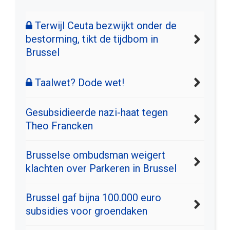
Terwijl Ceuta bezwijkt onder de
bestorming, tikt de tijdbom in
Brussel
Taalwet? Dode wet!
Gesubsidieerde nazi-haat tegen
Theo Francken
Brusselse ombudsman weigert
klachten over Parkeren in Brussel
Brussel gaf bijna 100.000 euro
subsidies voor groendaken