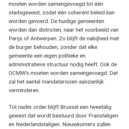
moeten worden samengevoegd tot één
stadsgewest, zodat één coherent beleid kan
worden gevoerd. De huidige gemeenten
worden dan districten, naar het voorbeeld van
Parijs of Antwerpen. Zo blijft de nabijheid met
de burger behouden, zonder dat elke
gemeente een eigen politieke en
administratieve structuur nodig heeft. Ook de
OCMW’s moeten worden samengevoegd. Dat
zal het aantal mandatarissen aanzienlijk
verminderen.
Tot nader order blijft Brussel een tweetalig
gewest dat wordt bestuurd door Franstaligen
en Nederlandstaligen. Nieuwkomers zullen