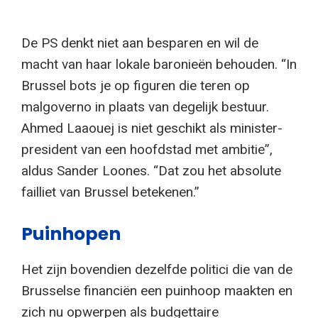
De PS denkt niet aan besparen en wil de
macht van haar lokale baronieën behouden. “In
Brussel bots je op figuren die teren op
malgoverno in plaats van degelijk bestuur.
Ahmed Laaouej is niet geschikt als minister-
president van een hoofdstad met ambitie”,
aldus Sander Loones. “Dat zou het absolute
failliet van Brussel betekenen.”
Puinhopen
Het zijn bovendien dezelfde politici die van de
Brusselse financiën een puinhoop maakten en
zich nu opwerpen als budgettaire