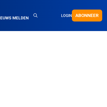
ABONNEER
LOGIN
IEUWS MELDEN