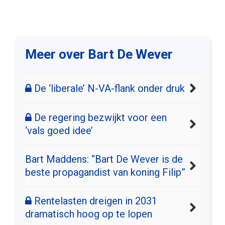
Meer over Bart De Wever
De ‘liberale’ N-VA-flank onder druk
De regering bezwijkt voor een
‘vals goed idee’
Bart Maddens: “Bart De Wever is de
beste propagandist van koning Filip”
Rentelasten dreigen in 2031
dramatisch hoog op te lopen