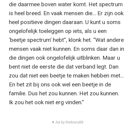
die daarmee boven water komt. Het spectrum
is heel breed. En vaak mensen die… Er zijn ook
heel positieve dingen daaraan. U kunt u soms
ongelofelijk toeleggen op iets, als u een
‘beetje spectrum’ hebt”, klonk het. “Wat andere
mensen vaak niet kunnen. En soms daar dan in
die dingen ook ongelofelijk uitblinken. Maar u
bent niet de eerste die dat verband legt. Dan
zou dat niet een beetje te maken hebben met…
En het zit bij ons ook wel een beetje in de
familie. Dus het zou kunnen. Het zou kunnen.
Ik zou het ook niet erg vinden.”
▼ Ad by Refinery89