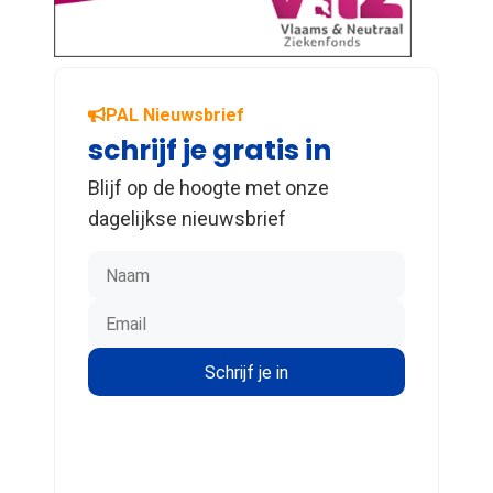
PAL Nieuwsbrief
schrijf je gratis in
Blijf op de hoogte met onze
dagelijkse nieuwsbrief