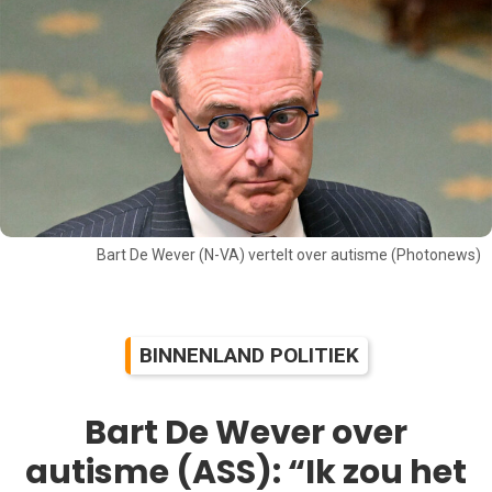
Bart De Wever (N-VA) vertelt over autisme (Photonews)
BINNENLAND POLITIEK
Bart De Wever over
autisme (ASS): “Ik zou het