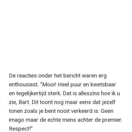
De reacties onder het bericht waren erg
enthousiast. “Mooi! Heel puur en kwetsbaar
en tegelijkertijd sterk. Dat is alleszins hoe ik u
zie, Bart. Dit toont nog maar eens dat jezelf
tonen zoals je bent nooit verkeerd is. Geen
imago maar de echte mens achter de premier.
Respect!”