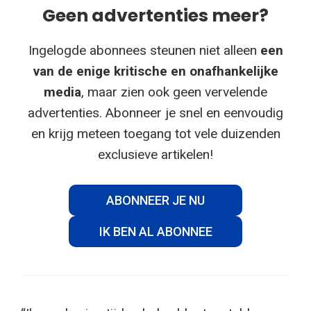
Geen advertenties meer?
Ingelogde abonnees steunen niet alleen
een
van de enige kritische en onafhankelijke
media
, maar zien ook geen vervelende
advertenties. Abonneer je snel en eenvoudig
en krijg meteen toegang tot vele duizenden
exclusieve artikelen!
ABONNEER JE NU
IK BEN AL ABONNEE