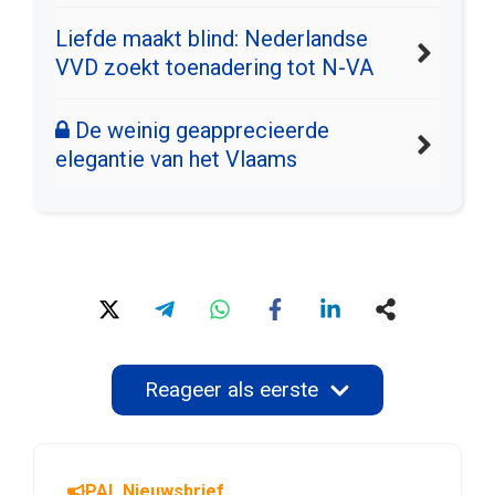
Liefde maakt blind: Nederlandse
VVD zoekt toenadering tot N-VA
De weinig geapprecieerde
elegantie van het Vlaams
Reageer als eerste
PAL Nieuwsbrief