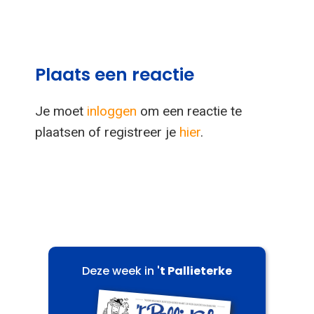
Plaats een reactie
Je moet
inloggen
om een reactie te
plaatsen of registreer je
hier
.
Deze week in
't Pallieterke