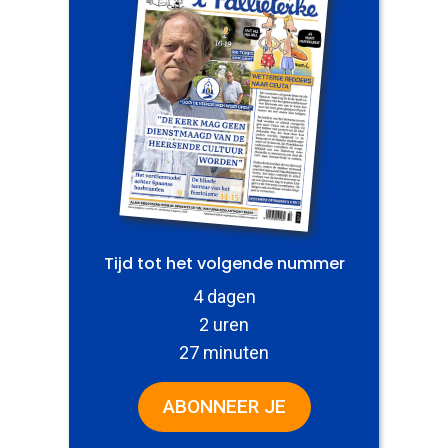
Tijd tot het volgende nummer
4 dagen
2 uren
27 minuten
ABONNEER JE