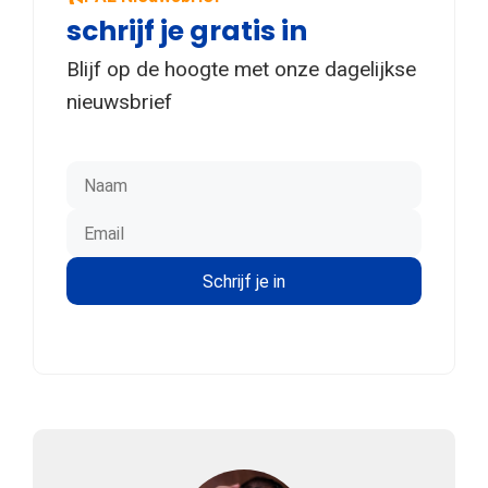
schrijf je gratis in
Blijf op de hoogte met onze dagelijkse
nieuwsbrief