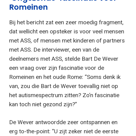
Romeinen
Bij het bericht zat een zeer moedig fragment,
dat wellicht een opsteker is voor veel mensen
met ASS, of mensen met kinderen of partners
met ASS. De interviewer, een van de
deelnemers met ASS, stelde Bart De Wever
een vraag over zijn fascinatie voor de
Romeinen en het oude Rome: “Soms denk ik
van, zou die Bart de Wever toevallig niet op
het autismespectrum zitten? Zo’n fascinatie
kan toch niet gezond zijn?”
De Wever antwoordde zeer ontspannen en
erg to-the-point: “U zijt zeker niet de eerste