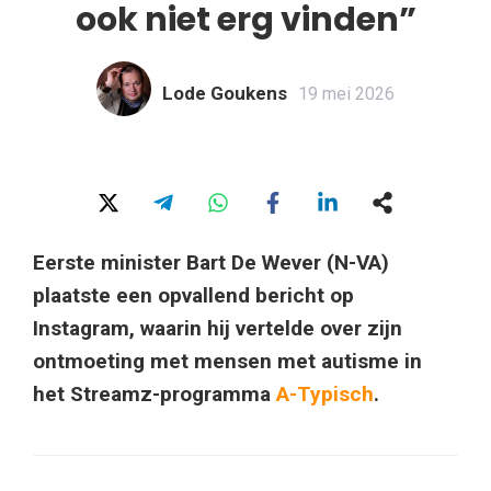
ook niet erg vinden”
Lode Goukens
19 mei 2026
Eerste minister Bart De Wever (N-VA)
plaatste een opvallend bericht op
Instagram, waarin hij vertelde over zijn
ontmoeting met mensen met autisme in
het Streamz-programma
A-Typisch
.