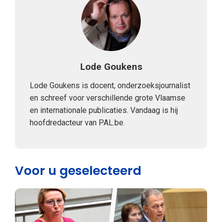
Lode Goukens
Lode Goukens is docent, onderzoeksjournalist
en schreef voor verschillende grote Vlaamse
en internationale publicaties. Vandaag is hij
hoofdredacteur van PAL.be.
Voor u geselecteerd