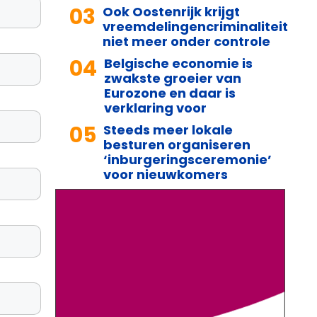
03
Ook Oostenrijk krijgt
vreemdelingencriminaliteit
niet meer onder controle
04
Belgische economie is
zwakste groeier van
Eurozone en daar is
verklaring voor
05
Steeds meer lokale
besturen organiseren
‘inburgeringsceremonie’
voor nieuwkomers