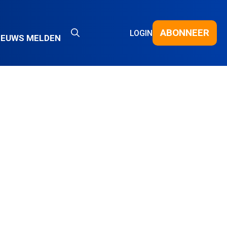
ABONNEER
LOGIN
IEUWS MELDEN