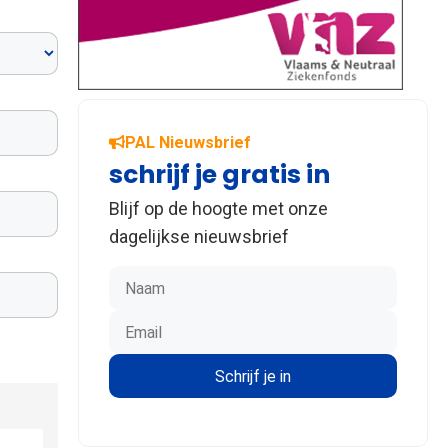
PAL Nieuwsbrief
schrijf je gratis in
Blijf op de hoogte met onze
dagelijkse nieuwsbrief