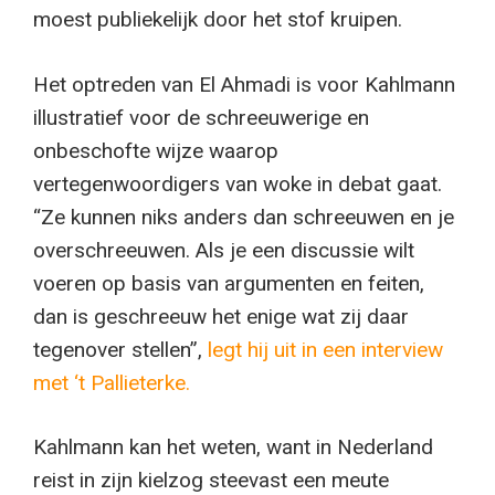
moest publiekelijk door het stof kruipen.
Het optreden van El Ahmadi is voor Kahlmann
illustratief voor de schreeuwerige en
onbeschofte wijze waarop
vertegenwoordigers van woke in debat gaat.
“Ze kunnen niks anders dan schreeuwen en je
overschreeuwen. Als je een discussie wilt
voeren op basis van argumenten en feiten,
dan is geschreeuw het enige wat zij daar
tegenover stellen”,
legt hij uit in een interview
met ‘t Pallieterke.
Kahlmann kan het weten, want in Nederland
reist in zijn kielzog steevast een meute