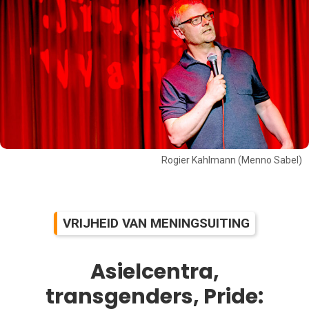
Rogier Kahlmann (Menno Sabel)
VRIJHEID VAN MENINGSUITING
Asielcentra,
transgenders, Pride: