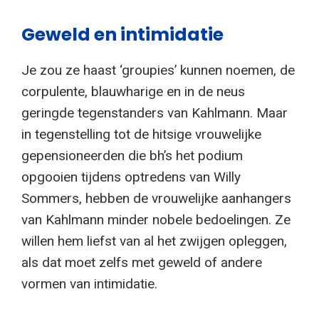
Geweld en intimidatie
Je zou ze haast ‘groupies’ kunnen noemen, de
corpulente, blauwharige en in de neus
geringde tegenstanders van Kahlmann. Maar
in tegenstelling tot de hitsige vrouwelijke
gepensioneerden die bh’s het podium
opgooien tijdens optredens van Willy
Sommers, hebben de vrouwelijke aanhangers
van Kahlmann minder nobele bedoelingen. Ze
willen hem liefst van al het zwijgen opleggen,
als dat moet zelfs met geweld of andere
vormen van intimidatie.