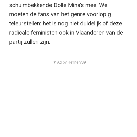
schuimbekkende Dolle Mina’s mee. We
moeten de fans van het genre voorlopig
teleurstellen: het is nog niet duidelijk of deze
radicale feministen ook in Vlaanderen van de
partij zullen zijn.
▼ Ad by Refinery89