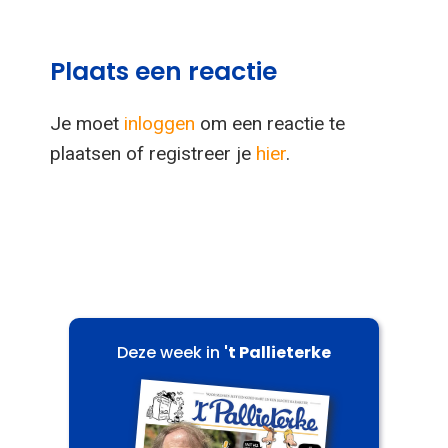
Plaats een reactie
Je moet
inloggen
om een reactie te
plaatsen of registreer je
hier
.
Deze week in
't Pallieterke