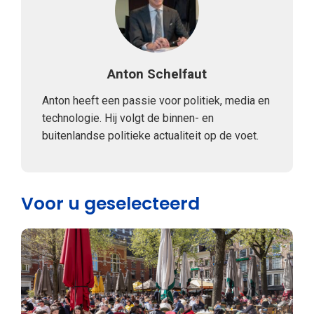
Anton Schelfaut
Anton heeft een passie voor politiek, media en
technologie. Hij volgt de binnen- en
buitenlandse politieke actualiteit op de voet.
Voor u geselecteerd