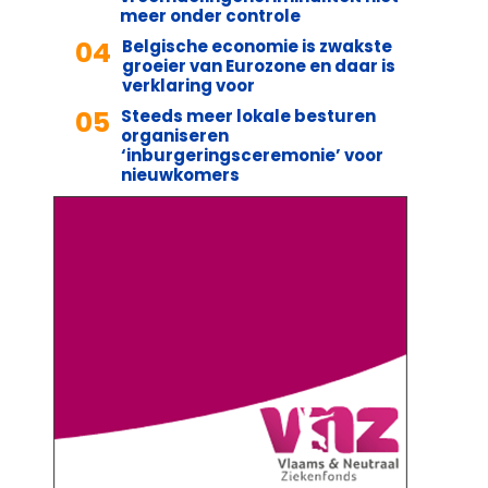
meer onder controle
04
Belgische economie is zwakste
groeier van Eurozone en daar is
verklaring voor
05
Steeds meer lokale besturen
organiseren
‘inburgeringsceremonie’ voor
nieuwkomers