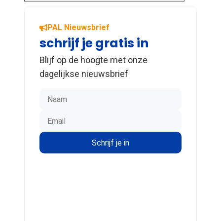
PAL Nieuwsbrief
schrijf je gratis in
Blijf op de hoogte met onze
dagelijkse nieuwsbrief