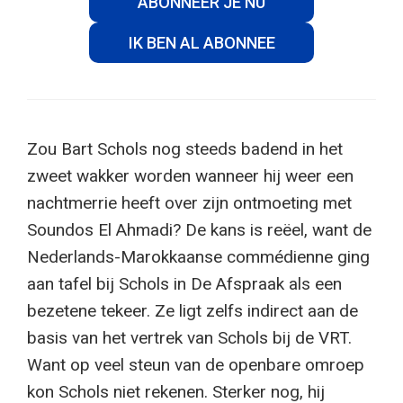
ABONNEER JE NU
IK BEN AL ABONNEE
Zou Bart Schols nog steeds badend in het
zweet wakker worden wanneer hij weer een
nachtmerrie heeft over zijn ontmoeting met
Soundos El Ahmadi? De kans is reëel, want de
Nederlands-Marokkaanse commédienne ging
aan tafel bij Schols in De Afspraak als een
bezetene tekeer. Ze ligt zelfs indirect aan de
basis van het vertrek van Schols bij de VRT.
Want op veel steun van de openbare omroep
kon Schols niet rekenen. Sterker nog, hij