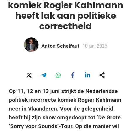
komiek Rogier Kahlmann
heeft lak aan politieke
correctheid
Anton Schelfaut
10 juni 2026
Op 11, 12 en 13 juni strijkt de Nederlandse
politiek incorrecte komiek Rogier Kahlmann
neer in Vlaanderen. Voor de gelegenheid
heeft hij zijn show omgedoopt tot ‘De Grote
‘Sorry voor Sounds’-Tour. Op die manier wil