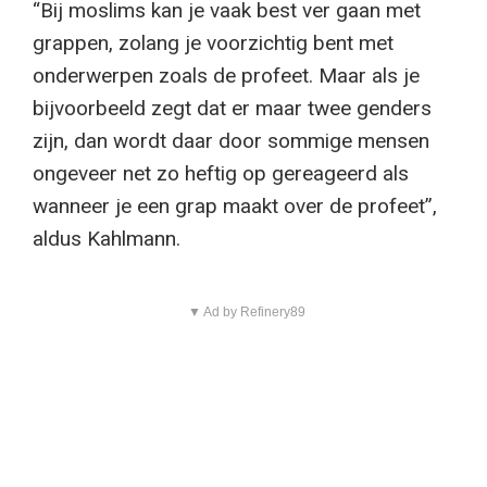
“Bij moslims kan je vaak best ver gaan met
grappen, zolang je voorzichtig bent met
onderwerpen zoals de profeet. Maar als je
bijvoorbeeld zegt dat er maar twee genders
zijn, dan wordt daar door sommige mensen
ongeveer net zo heftig op gereageerd als
wanneer je een grap maakt over de profeet”,
aldus Kahlmann.
▼ Ad by Refinery89