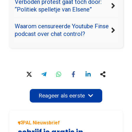
Verboden protest gaat toch door:
“Politiek spelletje van Elsene”
Waarom censureerde Youtube Finse
podcast over chat control?
Reageer als eerste
PAL Nieuwsbrief