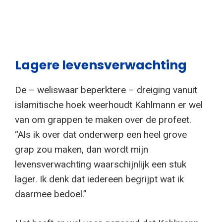
Lagere levensverwachting
De – weliswaar beperktere – dreiging vanuit
islamitische hoek weerhoudt Kahlmann er wel
van om grappen te maken over de profeet.
“Als ik over dat onderwerp een heel grove
grap zou maken, dan wordt mijn
levensverwachting waarschijnlijk een stuk
lager. Ik denk dat iedereen begrijpt wat ik
daarmee bedoel.”