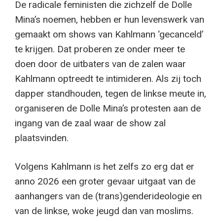
De radicale feministen die zichzelf de Dolle
Mina’s noemen, hebben er hun levenswerk van
gemaakt om shows van Kahlmann ‘gecanceld’
te krijgen. Dat proberen ze onder meer te
doen door de uitbaters van de zalen waar
Kahlmann optreedt te intimideren. Als zij toch
dapper standhouden, tegen de linkse meute in,
organiseren de Dolle Mina’s protesten aan de
ingang van de zaal waar de show zal
plaatsvinden.
Volgens Kahlmann is het zelfs zo erg dat er
anno 2026 een groter gevaar uitgaat van de
aanhangers van de (trans)genderideologie en
van de linkse, woke jeugd dan van moslims.