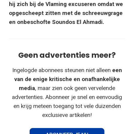
hij zich bij de Vlaming excuseren omdat we
opgescheept zitten met de schreeuwgrage
en onbeschofte Soundos El Ahmadi.
Geen advertenties meer?
Ingelogde abonnees steunen niet alleen
een
van de enige kritische en onafhankelijke
media
, maar zien ook geen vervelende
advertenties. Abonneer je snel en eenvoudig
en krijg meteen toegang tot vele duizenden
exclusieve artikelen!