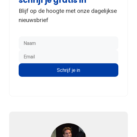
schrijf je gratis in
Blijf op de hoogte met onze dagelijkse
nieuwsbrief