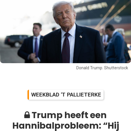
Donald Trump. Shutterstock
WEEKBLAD 'T PALLIETERKE
Trump heeft een
Hannibalprobleem: “Hij