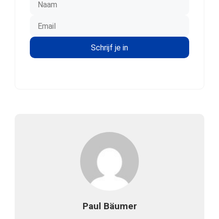
Paul Bäumer