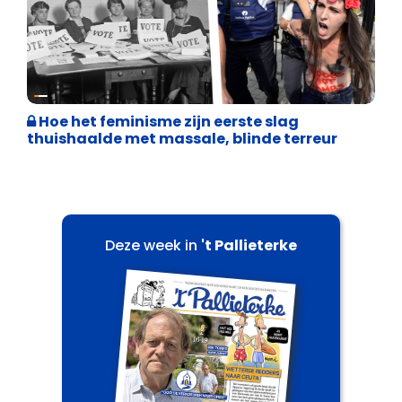
Cultuuroorlog
Hoe het feminisme zijn eerste slag
thuishaalde met massale, blinde terreur
Deze week in
't Pallieterke