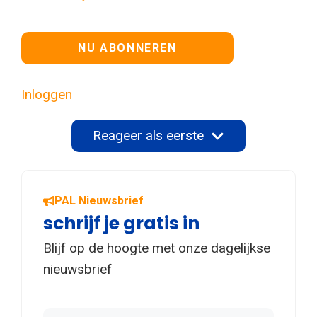
Geen waarde
Inloggen
Reageer als eerste
PAL Nieuwsbrief
schrijf je gratis in
Blijf op de hoogte met onze dagelijkse
nieuwsbrief