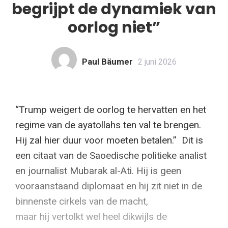
begrijpt de dynamiek van
oorlog niet”
Paul Bäumer
2 juni 2026
“Trump weigert de oorlog te hervatten en het
regime van de ayatollahs ten val te brengen.
Hij zal hier duur voor moeten betalen.” Dit is
een citaat van de Saoedische politieke analist
en journalist Mubarak al-Ati. Hij is geen
vooraanstaand diplomaat en hij zit niet in de
binnenste cirkels van de macht,
maar hij vertolkt wel heel dikwijls de