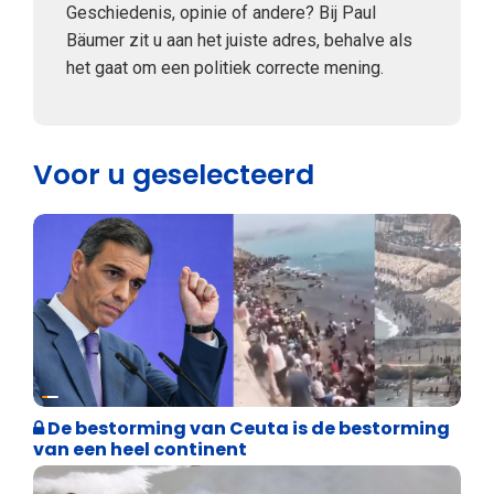
Geschiedenis, opinie of andere? Bij Paul
Bäumer zit u aan het juiste adres, behalve als
het gaat om een politiek correcte mening.
Voor u geselecteerd
Asiel en Migratie
De bestorming van Ceuta is de bestorming
van een heel continent