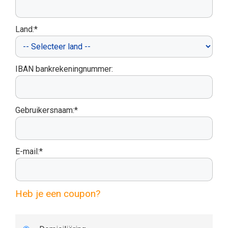
Land:*
IBAN bankrekeningnummer:
Gebruikersnaam:*
E-mail:*
Heb je een coupon?