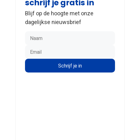
schrijf je gratis in
Blijf op de hoogte met onze
dagelijkse nieuwsbrief