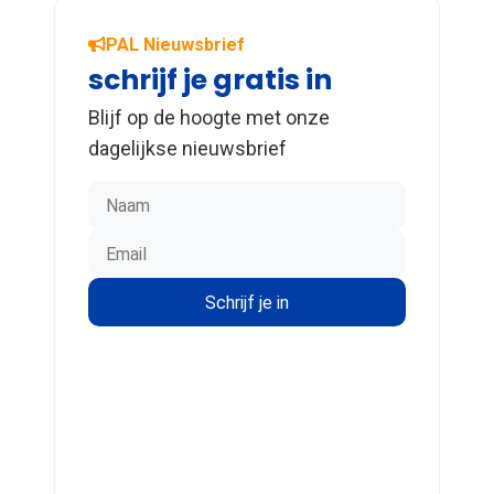
PAL Nieuwsbrief
schrijf je gratis in
Blijf op de hoogte met onze
dagelijkse nieuwsbrief