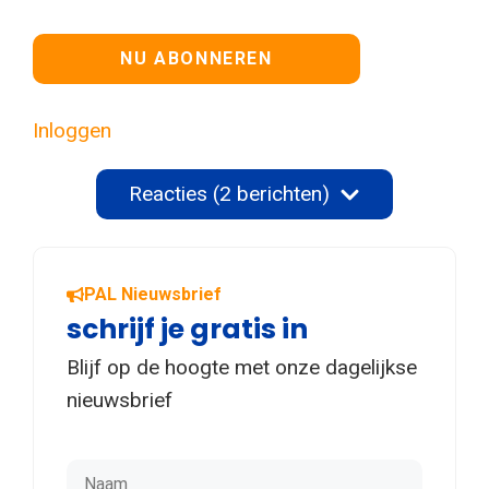
Geen waarde
Inloggen
Reacties (2 berichten)
PAL Nieuwsbrief
schrijf je gratis in
Blijf op de hoogte met onze dagelijkse
nieuwsbrief