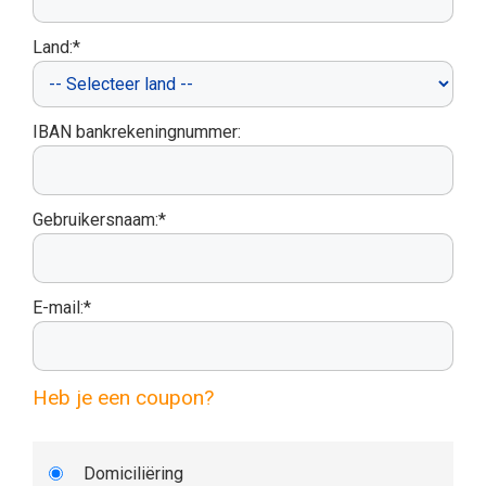
Land:*
IBAN bankrekeningnummer:
Gebruikersnaam:*
E-mail:*
Heb je een coupon?
Domiciliëring