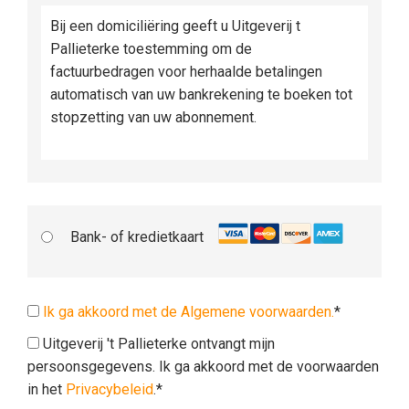
Bij een domiciliëring geeft u Uitgeverij t
Pallieterke toestemming om de
factuurbedragen voor herhaalde betalingen
automatisch van uw bankrekening te boeken tot
stopzetting van uw abonnement.
Bank- of kredietkaart
Ik ga akkoord met de Algemene voorwaarden.
*
Uitgeverij 't Pallieterke ontvangt mijn
persoonsgegevens. Ik ga akkoord met de voorwaarden
in het
Privacybeleid
.*