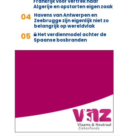
Frankrijk voor vertrek naar
Algerije en opstarten eigen zaak
04
Havens van Antwerpen en
Zeebrugge zijn eigenlijk niet zo
belangrijk op wereldvlak
05
Het verdienmodel achter de
Spaanse bosbranden