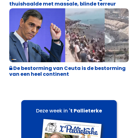
thuishaalde met massale, blinde terreur
Asiel en Migratie
De bestorming van Ceuta is de bestorming
van een heel continent
Deze week in
't Pallieterke