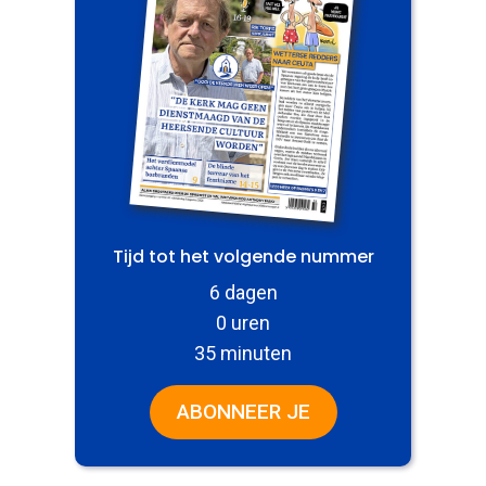
Tijd tot het volgende nummer
6 dagen
0 uren
35 minuten
ABONNEER JE