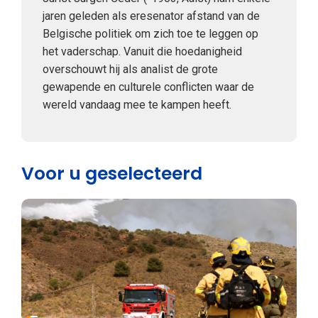
jaren geleden als eresenator afstand van de
Belgische politiek om zich toe te leggen op
het vaderschap. Vanuit die hoedanigheid
overschouwt hij als analist de grote
gewapende en culturele conflicten waar de
wereld vandaag mee te kampen heeft.
Voor u geselecteerd
Internationale politiek