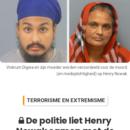
Vickrum Digwa en zijn moeder werden veroordeeld voor de moord
(en medeplichtigheid) op Henry Nowak
TERRORISME EN EXTREMISME
De politie liet Henry