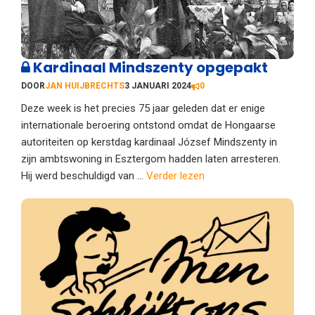
Kardinaal Mindszenty opgepakt
DOOR
JAN HUIJBRECHTS
3 JANUARI 2024
0
Deze week is het precies 75 jaar geleden dat er enige
internationale beroering ontstond omdat de Hongaarse
autoriteiten op kerstdag kardinaal József Mindszenty in
zijn ambtswoning in Esztergom hadden laten arresteren.
Hij werd beschuldigd van ...
Verder lezen