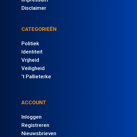
Disclaimer
CATEGORIEËN
Politiek
Identiteit
Vrijheid
Veiligheid
't Pallieterke
ACCOUNT
Inloggen
Registreren
Nieuwsbrieven