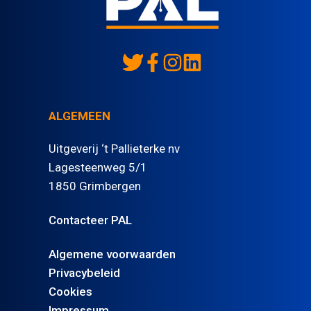
ALGEMEEN
Uitgeverij ‘t Pallieterke nv
Lagesteenweg 5/1
1850 Grimbergen
Contacteer PAL
Algemene voorwaarden
Privacybeleid
Cookies
Impressum