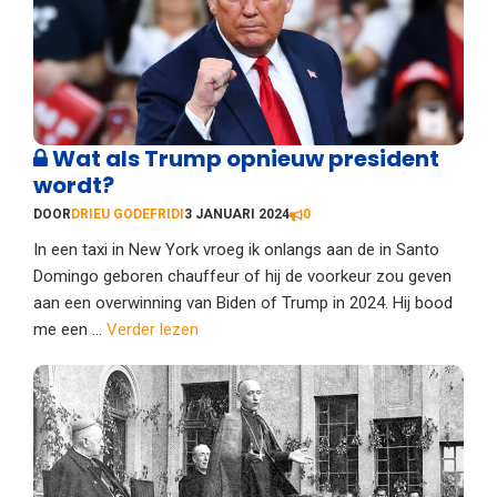
Wat als Trump opnieuw president
wordt?
DOOR
DRIEU GODEFRIDI
3 JANUARI 2024
0
In een taxi in New York vroeg ik onlangs aan de in Santo
Domingo geboren chauffeur of hij de voorkeur zou geven
aan een overwinning van Biden of Trump in 2024. Hij bood
me een ...
Verder lezen