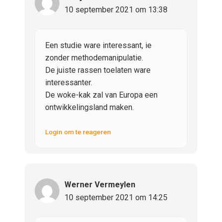
10 september 2021 om 13:38
Een studie ware interessant, ie
zonder methodemanipulatie.
De juiste rassen toelaten ware
interessanter.
De woke-kak zal van Europa een
ontwikkelingsland maken.
Login om te reageren
Werner Vermeylen
10 september 2021 om 14:25