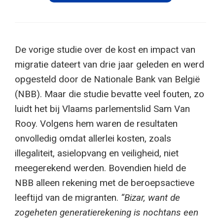
De vorige studie over de kost en impact van
migratie dateert van drie jaar geleden en werd
opgesteld door de Nationale Bank van België
(NBB). Maar die studie bevatte veel fouten, zo
luidt het bij Vlaams parlementslid Sam Van
Rooy. Volgens hem waren de resultaten
onvolledig omdat allerlei kosten, zoals
illegaliteit, asielopvang en veiligheid, niet
meegerekend werden. Bovendien hield de
NBB alleen rekening met de beroepsactieve
leeftijd van de migranten.
“Bizar, want de
zogeheten generatierekening is nochtans een