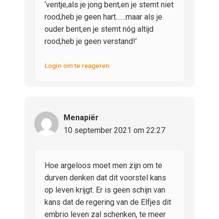
‘ventje,als je jong bent,en je stemt niet
rood,heb je geen hart……maar als je
ouder bent,en je stemt nóg altijd
rood,heb je geen verstand!’
Login om te reageren
Menapiër
10 september 2021 om 22:27
Hoe argeloos moet men zijn om te
durven denken dat dit voorstel kans
op leven krijgt. Er is geen schijn van
kans dat de regering van de Elfjes dit
embrio leven zal schenken, te meer