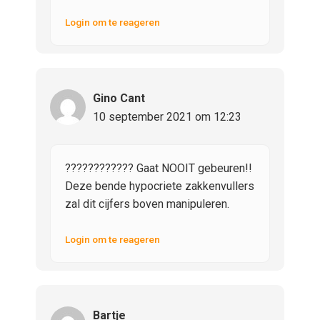
Login om te reageren
Gino Cant
10 september 2021 om 12:23
???????????? Gaat NOOIT gebeuren!!
Deze bende hypocriete zakkenvullers
zal dit cijfers boven manipuleren.
Login om te reageren
Bartje