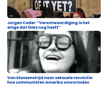
Uncategorized
Jurgen Ceder: “Verontwaardiging is het
enige dat links nog heeft”
Uncategorized
Van klassenstrijd naar seksuele revolutie:
hoe communisten Amerika omvormden