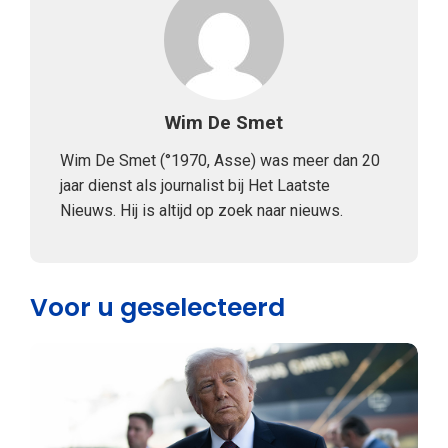
Wim De Smet
Wim De Smet (°1970, Asse) was meer dan 20
jaar dienst als journalist bij Het Laatste
Nieuws. Hij is altijd op zoek naar nieuws.
Voor u geselecteerd