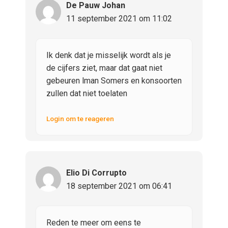
De Pauw Johan
11 september 2021 om 11:02
Ik denk dat je misselijk wordt als je
de cijfers ziet, maar dat gaat niet
gebeuren lman Somers en konsoorten
zullen dat niet toelaten
Login om te reageren
Elio Di Corrupto
18 september 2021 om 06:41
Reden te meer om eens te