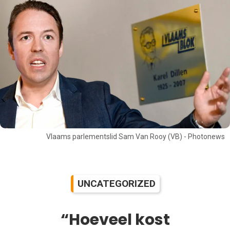
Vlaams parlementslid Sam Van Rooy (VB) - Photonews
UNCATEGORIZED
“Hoeveel kost