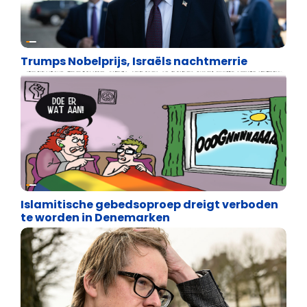
Uncategorized
Trumps Nobelprijs, Israëls nachtmerrie
Uncategorized
Islamitische gebedsoproep dreigt verboden
te worden in Denemarken