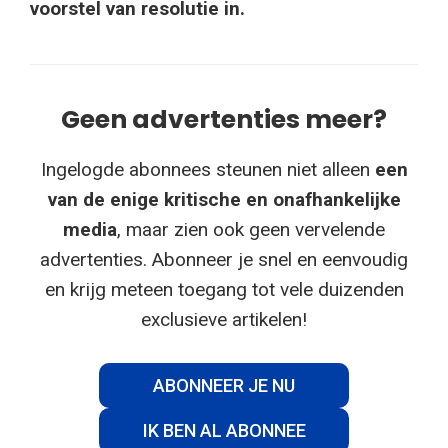
voorstel van resolutie in.
Geen advertenties meer?
Ingelogde abonnees steunen niet alleen
een
van de enige kritische en onafhankelijke
media
, maar zien ook geen vervelende
advertenties. Abonneer je snel en eenvoudig
en krijg meteen toegang tot vele duizenden
exclusieve artikelen!
ABONNEER JE NU
IK BEN AL ABONNEE