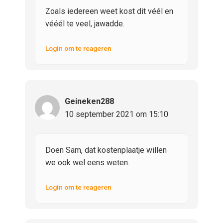
Zoals iedereen weet kost dit véél en
vééél te veel, jawadde.
Login om te reageren
Geineken288
10 september 2021 om 15:10
Doen Sam, dat kostenplaatje willen
we ook wel eens weten.
Login om te reageren