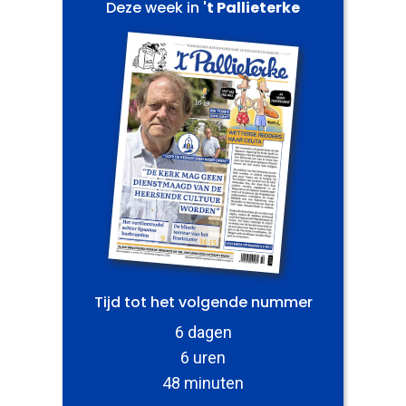
Deze week in
't Pallieterke
Tijd tot het volgende nummer
6 dagen
6 uren
48 minuten