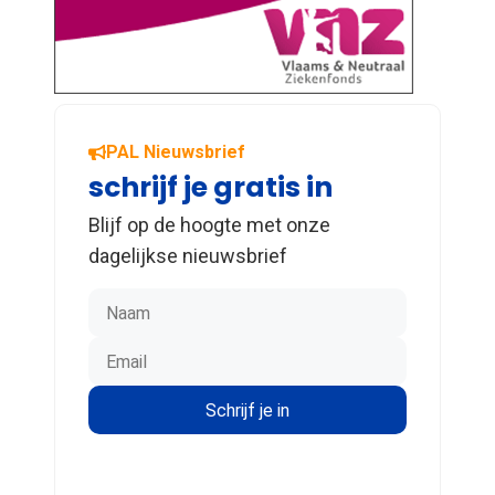
PAL Nieuwsbrief
schrijf je gratis in
Blijf op de hoogte met onze
dagelijkse nieuwsbrief