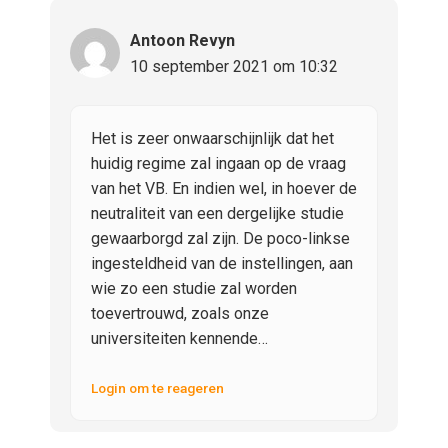
Antoon Revyn
10 september 2021 om 10:32
Het is zeer onwaarschijnlijk dat het
huidig regime zal ingaan op de vraag
van het VB. En indien wel, in hoever de
neutraliteit van een dergelijke studie
gewaarborgd zal zijn. De poco-linkse
ingesteldheid van de instellingen, aan
wie zo een studie zal worden
toevertrouwd, zoals onze
universiteiten kennende…
Login om te reageren