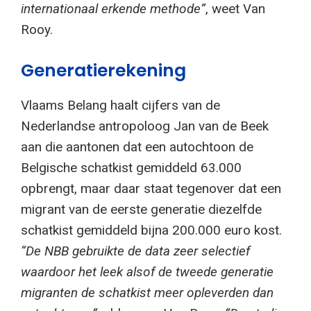
internationaal erkende methode”
, weet Van
Rooy.
Generatierekening
Vlaams Belang haalt cijfers van de
Nederlandse antropoloog Jan van de Beek
aan die aantonen dat een autochtoon de
Belgische schatkist gemiddeld 63.000
opbrengt, maar daar staat tegenover dat een
migrant van de eerste generatie diezelfde
schatkist gemiddeld bijna 200.000 euro kost.
“De NBB gebruikte de data zeer selectief
waardoor het leek alsof de tweede generatie
migranten de schatkist meer opleverden dan