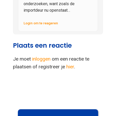
onderzoeken, want zoals de
importdeur nu openstaat…
Login om te reageren
Plaats een reactie
Je moet
inloggen
om een reactie te
plaatsen of registreer je
hier
.