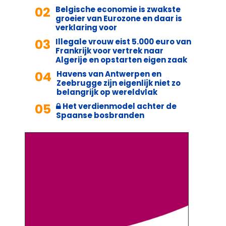
02
Belgische economie is zwakste
groeier van Eurozone en daar is
verklaring voor
03
Illegale vrouw eist 5.000 euro van
Frankrijk voor vertrek naar
Algerije en opstarten eigen zaak
04
Havens van Antwerpen en
Zeebrugge zijn eigenlijk niet zo
belangrijk op wereldvlak
05
Het verdienmodel achter de
Spaanse bosbranden