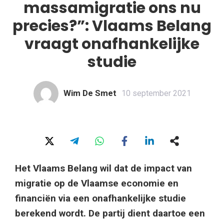
massamigratie ons nu
precies?”: Vlaams Belang
vraagt onafhankelijke
studie
Wim De Smet
10 september 2021
Het Vlaams Belang wil dat de impact van
migratie op de Vlaamse economie en
financiën via een onafhankelijke studie
berekend wordt. De partij dient daartoe een