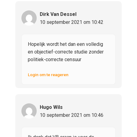
Dirk Van Dessel
10 september 2021 om 10:42
Hopelijk wordt het dan een volledig
en objectief-correcte studie zonder
politiek-correcte censuur
Login om te reageren
Hugo Wils
10 september 2021 om 10:46