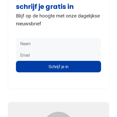
schrijf je gratis in
Blijf op de hoogte met onze dagelijkse
nieuwsbrief