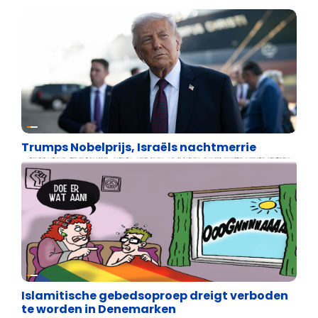
Uncategorized
Trumps Nobelprijs, Israëls nachtmerrie
Uncategorized
Islamitische gebedsoproep dreigt verboden
te worden in Denemarken