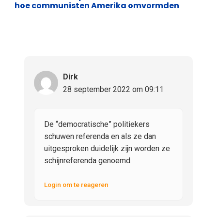
hoe communisten Amerika omvormden
Dirk
28 september 2022 om 09:11
De “democratische” politiekers
schuwen referenda en als ze dan
uitgesproken duidelijk zijn worden ze
schijnreferenda genoemd.
Login om te reageren