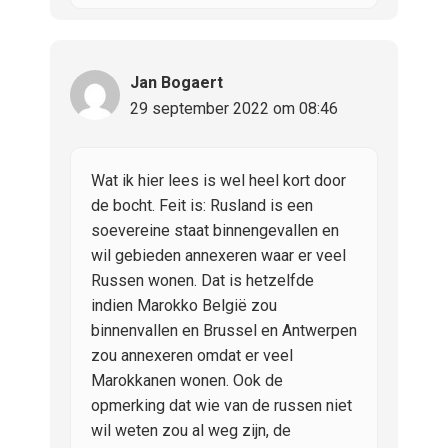
Jan Bogaert
29 september 2022 om 08:46
Wat ik hier lees is wel heel kort door
de bocht. Feit is: Rusland is een
soevereine staat binnengevallen en
wil gebieden annexeren waar er veel
Russen wonen. Dat is hetzelfde
indien Marokko België zou
binnenvallen en Brussel en Antwerpen
zou annexeren omdat er veel
Marokkanen wonen. Ook de
opmerking dat wie van de russen niet
wil weten zou al weg zijn, de