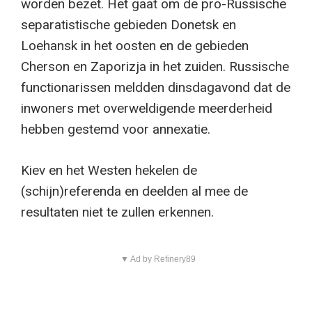
worden bezet. Het gaat om de pro-Russische
separatistische gebieden Donetsk en
Loehansk in het oosten en de gebieden
Cherson en Zaporizja in het zuiden. Russische
functionarissen meldden dinsdagavond dat de
inwoners met overweldigende meerderheid
hebben gestemd voor annexatie.
Kiev en het Westen hekelen de
(schijn)referenda en deelden al mee de
resultaten niet te zullen erkennen.
▼ Ad by Refinery89