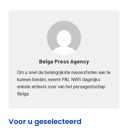
Belga Press Agency
Om u snel de belangrijkste nieuwsfeiten aan te
kunnen bieden, neemt PAL NWS dagelijks
enkele artikels over van het persagentschap
Belga.
Voor u geselecteerd