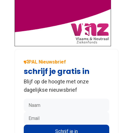
PAL Nieuwsbrief
schrijf je gratis in
Blijf op de hoogte met onze
dagelijkse nieuwsbrief