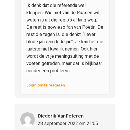
Ik denk dat die referenda wel
kloppen. Wie niet van de Russen wil
weten is uit die regio’s al lang weg.
De rest is sowieso fan van Poetin. De
rest die tegen is, die denkt: “liever
blode jan dan dode jan”. Je kan het die
laatste niet kwalijk nemen. Ook hier
wordt de vrije meningsuiting met de
voeten getreden, maar dat is blijkbaar
minder een probleem.
Login om te reageren
Diederik Vanfleteren
28 september 2022 om 21:05