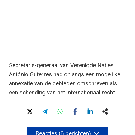
Secretaris-generaal van Verenigde Naties
António Guterres had onlangs een mogelijke
annexatie van de gebieden omschreven als
een schending van het internationaal recht.
Reacties (8 berichten)