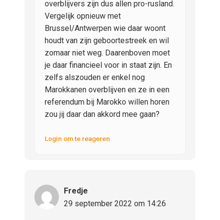
overblijvers zijn dus allen pro-rusland.
Vergelijk opnieuw met
Brussel/Antwerpen wie daar woont
houdt van zijn geboortestreek en wil
zomaar niet weg. Daarenboven moet
je daar financieel voor in staat zijn. En
zelfs alszouden er enkel nog
Marokkanen overblijven en ze in een
referendum bij Marokko willen horen
zou jij daar dan akkord mee gaan?
Login om te reageren
Fredje
29 september 2022 om 14:26