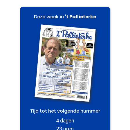
Deze week in
't Pallieterke
Tijd tot het volgende nummer
4 dagen
23 uren