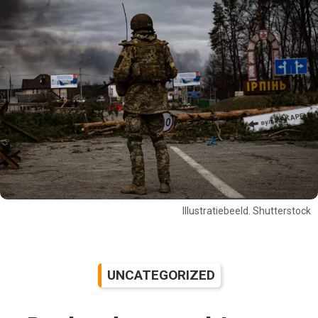
Illustratiebeeld. Shutterstock
UNCATEGORIZED