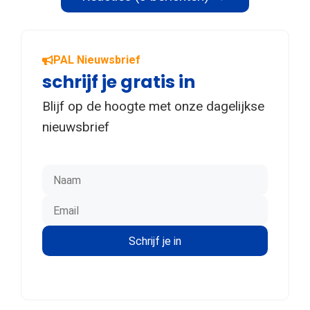
PAL Nieuwsbrief
schrijf je gratis in
Blijf op de hoogte met onze dagelijkse
nieuwsbrief