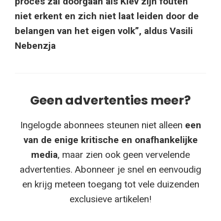
proces zal doorgaan als Kiev zijn fouten
niet erkent en zich niet laat leiden door de
belangen van het eigen volk”, aldus Vasili
Nebenzja
Geen advertenties meer?
Ingelogde abonnees steunen niet alleen
een
van de enige kritische en onafhankelijke
media
, maar zien ook geen vervelende
advertenties. Abonneer je snel en eenvoudig
en krijg meteen toegang tot vele duizenden
exclusieve artikelen!