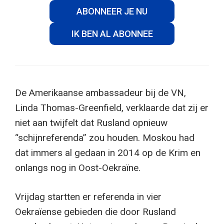
ABONNEER JE NU
IK BEN AL ABONNEE
De Amerikaanse ambassadeur bij de VN,
Linda Thomas-Greenfield, verklaarde dat zij er
niet aan twijfelt dat Rusland opnieuw
“schijnreferenda” zou houden. Moskou had
dat immers al gedaan in 2014 op de Krim en
onlangs nog in Oost-Oekraïne.
Vrijdag startten er referenda in vier
Oekraïense gebieden die door Rusland