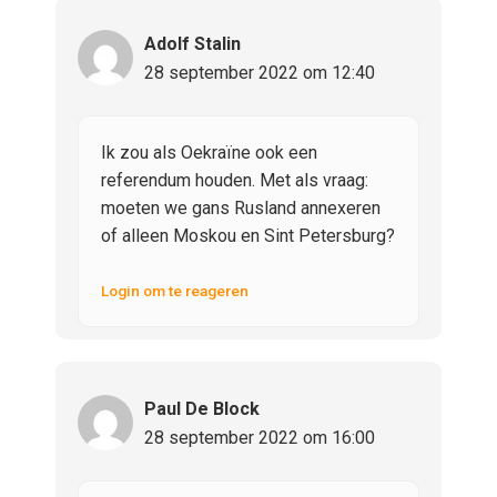
Adolf Stalin
28 september 2022 om 12:40
Ik zou als Oekraïne ook een
referendum houden. Met als vraag:
moeten we gans Rusland annexeren
of alleen Moskou en Sint Petersburg?
Login om te reageren
Paul De Block
28 september 2022 om 16:00