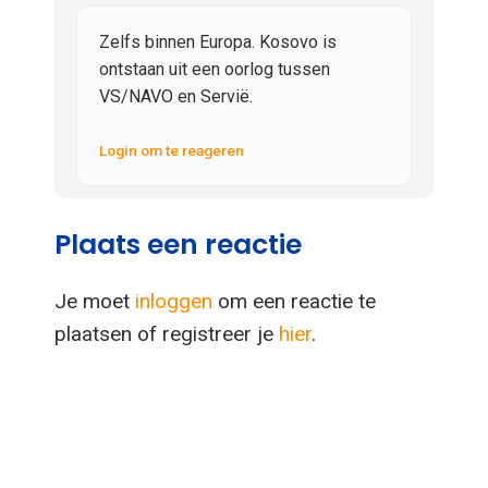
Zelfs binnen Europa. Kosovo is
ontstaan uit een oorlog tussen
VS/NAVO en Servië.
Login om te reageren
Plaats een reactie
Je moet
inloggen
om een reactie te
plaatsen of registreer je
hier
.