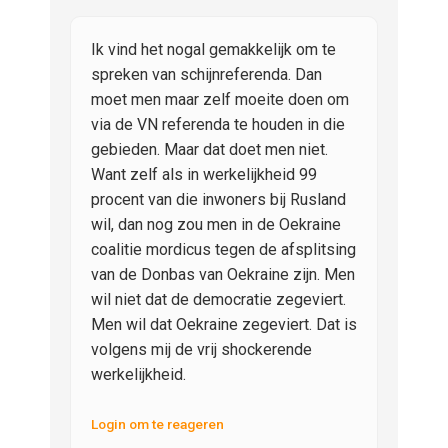
Ik vind het nogal gemakkelijk om te
spreken van schijnreferenda. Dan
moet men maar zelf moeite doen om
via de VN referenda te houden in die
gebieden. Maar dat doet men niet.
Want zelf als in werkelijkheid 99
procent van die inwoners bij Rusland
wil, dan nog zou men in de Oekraine
coalitie mordicus tegen de afsplitsing
van de Donbas van Oekraine zijn. Men
wil niet dat de democratie zegeviert.
Men wil dat Oekraine zegeviert. Dat is
volgens mij de vrij shockerende
werkelijkheid.
Login om te reageren