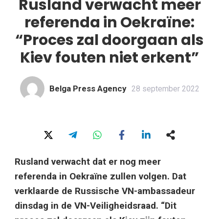
Rusland verwacht meer
referenda in Oekraïne:
“Proces zal doorgaan als
Kiev fouten niet erkent”
Belga Press Agency
28 september 2022
Rusland verwacht dat er nog meer
referenda in Oekraïne zullen volgen. Dat
verklaarde de Russische VN-ambassadeur
dinsdag in de VN-Veiligheidsraad. “Dit