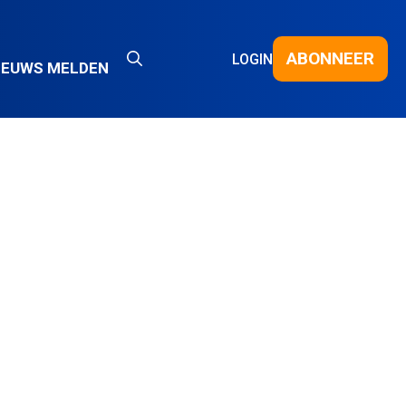
ABONNEER
LOGIN
IEUWS MELDEN