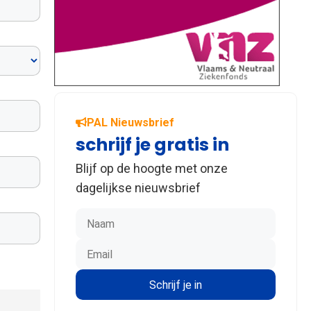
PAL Nieuwsbrief
schrijf je gratis in
Blijf op de hoogte met onze
dagelijkse nieuwsbrief