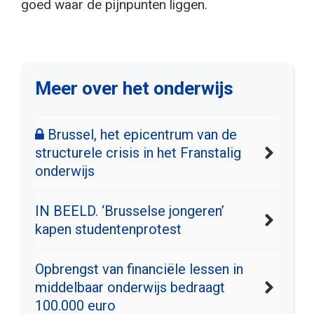
goed waar de pijnpunten liggen.
Meer over het onderwijs
Brussel, het epicentrum van de
structurele crisis in het Franstalig
onderwijs
IN BEELD. ‘Brusselse jongeren’
kapen studentenprotest
Opbrengst van financiële lessen in
middelbaar onderwijs bedraagt
100.000 euro