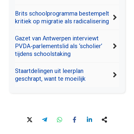
Brits schoolprogramma bestempelt
kritiek op migratie als radicalisering
Gazet van Antwerpen interviewt
PVDA-parlementslid als ‘scholier’
tijdens schoolstaking
Staartdelingen uit leerplan
geschrapt, want te moeilijk