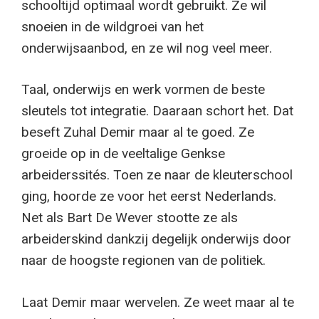
schooltijd optimaal wordt gebruikt. Ze wil
snoeien in de wildgroei van het
onderwijsaanbod, en ze wil nog veel meer.
Taal, onderwijs en werk vormen de beste
sleutels tot integratie. Daaraan schort het. Dat
beseft Zuhal Demir maar al te goed. Ze
groeide op in de veeltalige Genkse
arbeiderssités. Toen ze naar de kleuterschool
ging, hoorde ze voor het eerst Nederlands.
Net als Bart De Wever stootte ze als
arbeiderskind dankzij degelijk onderwijs door
naar de hoogste regionen van de politiek.
Laat Demir maar wervelen. Ze weet maar al te