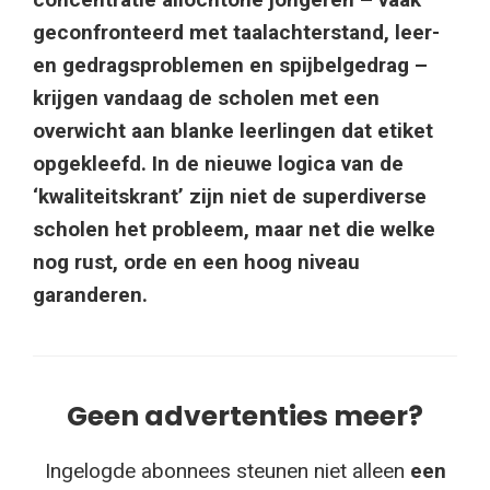
geconfronteerd met taalachterstand, leer-
en gedragsproblemen en spijbelgedrag –
krijgen vandaag de scholen met een
overwicht aan blanke leerlingen dat etiket
opgekleefd. In de nieuwe logica van de
‘kwaliteitskrant’ zijn niet de superdiverse
scholen het probleem, maar net die welke
nog rust, orde en een hoog niveau
garanderen.
Geen advertenties meer?
Ingelogde abonnees steunen niet alleen
een