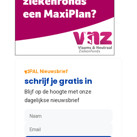
PAL Nieuwsbrief
schrijf je gratis in
Blijf op de hoogte met onze
dagelijkse nieuwsbrief