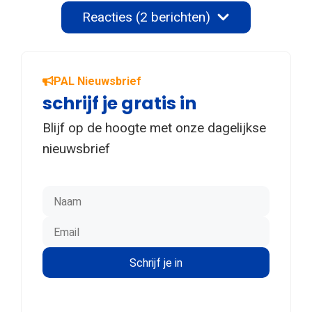
Reacties (2 berichten)
PAL Nieuwsbrief
schrijf je gratis in
Blijf op de hoogte met onze dagelijkse
nieuwsbrief