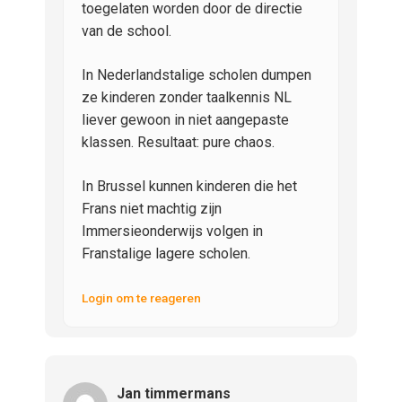
toegelaten worden door de directie
van de school.
In Nederlandstalige scholen dumpen
ze kinderen zonder taalkennis NL
liever gewoon in niet aangepaste
klassen. Resultaat: pure chaos.
In Brussel kunnen kinderen die het
Frans niet machtig zijn
Immersieonderwijs volgen in
Franstalige lagere scholen.
Login om te reageren
Jan timmermans