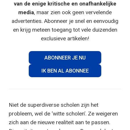
van de enige kritische en onafhankelijke
media
, maar zien ook geen vervelende
advertenties. Abonneer je snel en eenvoudig
en krijg meteen toegang tot vele duizenden
exclusieve artikelen!
ABONNEER JE NU
IK BEN AL ABONNEE
Niet de superdiverse scholen zijn het
probleem, wel de ‘witte scholen’. Ze weigeren
zich aan de nieuwe realiteit aan te passen.