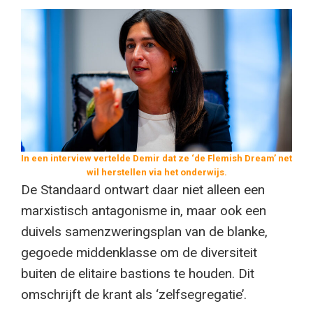
In een interview vertelde Demir dat ze ‘de Flemish Dream’ net
wil herstellen via het onderwijs.
De Standaard ontwart daar niet alleen een
marxistisch antagonisme in, maar ook een
duivels samenzweringsplan van de blanke,
gegoede middenklasse om de diversiteit
buiten de elitaire bastions te houden. Dit
omschrijft de krant als ‘zelfsegregatie’.