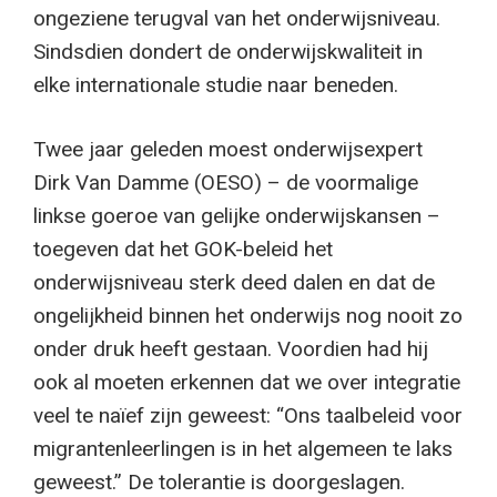
ongeziene terugval van het onderwijsniveau.
Sindsdien dondert de onderwijskwaliteit in
elke internationale studie naar beneden.
Twee jaar geleden moest onderwijsexpert
Dirk Van Damme (OESO) – de voormalige
linkse goeroe van gelijke onderwijskansen –
toegeven dat het GOK-beleid het
onderwijsniveau sterk deed dalen en dat de
ongelijkheid binnen het onderwijs nog nooit zo
onder druk heeft gestaan. Voordien had hij
ook al moeten erkennen dat we over integratie
veel te naïef zijn geweest: “Ons taalbeleid voor
migrantenleerlingen is in het algemeen te laks
geweest.” De tolerantie is doorgeslagen.