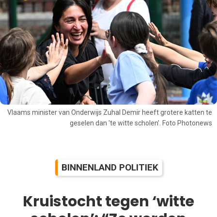
Vlaams minister van Onderwijs Zuhal Demir heeft grotere katten te
geselen dan 'te witte scholen'. Foto Photonews
BINNENLAND POLITIEK
Kruistocht tegen ‘witte