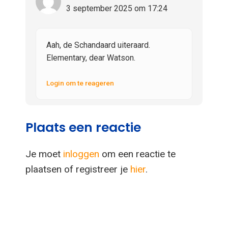
3 september 2025 om 17:24
Aah, de Schandaard uiteraard.
Elementary, dear Watson.
Login om te reageren
Plaats een reactie
Je moet
inloggen
om een reactie te
plaatsen of registreer je
hier
.