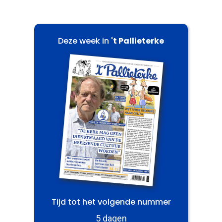
Deze week in
't Pallieterke
Tijd tot het volgende nummer
5 dagen