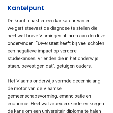
Kantelpunt
De krant maakt er een karikatuur van en
weigert steevast de diagnose te stellen die
heel wat brave Vlamingen al jaren aan den lijve
ondervinden. “Diversiteit heeft bij veel scholen
een negatieve impact op verdere
studiekansen. Vrienden die in het onderwijs
staan, bevestigen dat”, getuigen ouders.
Het Vlaams onderwijs vormde decennialang
de motor van de Vlaamse
gemeenschapsvorming, emancipatie en
economie. Heel wat arbeiderskinderen kregen
de kans om een universitair diploma te halen