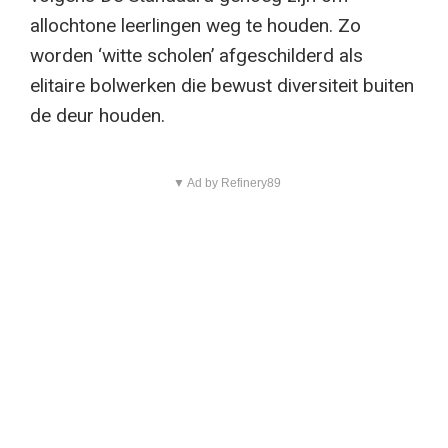
allochtone leerlingen weg te houden. Zo
worden ‘witte scholen’ afgeschilderd als
elitaire bolwerken die bewust diversiteit buiten
de deur houden.
▼ Ad by Refinery89