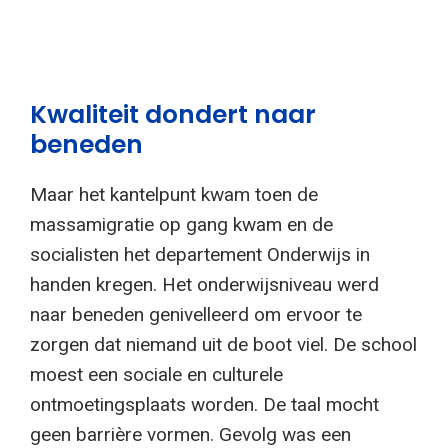
Kwaliteit dondert naar
beneden
Maar het kantelpunt kwam toen de
massamigratie op gang kwam en de
socialisten het departement Onderwijs in
handen kregen. Het onderwijsniveau werd
naar beneden genivelleerd om ervoor te
zorgen dat niemand uit de boot viel. De school
moest een sociale en culturele
ontmoetingsplaats worden. De taal mocht
geen barrière vormen. Gevolg was een