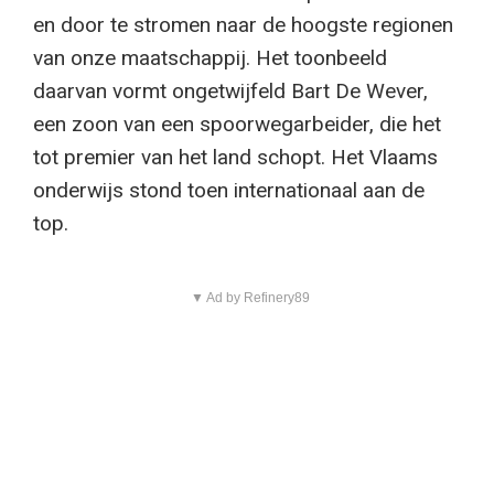
en door te stromen naar de hoogste regionen
van onze maatschappij. Het toonbeeld
daarvan vormt ongetwijfeld Bart De Wever,
een zoon van een spoorwegarbeider, die het
tot premier van het land schopt. Het Vlaams
onderwijs stond toen internationaal aan de
top.
▼ Ad by Refinery89