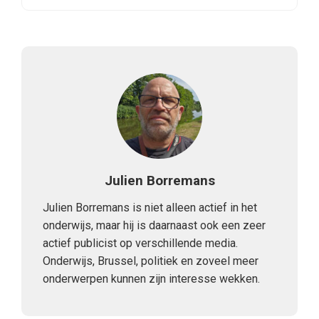
Julien Borremans
Julien Borremans is niet alleen actief in het
onderwijs, maar hij is daarnaast ook een zeer
actief publicist op verschillende media.
Onderwijs, Brussel, politiek en zoveel meer
onderwerpen kunnen zijn interesse wekken.