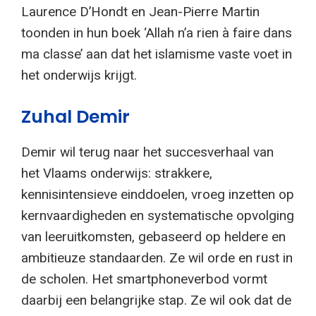
Laurence D’Hondt en Jean-Pierre Martin
toonden in hun boek ‘Allah n’a rien à faire dans
ma classe’ aan dat het islamisme vaste voet in
het onderwijs krijgt.
Zuhal Demir
Demir wil terug naar het succesverhaal van
het Vlaams onderwijs: strakkere,
kennisintensieve einddoelen, vroeg inzetten op
kernvaardigheden en systematische opvolging
van leeruitkomsten, gebaseerd op heldere en
ambitieuze standaarden. Ze wil orde en rust in
de scholen. Het smartphoneverbod vormt
daarbij een belangrijke stap. Ze wil ook dat de