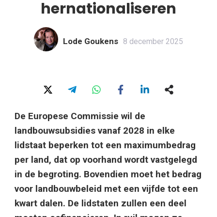
hernationaliseren
Lode Goukens
8 december 2025
De Europese Commissie wil de
landbouwsubsidies vanaf 2028 in elke
lidstaat beperken tot een maximumbedrag
per land, dat op voorhand wordt vastgelegd
in de begroting. Bovendien moet het bedrag
voor landbouwbeleid met een vijfde tot een
kwart dalen. De lidstaten zullen een deel