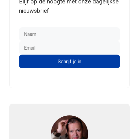
Blijf op de hoogte met onze dagelijkse
nieuwsbrief