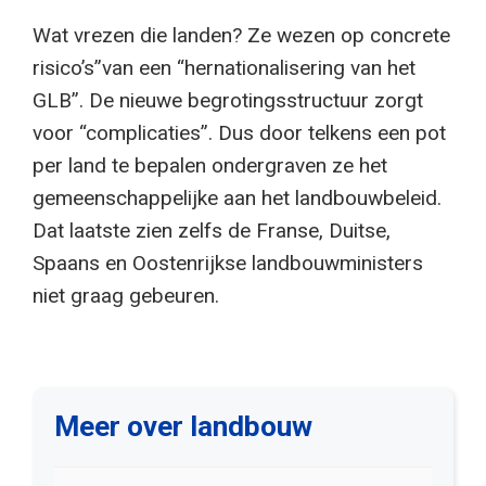
Wat vrezen die landen? Ze wezen op concrete
risico’s”van een “hernationalisering van het
GLB”. De nieuwe begrotingsstructuur zorgt
voor “complicaties”. Dus door telkens een pot
per land te bepalen ondergraven ze het
gemeenschappelijke aan het landbouwbeleid.
Dat laatste zien zelfs de Franse, Duitse,
Spaans en Oostenrijkse landbouwministers
niet graag gebeuren.
Meer over landbouw