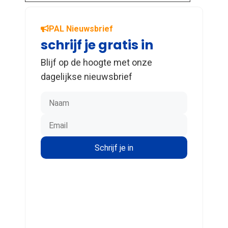
PAL Nieuwsbrief
schrijf je gratis in
Blijf op de hoogte met onze
dagelijkse nieuwsbrief