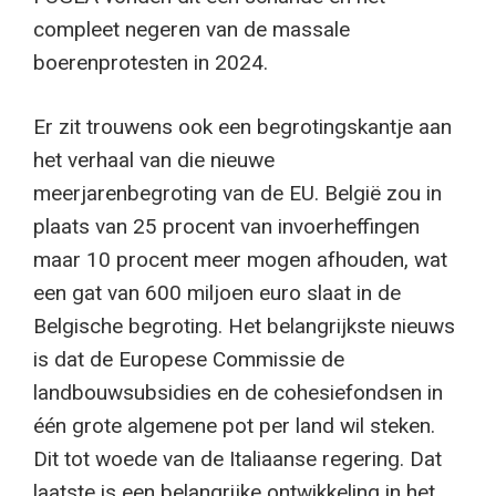
compleet negeren van de massale
boerenprotesten in 2024.
Er zit trouwens ook een begrotingskantje aan
het verhaal van die nieuwe
meerjarenbegroting van de EU. België zou in
plaats van 25 procent van invoerheffingen
maar 10 procent meer mogen afhouden, wat
een gat van 600 miljoen euro slaat in de
Belgische begroting. Het belangrijkste nieuws
is dat de Europese Commissie de
landbouwsubsidies en de cohesiefondsen in
één grote algemene pot per land wil steken.
Dit tot woede van de Italiaanse regering. Dat
laatste is een belangrijke ontwikkeling in het