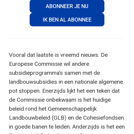
ABONNEER JE NU
IK BEN AL ABONNEE
Vooral dat laatste is vreemd nieuws. De
Europese Commissie wil andere
subsidieprogramma’s samen met de
landbouwsubsidies in een nationale algemene
pot stoppen. Enerzijds lijkt het een teken dat
de Commissie onbekwaam is het huidige
beleid rond het Gemeenschappelijk
Landbouwbeleid (GLB) en de Cohesiefondsen
in goede banen te leiden. Anderzijds is het een