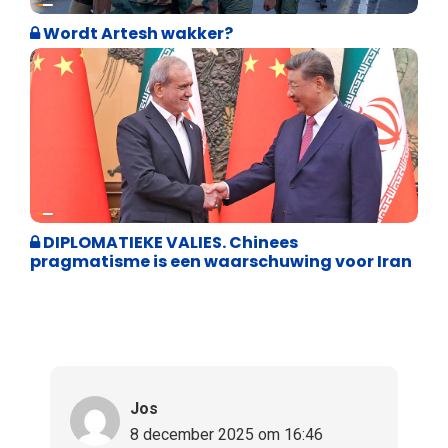
Wordt Artesh wakker?
Weekblad 't Pallieterke
DIPLOMATIEKE VALIES. Chinees
pragmatisme is een waarschuwing voor Iran
Jos
8 december 2025 om 16:46