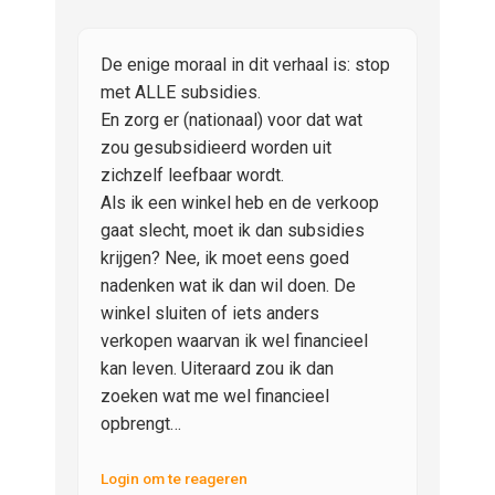
De enige moraal in dit verhaal is: stop
met ALLE subsidies.
En zorg er (nationaal) voor dat wat
zou gesubsidieerd worden uit
zichzelf leefbaar wordt.
Als ik een winkel heb en de verkoop
gaat slecht, moet ik dan subsidies
krijgen? Nee, ik moet eens goed
nadenken wat ik dan wil doen. De
winkel sluiten of iets anders
verkopen waarvan ik wel financieel
kan leven. Uiteraard zou ik dan
zoeken wat me wel financieel
opbrengt…
Login om te reageren