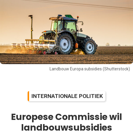
Landbouw Europa subsidies (Shutterstock)
INTERNATIONALE POLITIEK
Europese Commissie wil
landbouwsubsidies