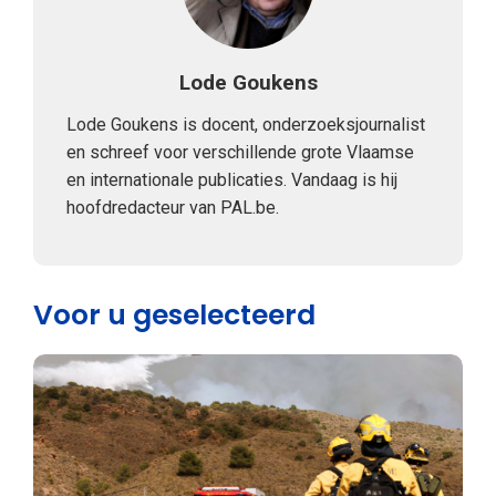
Lode Goukens
Lode Goukens is docent, onderzoeksjournalist
en schreef voor verschillende grote Vlaamse
en internationale publicaties. Vandaag is hij
hoofdredacteur van PAL.be.
Voor u geselecteerd