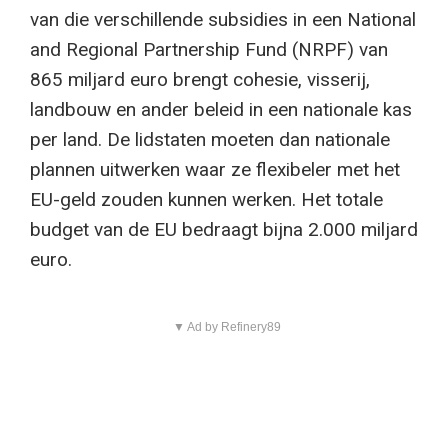
van die verschillende subsidies in een National
and Regional Partnership Fund (NRPF) van
865 miljard euro brengt cohesie, visserij,
landbouw en ander beleid in een nationale kas
per land. De lidstaten moeten dan nationale
plannen uitwerken waar ze flexibeler met het
EU-geld zouden kunnen werken. Het totale
budget van de EU bedraagt bijna 2.000 miljard
euro.
▼ Ad by Refinery89