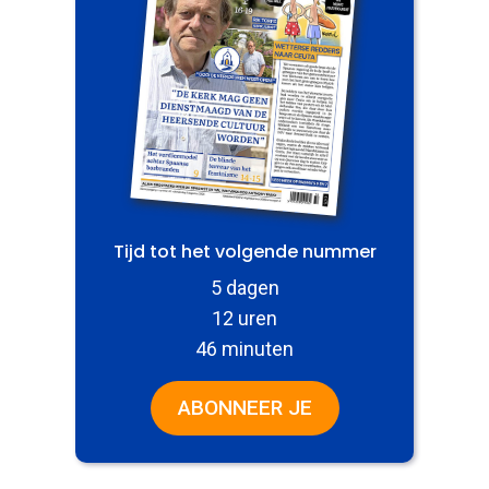
Tijd tot het volgende nummer
5 dagen
12 uren
46 minuten
ABONNEER JE