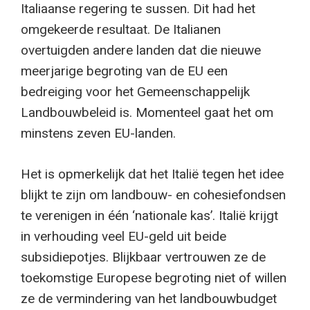
Italiaanse regering te sussen. Dit had het
omgekeerde resultaat. De Italianen
overtuigden andere landen dat die nieuwe
meerjarige begroting van de EU een
bedreiging voor het Gemeenschappelijk
Landbouwbeleid is. Momenteel gaat het om
minstens zeven EU-landen.
Het is opmerkelijk dat het Italië tegen het idee
blijkt te zijn om landbouw- en cohesiefondsen
te verenigen in één ‘nationale kas’. Italië krijgt
in verhouding veel EU-geld uit beide
subsidiepotjes. Blijkbaar vertrouwen ze de
toekomstige Europese begroting niet of willen
ze de vermindering van het landbouwbudget