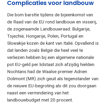
Complicaties voor landbouw
Die bom barstte tijdens de bijeenkomst van
de Raad van de EU rond landbouw en visserij,
de zogenaamde Landbouwraad. Bulgarije,
Tsjechië, Hongarije, Polen, Portugal en
Slowakije kozen de kant van Italië. Opvallend is
dat landen zoals België die heel veel te
verliezen hebben bij een algemene nationale
pot EU-geld per lidstaat zich afzijdig hielden.
Nochtans had de Waalse premier Adrien
Dolimont (MR) zich geuit als tegenstander van
de nieuwe EU-begroting als dit zou doorgaan
naast een vermindering van het
landbouwbudget met 20 procent.