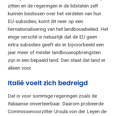
zitten en de regeringen in de lidstaten zelf
kunnen beslissen over het verdelen van hun
EU-subsidies, komt dit neer op een
hernationalisering van het landbouwbeleid. Het
enige verschil is natuurlijk dat de EU geen
extra subsidies geeft als er bijvoorbeeld een
jaar meer of minder landbouwopbrengsten
zijn in een bepaald land. Dan staat dat land er
alleen voor.
Italië voelt zich bedreigd
Dat is voor sommige regeringen zoals de
Italiaanse onverteerbaar. Daarom probeerde
Commissievoorzitter Ursula von der Leyen de