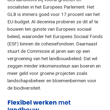
socialisten in het Europees Parlement. Het
GLB is immers goed voor 17 procent van het
EU-budget. Al decennia proberen ze dit af te
bouwen ten gunste van Europees sociaal
beleid, waaronder het Europees Sociaal Fonds
(ESF) binnen de cohesiefondsen. Daarnaast
stuurt de Commissie al jaren aan op een
vergroening van het landbouwbeleid. Dat wil
zeggen minder inkomenssteun aan boeren en
meer geld voor groene projecten zoals
landschapsbeheer en bloemenbermen voor
de biodiversiteit.
Flexibel werken
met
landbouw