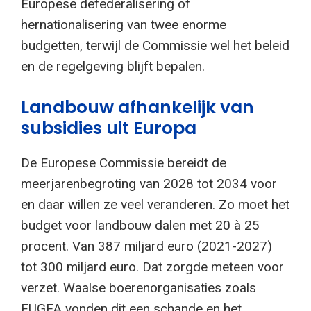
Europese defederalisering of
hernationalisering van twee enorme
budgetten, terwijl de Commissie wel het beleid
en de regelgeving blijft bepalen.
Landbouw afhankelijk van
subsidies uit Europa
De Europese Commissie bereidt de
meerjarenbegroting van 2028 tot 2034 voor
en daar willen ze veel veranderen. Zo moet het
budget voor landbouw dalen met 20 à 25
procent. Van 387 miljard euro (2021-2027)
tot 300 miljard euro. Dat zorgde meteen voor
verzet. Waalse boerenorganisaties zoals
FUGEA vonden dit een schande en het