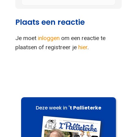
Plaats een reactie
Je moet
inloggen
om een reactie te
plaatsen of registreer je
hier
.
Deze week in
't Pallieterke