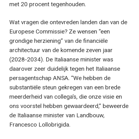
met 20 procent tegenhouden.
Wat vragen die ontevreden landen dan van de
Europese Commissie? Ze wensen “een
grondige herziening” van de financiële
architectuur van de komende zeven jaar
(2028-2034). De Italiaanse minister was
daarover zeer duidelijk tegen het Italiaanse
persagentschap ANSA. “We hebben de
substantiële steun gekregen van een brede
meerderheid van collega’s, die onze visie en
ons voorstel hebben gewaardeerd,” beweerde
de Italiaanse minister van Landbouw,
Francesco Lollobrigida.