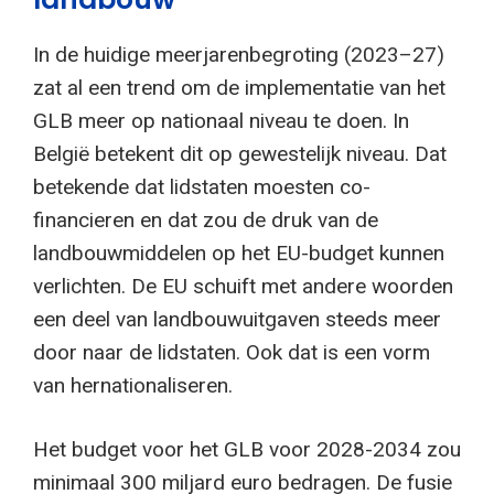
In de huidige meerjarenbegroting (2023–27)
zat al een trend om de implementatie van het
GLB meer op nationaal niveau te doen. In
België betekent dit op gewestelijk niveau. Dat
betekende dat lidstaten moesten co-
financieren en dat zou de druk van de
landbouwmiddelen op het EU-budget kunnen
verlichten. De EU schuift met andere woorden
een deel van landbouwuitgaven steeds meer
door naar de lidstaten. Ook dat is een vorm
van hernationaliseren.
Het budget voor het GLB voor 2028-2034 zou
minimaal 300 miljard euro bedragen. De fusie