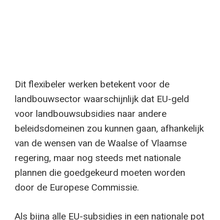
Dit flexibeler werken betekent voor de
landbouwsector waarschijnlijk dat EU-geld
voor landbouwsubsidies naar andere
beleidsdomeinen zou kunnen gaan, afhankelijk
van de wensen van de Waalse of Vlaamse
regering, maar nog steeds met nationale
plannen die goedgekeurd moeten worden
door de Europese Commissie.
Als bijna alle EU-subsidies in een nationale pot