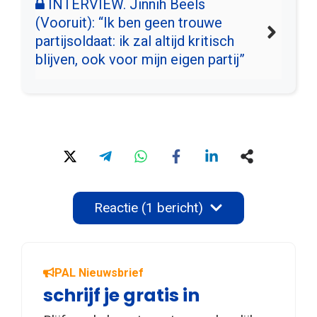
INTERVIEW. Jinnih Beels
(Vooruit): “Ik ben geen trouwe
partijsoldaat: ik zal altijd kritisch
blijven, ook voor mijn eigen partij”
Reactie (1 bericht)
PAL Nieuwsbrief
schrijf je gratis in