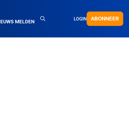
ABONNEER
LOGIN
IEUWS MELDEN