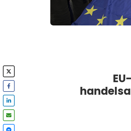
EU-
handelsa