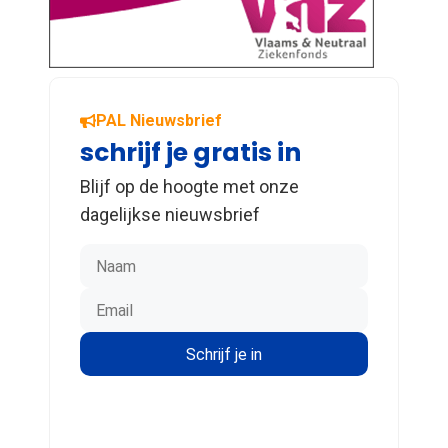
PAL Nieuwsbrief
schrijf je gratis in
Blijf op de hoogte met onze
dagelijkse nieuwsbrief