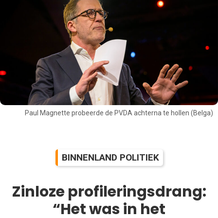
Paul Magnette probeerde de PVDA achterna te hollen (Belga)
BINNENLAND POLITIEK
Zinloze profileringsdrang:
“Het was in het