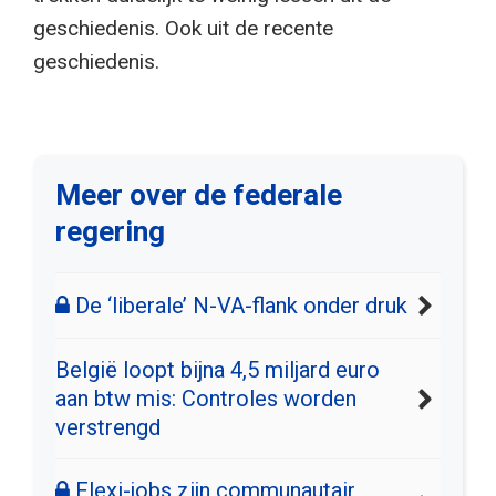
geschiedenis. Ook uit de recente
geschiedenis.
Meer over de federale
regering
De ‘liberale’ N-VA-flank onder druk
België loopt bijna 4,5 miljard euro
aan btw mis: Controles worden
verstrengd
Flexi-jobs zijn communautair