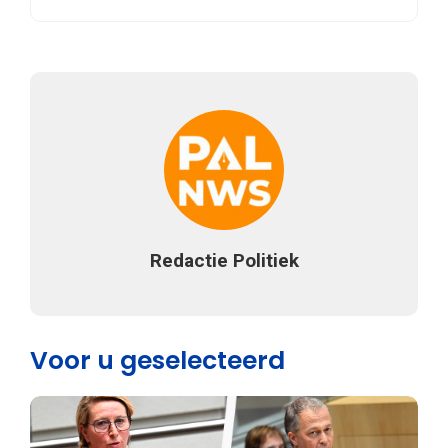
Redactie Politiek
Voor u geselecteerd