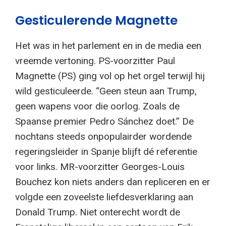
Gesticulerende Magnette
Het was in het parlement en in de media een
vreemde vertoning. PS-voorzitter Paul
Magnette (PS) ging vol op het orgel terwijl hij
wild gesticuleerde. “Geen steun aan Trump,
geen wapens voor die oorlog. Zoals de
Spaanse premier Pedro Sánchez doet.” De
nochtans steeds onpopulairder wordende
regeringsleider in Spanje blijft dé referentie
voor links. MR-voorzitter Georges-Louis
Bouchez kon niets anders dan repliceren en er
volgde een zoveelste liefdesverklaring aan
Donald Trump. Niet onterecht wordt de