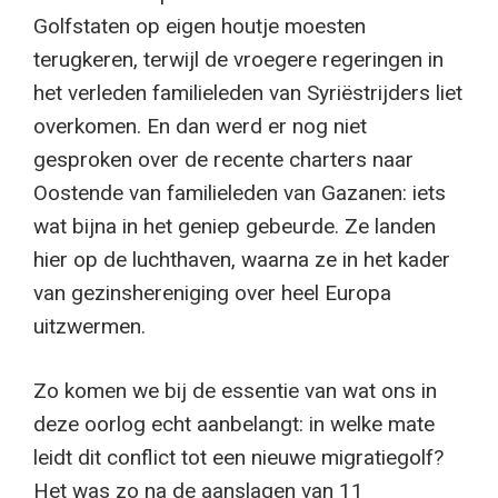
Golfstaten op eigen houtje moesten
terugkeren, terwijl de vroegere regeringen in
het verleden familieleden van Syriëstrijders liet
overkomen. En dan werd er nog niet
gesproken over de recente charters naar
Oostende van familieleden van Gazanen: iets
wat bijna in het geniep gebeurde. Ze landen
hier op de luchthaven, waarna ze in het kader
van gezinshereniging over heel Europa
uitzwermen.
Zo komen we bij de essentie van wat ons in
deze oorlog echt aanbelangt: in welke mate
leidt dit conflict tot een nieuwe migratiegolf?
Het was zo na de aanslagen van 11