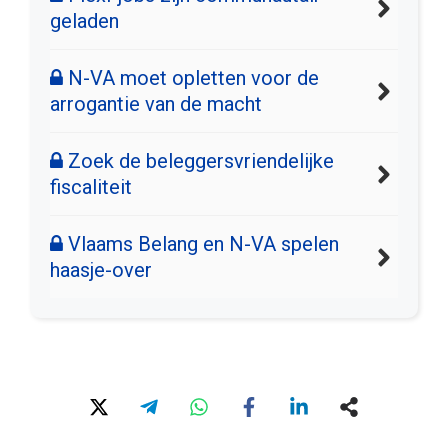
geladen
N-VA moet opletten voor de
arrogantie van de macht
Zoek de beleggersvriendelijke
fiscaliteit
Vlaams Belang en N-VA spelen
haasje-over