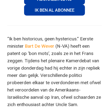
IK BEN AL ABONNEE
“Ik ben historicus, geen hystericus.” Eerste
minister
Bart De Wever
(N-VA) heeft een
patent op ‘bon mots’, zoals ze in het Frans
zeggen. Tijdens het plenaire Kamerdebat van
vorige donderdag had hij echter in zijn repliek
meer dan gelijk. Verschillende politici
probeerden elkaar te overdonderen met ofwel
het veroordelen van de Amerikaans-
Israëlische aanval op Iran, ofwel schaarden ze
zich enthousiast achter Uncle Sam.