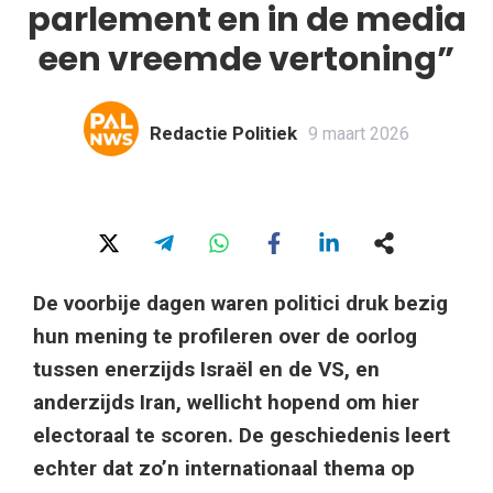
parlement en in de media
een vreemde vertoning”
Redactie Politiek
9 maart 2026
De voorbije dagen waren politici druk bezig
hun mening te profileren over de oorlog
tussen enerzijds Israël en de VS, en
anderzijds Iran, wellicht hopend om hier
electoraal te scoren. De geschiedenis leert
echter dat zo’n internationaal thema op