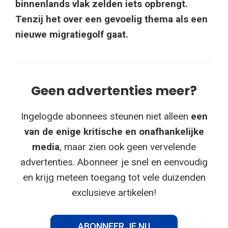
binnenlands vlak zelden iets opbrengt.
Tenzij het over een gevoelig thema als een
nieuwe migratiegolf gaat.
Geen advertenties meer?
Ingelogde abonnees steunen niet alleen
een
van de enige kritische en onafhankelijke
media
, maar zien ook geen vervelende
advertenties. Abonneer je snel en eenvoudig
en krijg meteen toegang tot vele duizenden
exclusieve artikelen!
ABONNEER JE NU