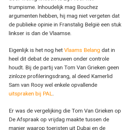
trumpisme. Inhoudelijk mag Bouchez
argumenten hebben, hij mag niet vergeten dat
de publieke opinie in Franstalig België een stuk
linkser is dan de Vlaamse.
Eigenlijk is het nog het
Vlaams Belang
dat in
heel dit debat de zenuwen onder controle
houdt. Bij de partij van Tom Van Grieken geen
zinloze profileringsdrang, al deed Kamerlid
Sam van Rooy wel enkele opvallende
uitspraken bij PAL
.
Er was de vergelijking die Tom Van Grieken op
De Afspraak op vrijdag maakte tussen de
manier waarop toeristen uit Dubai en de