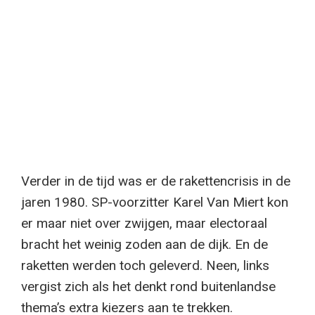
Verder in de tijd was er de rakettencrisis in de
jaren 1980. SP-voorzitter Karel Van Miert kon
er maar niet over zwijgen, maar electoraal
bracht het weinig zoden aan de dijk. En de
raketten werden toch geleverd. Neen, links
vergist zich als het denkt rond buitenlandse
thema’s extra kiezers aan te trekken.