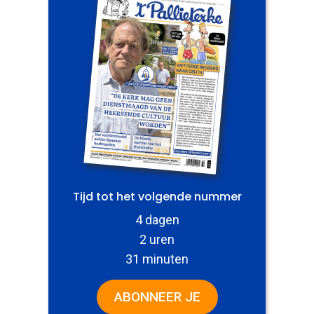
Tijd tot het volgende nummer
4 dagen
2 uren
31 minuten
ABONNEER JE