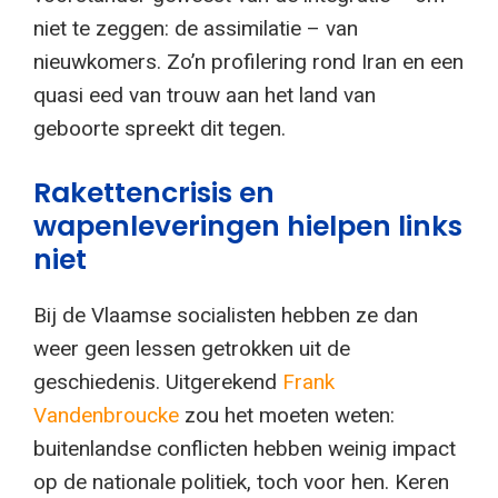
niet te zeggen: de assimilatie – van
nieuwkomers. Zo’n profilering rond Iran en een
quasi eed van trouw aan het land van
geboorte spreekt dit tegen.
Rakettencrisis en
wapenleveringen hielpen links
niet
Bij de Vlaamse socialisten hebben ze dan
weer geen lessen getrokken uit de
geschiedenis. Uitgerekend
Frank
Vandenbroucke
zou het moeten weten:
buitenlandse conflicten hebben weinig impact
op de nationale politiek, toch voor hen. Keren