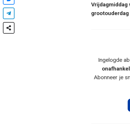
Vrijdagmiddag 
grootouderdag 
Ingelogde ab
onafhankel
Abonneer je sn