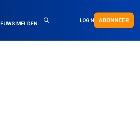
ABONNEER
LOGIN
IEUWS MELDEN