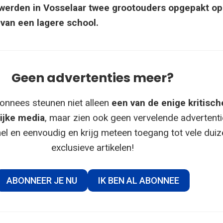
werden in Vosselaar twee grootouders opgepakt op
van een lagere school.
Geen advertenties meer?
onnees steunen niet alleen
een van de enige kritisch
ijke media
, maar zien ook geen vervelende advertenti
el en eenvoudig en krijg meteen toegang tot vele dui
exclusieve artikelen!
ABONNEER JE NU
IK BEN AL ABONNEE