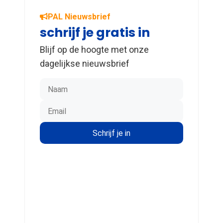
PAL Nieuwsbrief
schrijf je gratis in
Blijf op de hoogte met onze
dagelijkse nieuwsbrief