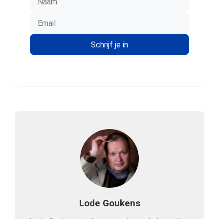
Lode Goukens