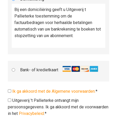
Bij een domiciliëring geeft u Uitgeverij t
Pallieterke toestemming om de
factuurbedragen voor herhaalde betalingen
automatisch van uw bankrekening te boeken tot
stopzetting van uw abonnement.
Bank- of kredietkaart
Ik ga akkoord met de Algemene voorwaarden.
*
Uitgeverij 't Pallieterke ontvangt mijn
persoonsgegevens. Ik ga akkoord met de voorwaarden
in het
Privacybeleid
.*