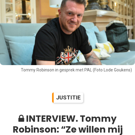
Tommy Robinson in gesprek met PAL (Foto Lode Goukens)
JUSTITIE
INTERVIEW. Tommy
Robinson: “Ze willen mij