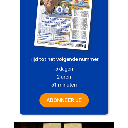
Tijd tot het volgende nummer
5 dagen
2 uren
51 minuten
ABONNEER JE