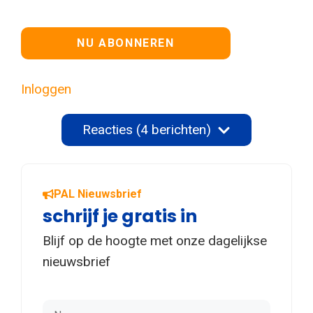
Geen waarde
Inloggen
Reacties (4 berichten)
PAL Nieuwsbrief
schrijf je gratis in
Blijf op de hoogte met onze dagelijkse
nieuwsbrief