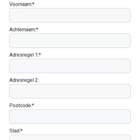
Voornaam:*
Achternaam:*
Adresregel 1:*
Adresregel 2:
Postcode:*
Stad:*