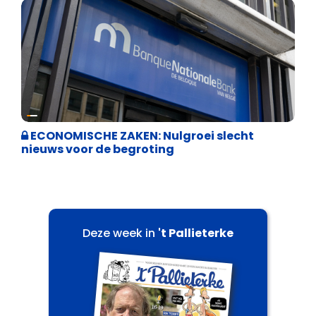
Binnenland politiek
ECONOMISCHE ZAKEN: Nulgroei slecht
nieuws voor de begroting
Deze week in
't Pallieterke