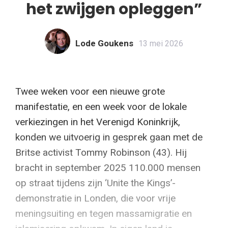
het zwijgen opleggen”
Lode Goukens
13 mei 2026
Twee weken voor een nieuwe grote
manifestatie, en een week voor de lokale
verkiezingen in het Verenigd Koninkrijk,
konden we uitvoerig in gesprek gaan met de
Britse activist Tommy Robinson (43). Hij
bracht in september 2025 110.000 mensen
op straat tijdens zijn ‘Unite the Kings’-
demonstratie in Londen, die voor vrije
meningsuiting en tegen massamigratie en