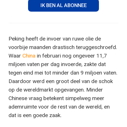
IK BEN AL ABONNEE
Peking heeft de invoer van ruwe olie de
voorbije maanden drastisch teruggeschroefd.
Waar
China
in februari nog ongeveer 11,7
miljoen vaten per dag invoerde, zakte dat
tegen eind mei tot minder dan 9 miljoen vaten.
Daardoor werd een groot deel van de schok
op de wereldmarkt opgevangen. Minder
Chinese vraag betekent simpelweg meer
ademruimte voor de rest van de wereld, en
dat is een goede zaak.