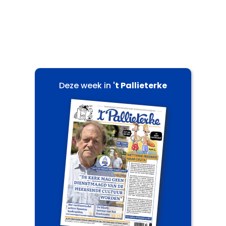
Deze week in
't Pallieterke