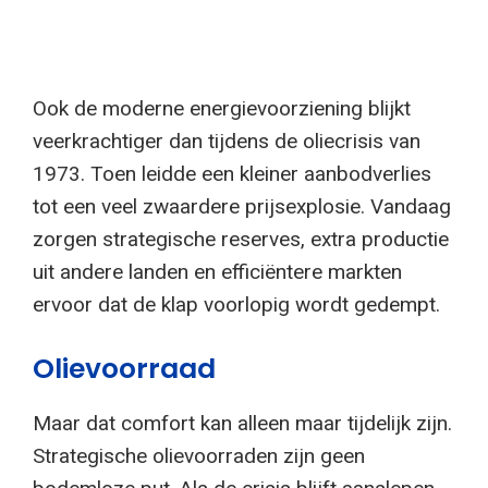
Ook de moderne energievoorziening blijkt
veerkrachtiger dan tijdens de oliecrisis van
1973. Toen leidde een kleiner aanbodverlies
tot een veel zwaardere prijsexplosie. Vandaag
zorgen strategische reserves, extra productie
uit andere landen en efficiëntere markten
ervoor dat de klap voorlopig wordt gedempt.
Olievoorraad
Maar dat comfort kan alleen maar tijdelijk zijn.
Strategische olievoorraden zijn geen