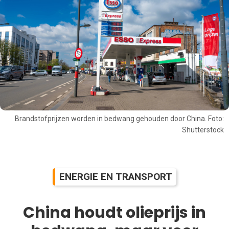
Brandstofprijzen worden in bedwang gehouden door China. Foto:
Shutterstock
ENERGIE EN TRANSPORT
China houdt olieprijs in