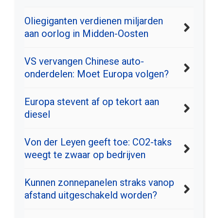
Oliegiganten verdienen miljarden
aan oorlog in Midden-Oosten
VS vervangen Chinese auto-
onderdelen: Moet Europa volgen?
Europa stevent af op tekort aan
diesel
Von der Leyen geeft toe: CO2-taks
weegt te zwaar op bedrijven
Kunnen zonnepanelen straks vanop
afstand uitgeschakeld worden?