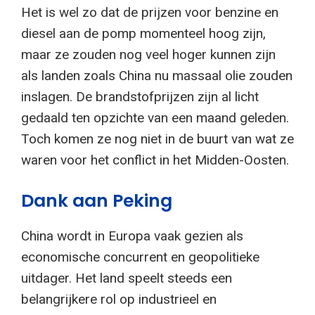
Het is wel zo dat de prijzen voor benzine en
diesel aan de pomp momenteel hoog zijn,
maar ze zouden nog veel hoger kunnen zijn
als landen zoals China nu massaal olie zouden
inslagen. De brandstofprijzen zijn al licht
gedaald ten opzichte van een maand geleden.
Toch komen ze nog niet in de buurt van wat ze
waren voor het conflict in het Midden-Oosten.
Dank aan Peking
China wordt in Europa vaak gezien als
economische concurrent en geopolitieke
uitdager. Het land speelt steeds een
belangrijkere rol op industrieel en