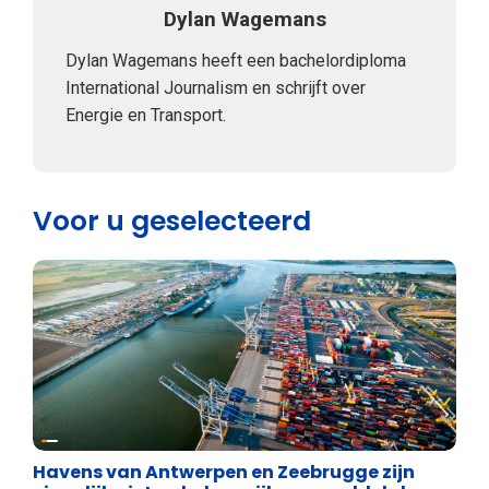
Dylan Wagemans
Dylan Wagemans heeft een bachelordiploma
International Journalism en schrijft over
Energie en Transport.
Voor u geselecteerd
Energie en transport
Havens van Antwerpen en Zeebrugge zijn