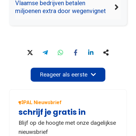
Vlaamse bedrijven betalen
miljoenen extra door wegenvignet
Reageer als eerste
PAL Nieuwsbrief
schrijf je gratis in
Blijf op de hoogte met onze dagelijkse
nieuwsbrief