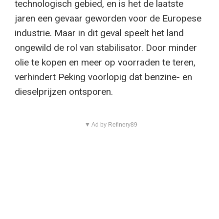
technologisch gebied, en is het de laatste
jaren een gevaar geworden voor de Europese
industrie. Maar in dit geval speelt het land
ongewild de rol van stabilisator. Door minder
olie te kopen en meer op voorraden te teren,
verhindert Peking voorlopig dat benzine- en
dieselprijzen ontsporen.
▼ Ad by Refinery89