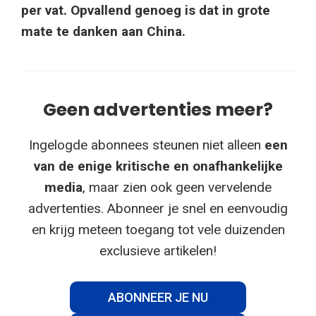
per vat. Opvallend genoeg is dat in grote
mate te danken aan China.
Geen advertenties meer?
Ingelogde abonnees steunen niet alleen
een
van de enige kritische en onafhankelijke
media
, maar zien ook geen vervelende
advertenties. Abonneer je snel en eenvoudig
en krijg meteen toegang tot vele duizenden
exclusieve artikelen!
ABONNEER JE NU