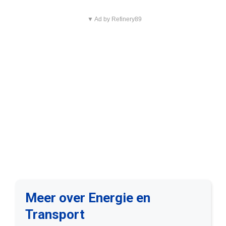
▼ Ad by Refinery89
Meer over Energie en
Transport