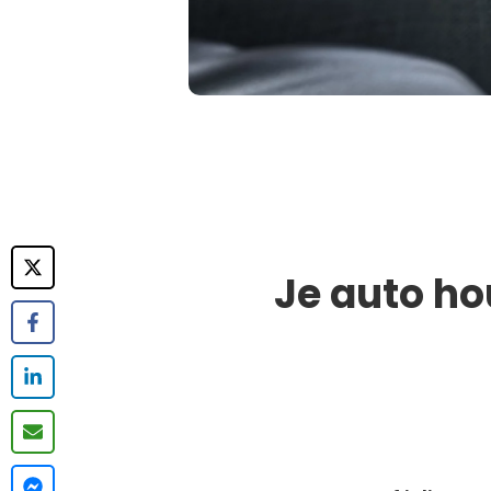
Je auto hou