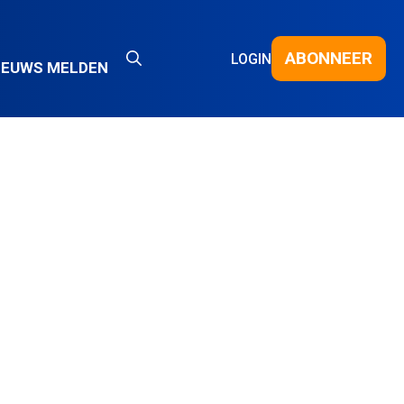
ABONNEER
LOGIN
IEUWS MELDEN