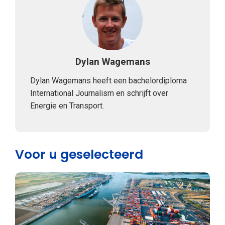
Dylan Wagemans
Dylan Wagemans heeft een bachelordiploma
International Journalism en schrijft over
Energie en Transport.
Voor u geselecteerd