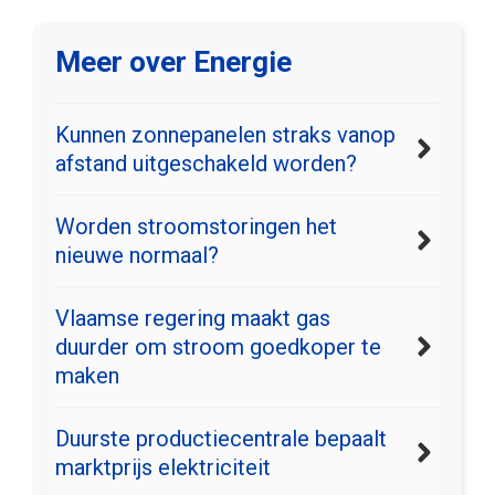
Meer over Energie
Kunnen zonnepanelen straks vanop
afstand uitgeschakeld worden?
Worden stroomstoringen het
nieuwe normaal?
Vlaamse regering maakt gas
duurder om stroom goedkoper te
maken
Duurste productiecentrale bepaalt
marktprijs elektriciteit