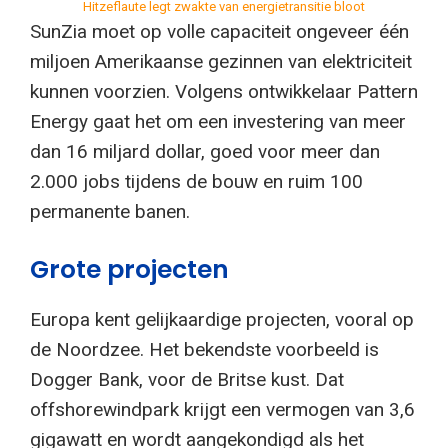
Hitzeflaute legt zwakte van energietransitie bloot
SunZia moet op volle capaciteit ongeveer één
miljoen Amerikaanse gezinnen van elektriciteit
kunnen voorzien. Volgens ontwikkelaar Pattern
Energy gaat het om een investering van meer
dan 16 miljard dollar, goed voor meer dan
2.000 jobs tijdens de bouw en ruim 100
permanente banen.
Grote projecten
Europa kent gelijkaardige projecten, vooral op
de Noordzee. Het bekendste voorbeeld is
Dogger Bank, voor de Britse kust. Dat
offshorewindpark krijgt een vermogen van 3,6
gigawatt en wordt aangekondigd als het