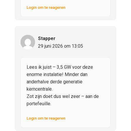
Login om te reageren
Stapper
29 juni 2026 om 13:05
Lees ik juist – 3,5 GW voor deze
enorme instalatie! Minder dan
anderhalve derde generatie
kerncentrale.
Zot zijn doet dus wel zeer – aan de
portefeuille.
Login om te reageren