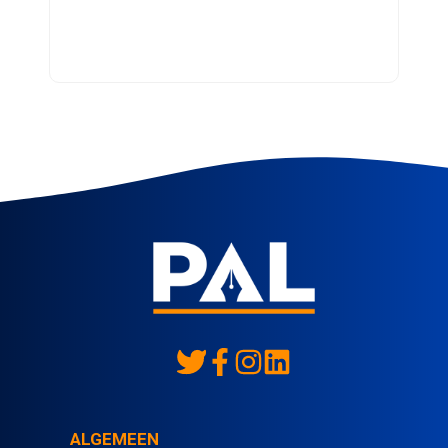
ALGEMEEN