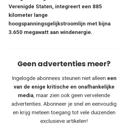
Verenigde Staten, integreert een 885
kilometer lange
hoogspanningsgelijkstroomlijn met bijna
3.650 megawatt aan windenergie.
Geen advertenties meer?
Ingelogde abonnees steunen niet alleen
een
van de enige kritische en onafhankelijke
media
, maar zien ook geen vervelende
advertenties. Abonneer je snel en eenvoudig
en krijg meteen toegang tot vele duizenden
exclusieve artikelen!