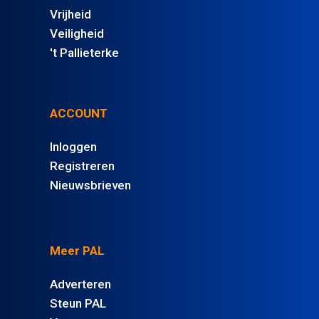
Vrijheid
Veiligheid
't Pallieterke
ACCOUNT
Inloggen
Registreren
Nieuwsbrieven
Meer PAL
Adverteren
Steun PAL