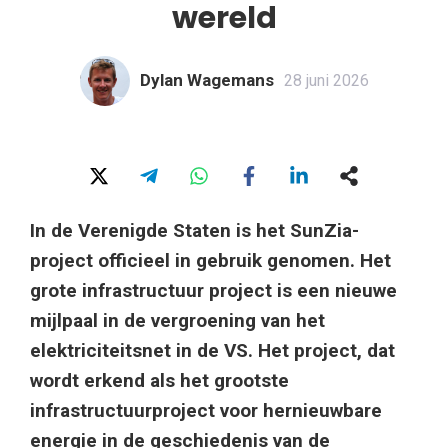
wereld
Dylan Wagemans
28 juni 2026
In de Verenigde Staten is het SunZia-
project officieel in gebruik genomen. Het
grote infrastructuur project is een nieuwe
mijlpaal in de vergroening van het
elektriciteitsnet in de VS. Het project, dat
wordt erkend als het grootste
infrastructuurproject voor hernieuwbare
energie in de geschiedenis van de