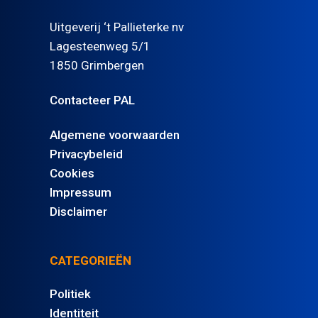
Uitgeverij ‘t Pallieterke nv
Lagesteenweg 5/1
1850 Grimbergen
Contacteer PAL
Algemene voorwaarden
Privacybeleid
Cookies
Impressum
Disclaimer
CATEGORIEËN
Politiek
Identiteit