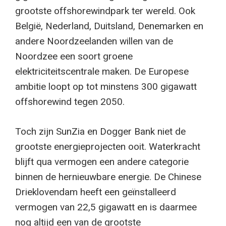
grootste offshorewindpark ter wereld. Ook
België, Nederland, Duitsland, Denemarken en
andere Noordzeelanden willen van de
Noordzee een soort groene
elektriciteitscentrale maken. De Europese
ambitie loopt op tot minstens 300 gigawatt
offshorewind tegen 2050.
Toch zijn SunZia en Dogger Bank niet de
grootste energieprojecten ooit. Waterkracht
blijft qua vermogen een andere categorie
binnen de hernieuwbare energie. De Chinese
Drieklovendam heeft een geïnstalleerd
vermogen van 22,5 gigawatt en is daarmee
nog altijd een van de grootste