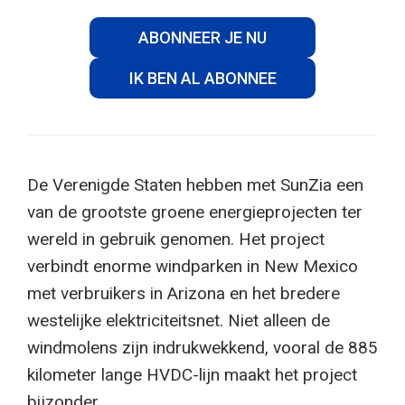
ABONNEER JE NU
IK BEN AL ABONNEE
De Verenigde Staten hebben met SunZia een
van de grootste groene energieprojecten ter
wereld in gebruik genomen. Het project
verbindt enorme windparken in New Mexico
met verbruikers in Arizona en het bredere
westelijke elektriciteitsnet. Niet alleen de
windmolens zijn indrukwekkend, vooral de 885
kilometer lange HVDC-lijn maakt het project
bijzonder.