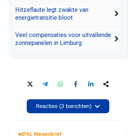
Hitzeflaute legt zwakte van
energietransitie bloot
Veel compensaties voor uitvallende
zonnepanelen in Limburg
Reacties (3 berichten)
PAL Nieuwsbrief