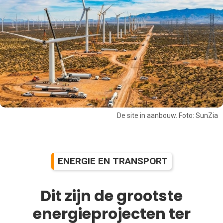
De site in aanbouw. Foto: SunZia
ENERGIE EN TRANSPORT
Dit zijn de grootste
energieprojecten ter