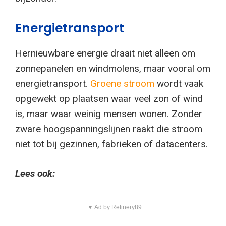
Energietransport
Hernieuwbare energie draait niet alleen om
zonnepanelen en windmolens, maar vooral om
energietransport.
Groene stroom
wordt vaak
opgewekt op plaatsen waar veel zon of wind
is, maar waar weinig mensen wonen. Zonder
zware hoogspanningslijnen raakt die stroom
niet tot bij gezinnen, fabrieken of datacenters.
Lees ook:
▼ Ad by Refinery89