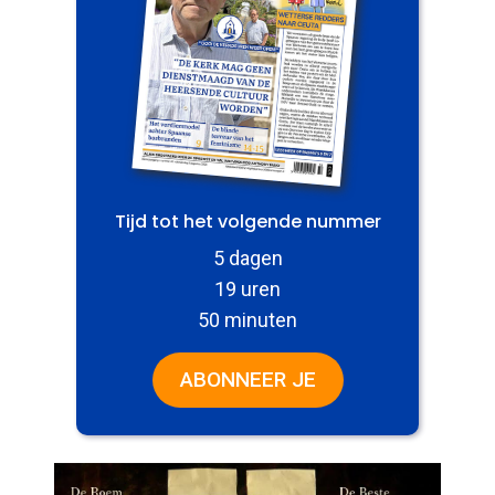
Tijd tot het volgende nummer
5 dagen
19 uren
50 minuten
ABONNEER JE