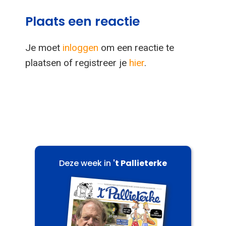
Plaats een reactie
Je moet
inloggen
om een reactie te
plaatsen of registreer je
hier
.
Deze week in
't Pallieterke