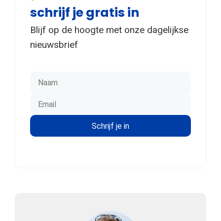
schrijf je gratis in
Blijf op de hoogte met onze dagelijkse
nieuwsbrief