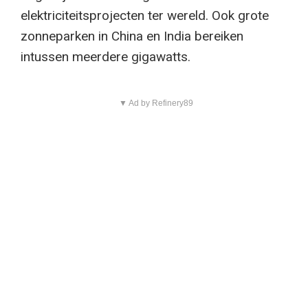
elektriciteitsprojecten ter wereld. Ook grote
zonneparken in China en India bereiken
intussen meerdere gigawatts.
▼ Ad by Refinery89