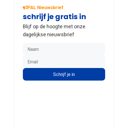
PAL Nieuwsbrief
schrijf je gratis in
Blijf op de hoogte met onze
dagelijkse nieuwsbrief