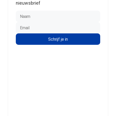
nieuwsbrief