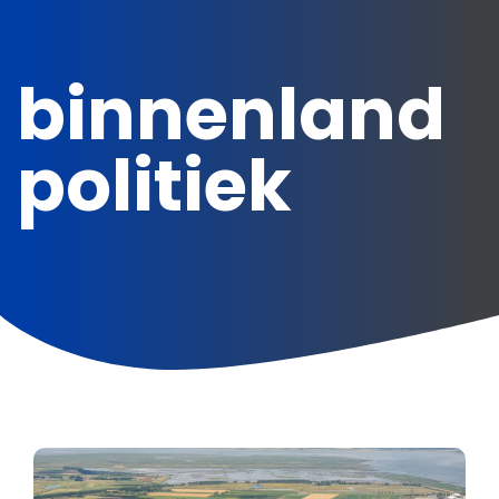
binnenland
politiek