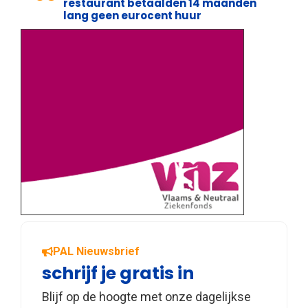
restaurant betaalden 14 maanden
lang geen eurocent huur
PAL Nieuwsbrief
schrijf je gratis in
Blijf op de hoogte met onze dagelijkse