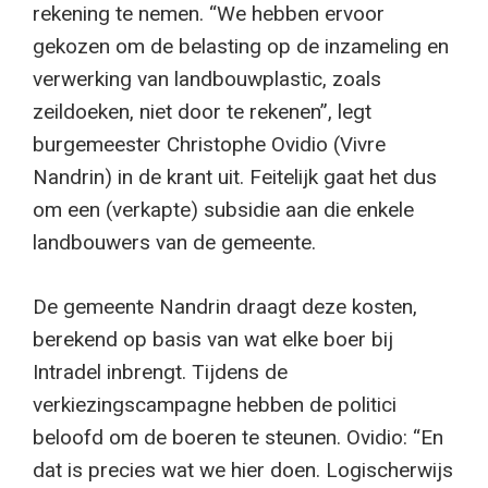
rekening te nemen. “We hebben ervoor
gekozen om de belasting op de inzameling en
verwerking van landbouwplastic, zoals
zeildoeken, niet door te rekenen”, legt
burgemeester Christophe Ovidio (Vivre
Nandrin) in de krant uit. Feitelijk gaat het dus
om een (verkapte) subsidie aan die enkele
landbouwers van de gemeente.
De gemeente Nandrin draagt ​​deze kosten,
berekend op basis van wat elke boer bij
Intradel inbrengt. Tijdens de
verkiezingscampagne hebben de politici
beloofd om de boeren te steunen. Ovidio: “En
dat is precies wat we hier doen. Logischerwijs