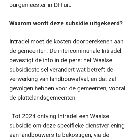
burgemeester in DH uit.
Waarom wordt deze subsidie uitgekeerd?
Intradel moet de kosten doorberekenen aan
de gemeenten. De intercommunale Intradel
bevestigt de info in de pers: het Waalse
subsidiestelsel verandert wat betreft de
verwerking van landbouwafval, en dat zal
gevolgen hebben voor de gemeenten, vooral
de plattelandsgemeenten.
“Tot 2024 ontving Intradel een Waalse
subsidie ​​om deze specifieke dienstverlening
aan landbouwers te bekostigen, via de