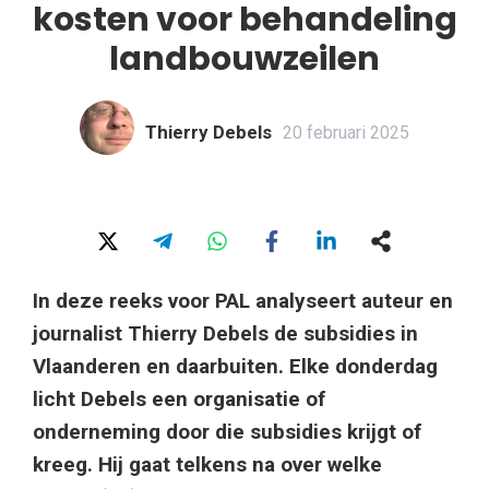
kosten voor behandeling
landbouwzeilen
Thierry Debels
20 februari 2025
In deze reeks voor PAL analyseert auteur en
journalist Thierry Debels de subsidies in
Vlaanderen en daarbuiten. Elke donderdag
licht Debels een organisatie of
onderneming door die subsidies krijgt of
kreeg. Hij gaat telkens na over welke