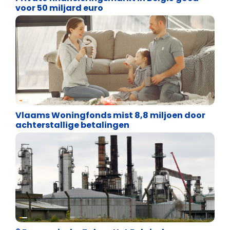
voor 50 miljard euro
Financiële vrijheid
Vlaams Woningfonds mist 8,8 miljoen door
achterstallige betalingen
Financiële vrijheid