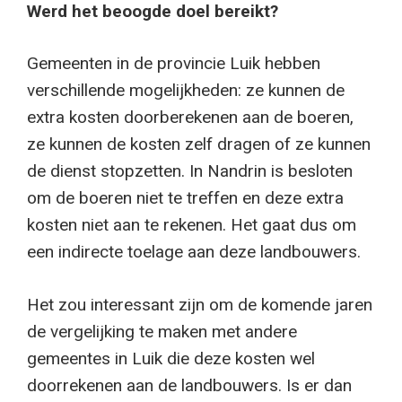
Werd het beoogde doel bereikt?
Gemeenten in de provincie Luik hebben
verschillende mogelijkheden: ze kunnen de
extra kosten doorberekenen aan de boeren,
ze kunnen de kosten zelf dragen of ze kunnen
de dienst stopzetten. In Nandrin is besloten
om de boeren niet te treffen en deze extra
kosten niet aan te rekenen. Het gaat dus om
een indirecte toelage aan deze landbouwers.
Het zou interessant zijn om de komende jaren
de vergelijking te maken met andere
gemeentes in Luik die deze kosten wel
doorrekenen aan de landbouwers. Is er dan