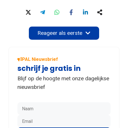
Reageer als eerste
PAL Nieuwsbrief
schrijf je gratis in
Blijf op de hoogte met onze dagelijkse
nieuwsbrief