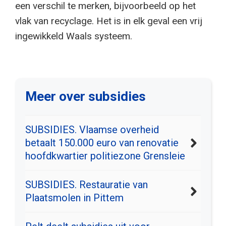
een verschil te merken, bijvoorbeeld op het
vlak van recyclage. Het is in elk geval een vrij
ingewikkeld Waals systeem.
Meer over subsidies
SUBSIDIES. Vlaamse overheid
betaalt 150.000 euro van renovatie
hoofdkwartier politiezone Grensleie
SUBSIDIES. Restauratie van
Plaatsmolen in Pittem