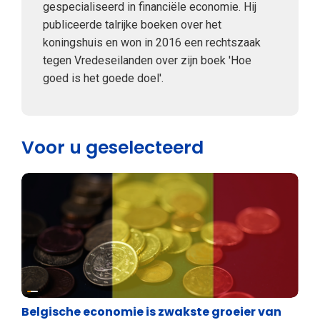
gespecialiseerd in financiële economie. Hij
publiceerde talrijke boeken over het
koningshuis en won in 2016 een rechtszaak
tegen Vredeseilanden over zijn boek 'Hoe
goed is het goede doel'.
Voor u geselecteerd
Binnenland politiek
Belgische economie is zwakste groeier van