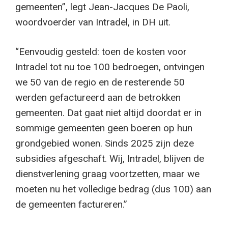
gemeenten”, legt Jean-Jacques De Paoli,
woordvoerder van Intradel, in DH uit.
“Eenvoudig gesteld: toen de kosten voor
Intradel tot nu toe 100 bedroegen, ontvingen
we 50 van de regio en de resterende 50
werden gefactureerd aan de betrokken
gemeenten. Dat gaat niet altijd doordat er in
sommige gemeenten geen boeren op hun
grondgebied wonen. Sinds 2025 zijn deze
subsidies afgeschaft. Wij, Intradel, blijven de
dienstverlening graag voortzetten, maar we
moeten nu het volledige bedrag (dus 100) aan
de gemeenten factureren.”