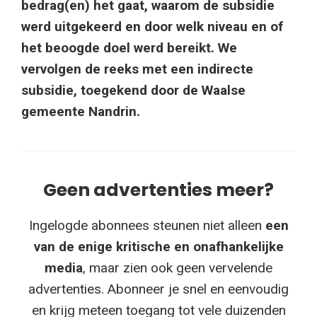
bedrag(en) het gaat, waarom de subsidie
werd uitgekeerd en door welk niveau en of
het beoogde doel werd bereikt. We
vervolgen de reeks met een indirecte
subsidie, toegekend door de Waalse
gemeente Nandrin.
Geen advertenties meer?
Ingelogde abonnees steunen niet alleen
een
van de enige kritische en onafhankelijke
media
, maar zien ook geen vervelende
advertenties. Abonneer je snel en eenvoudig
en krijg meteen toegang tot vele duizenden