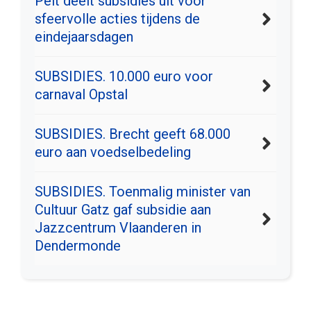
Pelt deelt subsidies uit voor
sfeervolle acties tijdens de
eindejaarsdagen
SUBSIDIES. 10.000 euro voor
carnaval Opstal
SUBSIDIES. Brecht geeft 68.000
euro aan voedselbedeling
SUBSIDIES. Toenmalig minister van
Cultuur Gatz gaf subsidie aan
Jazzcentrum Vlaanderen in
Dendermonde