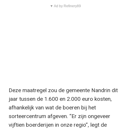
▼ Ad by Refinery89
Deze maatregel zou de gemeente Nandrin dit
jaar tussen de 1.600 en 2.000 euro kosten,
afhankelijk van wat de boeren bij het
sorteercentrum afgeven. “Er zijn ongeveer
vijftien boerderijen in onze regio”, legt de