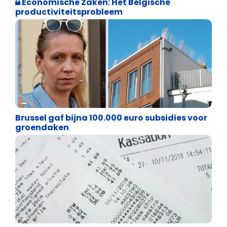
Economische Zaken: Het Belgische
productiviteitsprobleem
Financiële vrijheid
Brussel gaf bijna 100.000 euro subsidies voor
groendaken
Financiële vrijheid