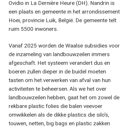
Ovidio in La Dernière Heure (DH). Nandrin is
een plaats en gemeente in het arrondissement
Hoei, provincie Luik, België. De gemeente telt
ruim 5500 inwoners.
Vanaf 2025 worden de Waalse subsidies voor
de inzameling van landbouwzeilen immers
afgeschaft. Het systeem verandert dus en
boeren zullen dieper in de buidel moeten
tasten om het verwerken van afval van hun
activiteiten te beheersen. Als we het over
landbouwzeilen hebben, gaat het om zowel de
rekbare plastic folies die balen veevoer
omwikkelen als de dikke plastics die silo’s,
touwen, netten, big bags en plastic zakken