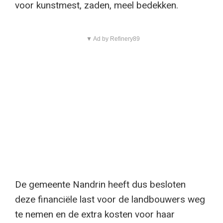
voor kunstmest, zaden, meel bedekken.
▼ Ad by Refinery89
De gemeente Nandrin heeft dus besloten
deze financiële last voor de landbouwers weg
te nemen en de extra kosten voor haar