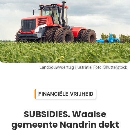
Landbouwvoertuig illustratie. Foto: Shutterstock
FINANCIËLE VRIJHEID
SUBSIDIES. Waalse
gemeente Nandrin dekt