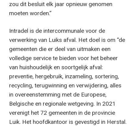
zou dit besluit elk jaar opnieuw genomen
moeten worden.”
Intradel is de intercommunale voor de
verwerking van Luiks afval. Het doel is om “de
gemeenten die er deel van uitmaken een
volledige service te bieden voor het beheer
van huishoudelijk en soortgelijk afval:
preventie, hergebruik, inzameling, sortering,
recycling, terugwinning en verwijdering, alles
in overeenstemming met de Europese,
Belgische en regionale wetgeving. In 2021
verenigt het 72 gemeenten in de provincie
Luik. Het hoofdkantoor is gevestigd in Herstal.