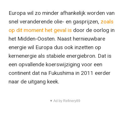
Europa wil zo minder afhankelijk worden van
snel veranderende olie- en gasprijzen,
zoals
op dit moment het geval is
door de oorlog in
het Midden-Oosten. Naast hernieuwbare
energie wil Europa dus ook inzetten op
kernenergie als stabiele energiebron. Dat is
een opvallende koerswijziging voor een
continent dat na Fukushima in 2011 eerder
naar de uitgang keek.
▼ Ad by Refinery89