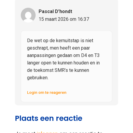
Pascal D'hondt
15 maart 2026 om 16:37
De wet op de kernuitstap is niet
geschrapt, men heeft een paar
aanpassingen gedaan om D4 en T3
langer open te kunnen houden en in
de toekomst SMR’s te kunnen
gebruiken.
Login om te reageren
Plaats een reactie