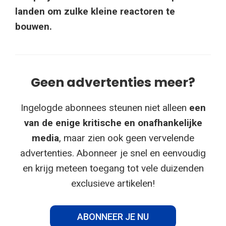
landen om zulke kleine reactoren te
bouwen.
Geen advertenties meer?
Ingelogde abonnees steunen niet alleen
een
van de enige kritische en onafhankelijke
media
, maar zien ook geen vervelende
advertenties. Abonneer je snel en eenvoudig
en krijg meteen toegang tot vele duizenden
exclusieve artikelen!
ABONNEER JE NU