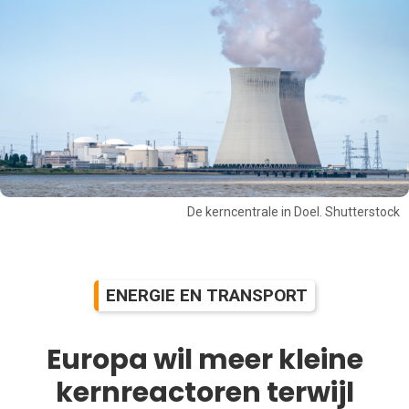
De kerncentrale in Doel. Shutterstock
ENERGIE EN TRANSPORT
Europa wil meer kleine
kernreactoren terwijl