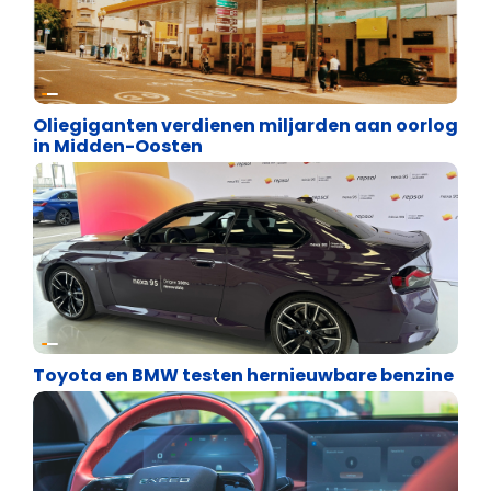
Energie en transport
Oliegiganten verdienen miljarden aan oorlog
in Midden-Oosten
Energie en transport
Toyota en BMW testen hernieuwbare benzine