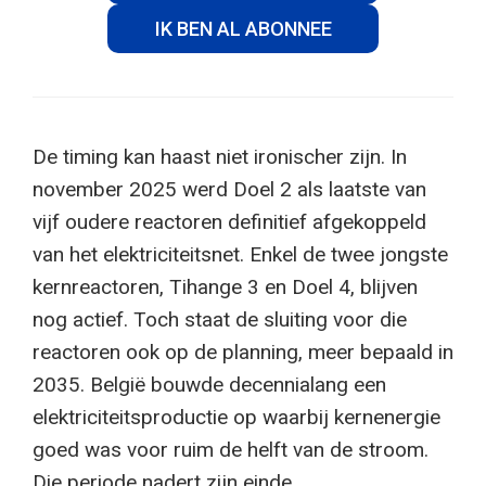
IK BEN AL ABONNEE
De timing kan haast niet ironischer zijn. In
november 2025 werd Doel 2 als laatste van
vijf oudere reactoren definitief afgekoppeld
van het elektriciteitsnet. Enkel de twee jongste
kernreactoren, Tihange 3 en Doel 4, blijven
nog actief. Toch staat de sluiting voor die
reactoren ook op de planning, meer bepaald in
2035. België bouwde decennialang een
elektriciteitsproductie op waarbij kernenergie
goed was voor ruim de helft van de stroom.
Die periode nadert zijn einde.