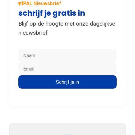
PAL Nieuwsbrief
schrijf je gratis in
Blijf op de hoogte met onze dagelijkse
nieuwsbrief