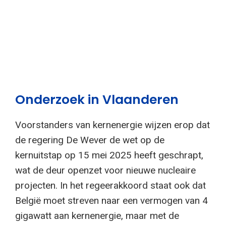
Onderzoek in Vlaanderen
Voorstanders van kernenergie wijzen erop dat
de regering De Wever de wet op de
kernuitstap op 15 mei 2025 heeft geschrapt,
wat de deur openzet voor nieuwe nucleaire
projecten. In het regeerakkoord staat ook dat
België moet streven naar een vermogen van 4
gigawatt aan kernenergie, maar met de