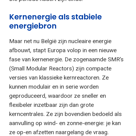
Kernenergie als stabiele
energiebron
Maar net nu België zijn nucleaire energie
afbouwt, stapt Europa volop in een nieuwe
fase van kernenergie. De zogenaamde SMR’s
(Small Modular Reactors) zijn compacte
versies van klassieke kernreactoren. Ze
kunnen modulair en in serie worden
geproduceerd, waardoor ze sneller en
flexibeler inzetbaar zijn dan grote
kerncentrales. Ze zijn bovendien bedoeld als
aanvulling op wind- en zonne-energie: je kan
ze op-en afzetten naargelang de vraag.