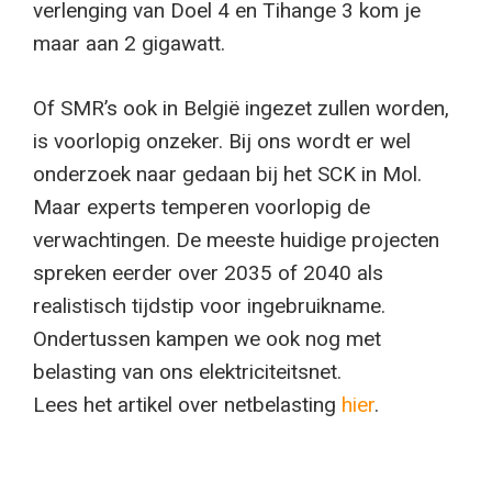
verlenging van Doel 4 en Tihange 3 kom je
maar aan 2 gigawatt.
Of SMR’s ook in België ingezet zullen worden,
is voorlopig onzeker. Bij ons wordt er wel
onderzoek naar gedaan bij het SCK in Mol.
Maar experts temperen voorlopig de
verwachtingen. De meeste huidige projecten
spreken eerder over 2035 of 2040 als
realistisch tijdstip voor ingebruikname.
Ondertussen kampen we ook nog met
belasting van ons elektriciteitsnet.
Lees het artikel over netbelasting
hier
.