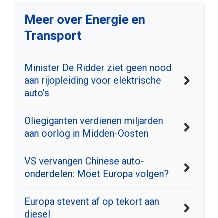
Meer over Energie en
Transport
Minister De Ridder ziet geen nood
aan rijopleiding voor elektrische
auto’s
Oliegiganten verdienen miljarden
aan oorlog in Midden-Oosten
VS vervangen Chinese auto-
onderdelen: Moet Europa volgen?
Europa stevent af op tekort aan
diesel