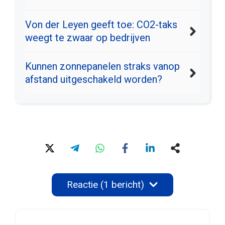
Von der Leyen geeft toe: CO2-taks
weegt te zwaar op bedrijven
Kunnen zonnepanelen straks vanop
afstand uitgeschakeld worden?
Reactie (1 bericht)