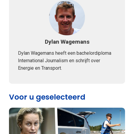
Dylan Wagemans
Dylan Wagemans heeft een bachelordiploma
International Journalism en schrijft over
Energie en Transport.
Voor u geselecteerd