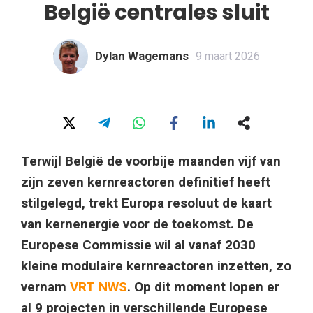
België centrales sluit
Dylan Wagemans
9 maart 2026
Terwijl België de voorbije maanden vijf van
zijn zeven kernreactoren definitief heeft
stilgelegd, trekt Europa resoluut de kaart
van kernenergie voor de toekomst. De
Europese Commissie wil al vanaf 2030
kleine modulaire kernreactoren inzetten, zo
vernam
VRT NWS
. Op dit moment lopen er
al 9 projecten in verschillende Europese