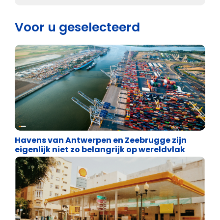
Voor u geselecteerd
Energie en transport
Havens van Antwerpen en Zeebrugge zijn
eigenlijk niet zo belangrijk op wereldvlak