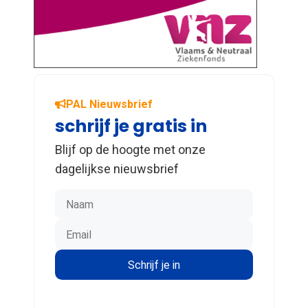
PAL Nieuwsbrief
schrijf je gratis in
Blijf op de hoogte met onze
dagelijkse nieuwsbrief