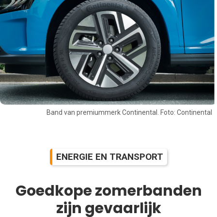
Band van premiummerk Continental. Foto: Continental
ENERGIE EN TRANSPORT
Goedkope zomerbanden
zijn gevaarlijk