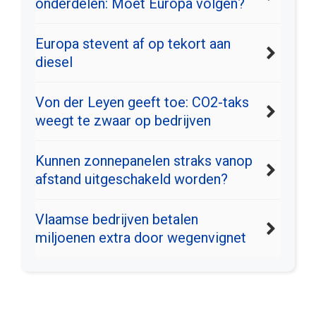
onderdelen: Moet Europa volgen?
Europa stevent af op tekort aan
diesel
Von der Leyen geeft toe: CO2-taks
weegt te zwaar op bedrijven
Kunnen zonnepanelen straks vanop
afstand uitgeschakeld worden?
Vlaamse bedrijven betalen
miljoenen extra door wegenvignet