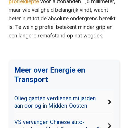
profieldiepte
voor autobanden 1,6 millimeter,
maar wie veiligheid belangrijk vindt, wacht
beter niet tot de absolute ondergrens bereikt
is. Te weinig profiel betekent minder grip en
een langere remafstand op nat wegdek.
Meer over Energie en
Transport
Oliegiganten verdienen miljarden
aan oorlog in Midden-Oosten
VS vervangen Chinese auto-