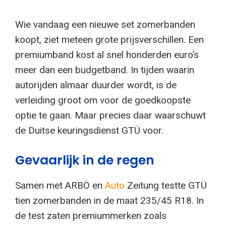
Wie vandaag een nieuwe set zomerbanden
koopt, ziet meteen grote prijsverschillen. Een
premiumband kost al snel honderden euro’s
meer dan een budgetband. In tijden waarin
autorijden almaar duurder wordt, is de
verleiding groot om voor de goedkoopste
optie te gaan. Maar precies daar waarschuwt
de Duitse keuringsdienst GTÜ voor.
Gevaarlijk in de regen
Samen met ARBÖ en
Auto
Zeitung testte GTÜ
tien zomerbanden in de maat 235/45 R18. In
de test zaten premiummerken zoals