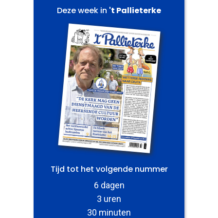
Deze week in
't Pallieterke
Tijd tot het volgende nummer
6 dagen
3 uren
30 minuten