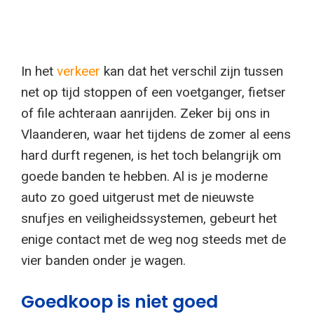
In het
verkeer
kan dat het verschil zijn tussen
net op tijd stoppen of een voetganger, fietser
of file achteraan aanrijden. Zeker bij ons in
Vlaanderen, waar het tijdens de zomer al eens
hard durft regenen, is het toch belangrijk om
goede banden te hebben. Al is je moderne
auto zo goed uitgerust met de nieuwste
snufjes en veiligheidssystemen, gebeurt het
enige contact met de weg nog steeds met de
vier banden onder je wagen.
Goedkoop is niet goed