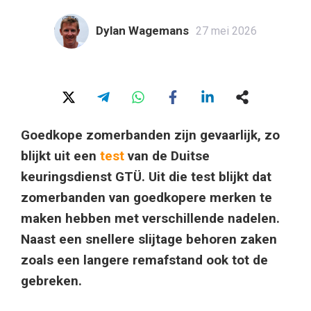
Dylan Wagemans
27 mei 2026
Goedkope zomerbanden zijn gevaarlijk, zo
blijkt uit een
test
van de Duitse
keuringsdienst GTÜ. Uit die test blijkt dat
zomerbanden van goedkopere merken te
maken hebben met verschillende nadelen.
Naast een snellere slijtage behoren zaken
zoals een langere remafstand ook tot de
gebreken.