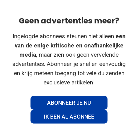
Geen advertenties meer?
Ingelogde abonnees steunen niet alleen
een
van de enige kritische en onafhankelijke
media
, maar zien ook geen vervelende
advertenties. Abonneer je snel en eenvoudig
en krijg meteen toegang tot vele duizenden
exclusieve artikelen!
ABONNEER JE NU
IK BEN AL ABONNEE