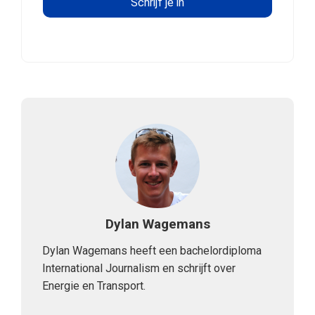
Dylan Wagemans
Dylan Wagemans heeft een bachelordiploma
International Journalism en schrijft over
Energie en Transport.