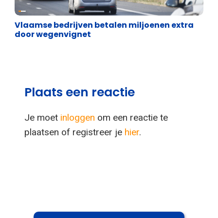
Energie en transport
Vlaamse bedrijven betalen miljoenen extra
door wegenvignet
Plaats een reactie
Je moet
inloggen
om een reactie te
plaatsen of registreer je
hier
.