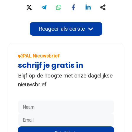
Reageer als eerste
PAL Nieuwsbrief
schrijf je gratis in
Blijf op de hoogte met onze dagelijkse
nieuwsbrief