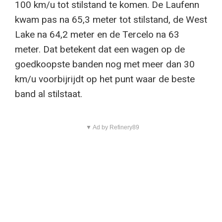
100 km/u tot stilstand te komen. De Laufenn
kwam pas na 65,3 meter tot stilstand, de West
Lake na 64,2 meter en de Tercelo na 63
meter. Dat betekent dat een wagen op de
goedkoopste banden nog met meer dan 30
km/u voorbijrijdt op het punt waar de beste
band al stilstaat.
▼ Ad by Refinery89