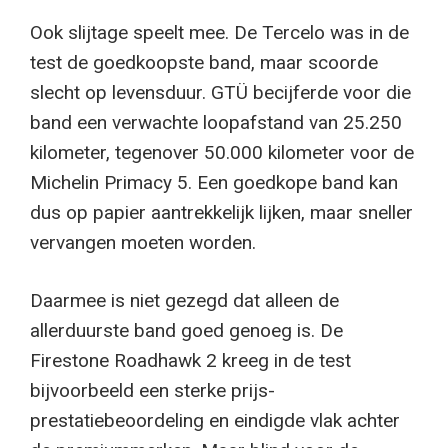
Ook slijtage speelt mee. De Tercelo was in de
test de goedkoopste band, maar scoorde
slecht op levensduur. GTÜ becijferde voor die
band een verwachte loopafstand van 25.250
kilometer, tegenover 50.000 kilometer voor de
Michelin Primacy 5. Een goedkope band kan
dus op papier aantrekkelijk lijken, maar sneller
vervangen moeten worden.
Daarmee is niet gezegd dat alleen de
allerduurste band goed genoeg is. De
Firestone Roadhawk 2 kreeg in de test
bijvoorbeeld een sterke prijs-
prestatiebeoordeling en eindigde vlak achter