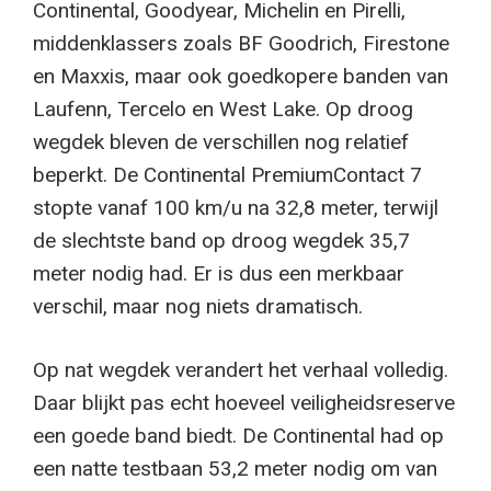
Continental, Goodyear, Michelin en Pirelli,
middenklassers zoals BF Goodrich, Firestone
en Maxxis, maar ook goedkopere banden van
Laufenn, Tercelo en West Lake. Op droog
wegdek bleven de verschillen nog relatief
beperkt. De Continental PremiumContact 7
stopte vanaf 100 km/u na 32,8 meter, terwijl
de slechtste band op droog wegdek 35,7
meter nodig had. Er is dus een merkbaar
verschil, maar nog niets dramatisch.
Op nat wegdek verandert het verhaal volledig.
Daar blijkt pas echt hoeveel veiligheidsreserve
een goede band biedt. De Continental had op
een natte testbaan 53,2 meter nodig om van