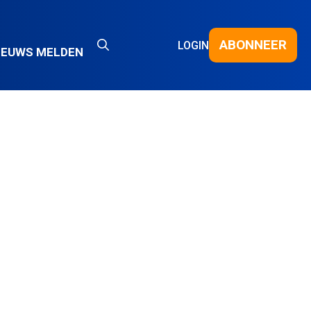
ABONNEER
LOGIN
IEUWS MELDEN