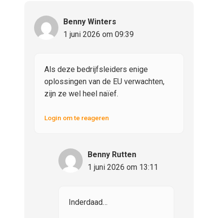
Benny Winters
1 juni 2026 om 09:39
Als deze bedrijfsleiders enige
oplossingen van de EU verwachten,
zijn ze wel heel naïef.
Login om te reageren
Benny Rutten
1 juni 2026 om 13:11
Inderdaad…