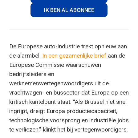
IK BEN AL ABONNEE
De Europese auto-industrie trekt opnieuw aan
de alarmbel.
In een gezamenlijke brief
aan de
Europese Commissie waarschuwen
bedrijfsleiders en
werknemersvertegenwoordigers uit de
vrachtwagen- en bussector dat Europa op een
kritisch kantelpunt staat. “Als Brussel niet snel
ingrijpt, dreigt Europa productiecapaciteit,
technologische voorsprong en industriële jobs
te verliezen,” klinkt het bij vertegenwoordigers.