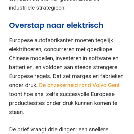
industriële strategieën.
Overstap naar elektrisch
Europese autofabrikanten moeten tegelijk
elektrificeren, concurreren met goedkope
Chinese modellen, investeren in software en
batterijen, en voldoen aan steeds strengere
Europese regels. Dat zet marges en fabrieken
onder druk.
De onzekerheid rond Volvo Gent
toont hoe snel zelfs succesvolle Europese
productiesites onder druk kunnen komen te
staan.
De brief vraagt drie dingen: een snellere