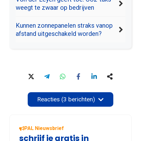
weegt te zwaar op bedrijven
Kunnen zonnepanelen straks vanop
afstand uitgeschakeld worden?
Reacties (3 berichten)
PAL Nieuwsbrief
schrijf je gratis in