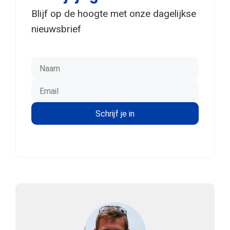
Blijf op de hoogte met onze dagelijkse
nieuwsbrief