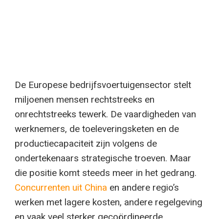
De Europese bedrijfsvoertuigensector stelt
miljoenen mensen rechtstreeks en
onrechtstreeks tewerk. De vaardigheden van
werknemers, de toeleveringsketen en de
productiecapaciteit zijn volgens de
ondertekenaars strategische troeven. Maar
die positie komt steeds meer in het gedrang.
Concurrenten uit China
en andere regio’s
werken met lagere kosten, andere regelgeving
en vaak veel sterker gecoördineerde