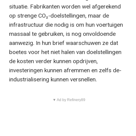
situatie. Fabrikanten worden wel afgerekend
op strenge CO₂-doelstellingen, maar de
infrastructuur die nodig is om hun voertuigen
massaal te gebruiken, is nog onvoldoende
aanwezig. In hun brief waarschuwen ze dat
boetes voor het niet halen van doelstellingen
de kosten verder kunnen opdrijven,
investeringen kunnen afremmen en zelfs de-
industrialisering kunnen versnellen.
▼ Ad by Refinery89