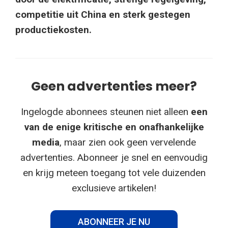
competitie uit China en sterk gestegen
productiekosten.
Geen advertenties meer?
Ingelogde abonnees steunen niet alleen
een
van de enige kritische en onafhankelijke
media
, maar zien ook geen vervelende
advertenties. Abonneer je snel en eenvoudig
en krijg meteen toegang tot vele duizenden
exclusieve artikelen!
ABONNEER JE NU