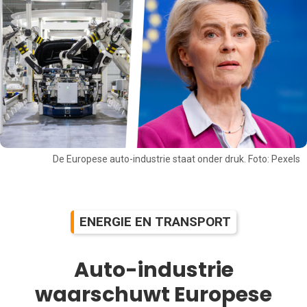
De Europese auto-industrie staat onder druk. Foto: Pexels
ENERGIE EN TRANSPORT
Auto-industrie
waarschuwt Europese