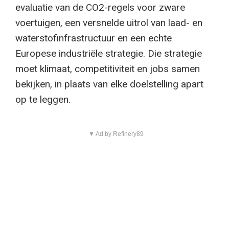
evaluatie van de CO2-regels voor zware
voertuigen, een versnelde uitrol van laad- en
waterstofinfrastructuur en een echte
Europese industriële strategie. Die strategie
moet klimaat, competitiviteit en jobs samen
bekijken, in plaats van elke doelstelling apart
op te leggen.
▼ Ad by Refinery89