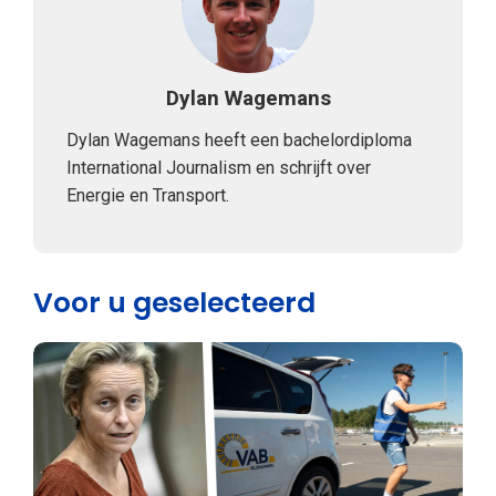
Dylan Wagemans
Dylan Wagemans heeft een bachelordiploma
International Journalism en schrijft over
Energie en Transport.
Voor u geselecteerd