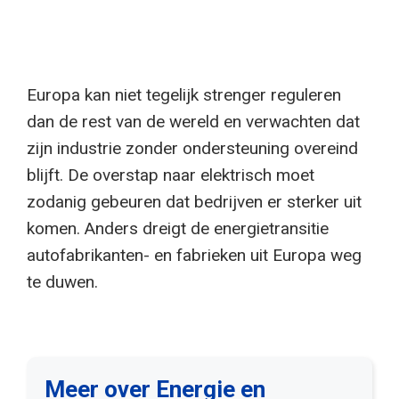
Europa kan niet tegelijk strenger reguleren
dan de rest van de wereld en verwachten dat
zijn industrie zonder ondersteuning overeind
blijft. De overstap naar elektrisch moet
zodanig gebeuren dat bedrijven er sterker uit
komen. Anders dreigt de energietransitie
autofabrikanten- en fabrieken uit Europa weg
te duwen.
Meer over Energie en