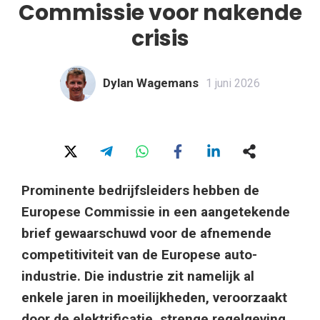
Commissie voor nakende
crisis
Dylan Wagemans
1 juni 2026
Prominente bedrijfsleiders hebben de
Europese Commissie in een aangetekende
brief gewaarschuwd voor de afnemende
competitiviteit van de Europese auto-
industrie. Die industrie zit namelijk al
enkele jaren in moeilijkheden, veroorzaakt
door de elektrificatie, strenge regelgeving,