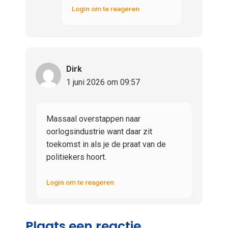
Login om te reageren
Dirk
1 juni 2026 om 09:57
Massaal overstappen naar
oorlogsindustrie want daar zit
toekomst in als je de praat van de
politiekers hoort.
Login om te reageren
Plaats een reactie