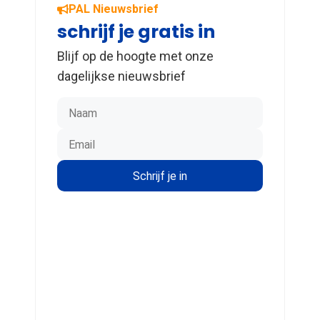
PAL Nieuwsbrief
schrijf je gratis in
Blijf op de hoogte met onze
dagelijkse nieuwsbrief