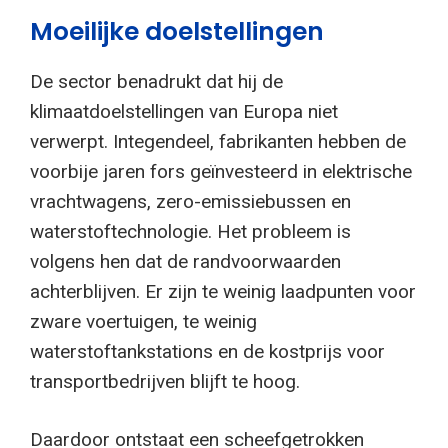
Moeilijke doelstellingen
De sector benadrukt dat hij de
klimaatdoelstellingen van Europa niet
verwerpt. Integendeel, fabrikanten hebben de
voorbije jaren fors geïnvesteerd in elektrische
vrachtwagens, zero-emissiebussen en
waterstoftechnologie. Het probleem is
volgens hen dat de randvoorwaarden
achterblijven. Er zijn te weinig laadpunten voor
zware voertuigen, te weinig
waterstoftankstations en de kostprijs voor
transportbedrijven blijft te hoog.
Daardoor ontstaat een scheefgetrokken