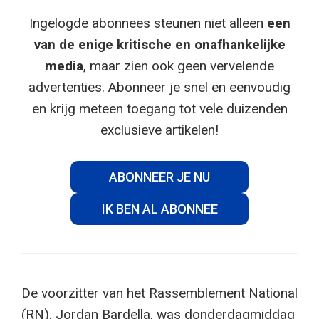
Ingelogde abonnees steunen niet alleen
een
van de enige kritische en onafhankelijke
media
, maar zien ook geen vervelende
advertenties. Abonneer je snel en eenvoudig
en krijg meteen toegang tot vele duizenden
exclusieve artikelen!
ABONNEER JE NU
IK BEN AL ABONNEE
De voorzitter van het Rassemblement National
(RN), Jordan Bardella, was donderdagmiddag