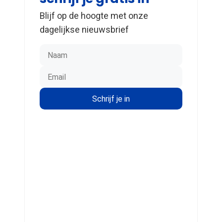
Blijf op de hoogte met onze
dagelijkse nieuwsbrief