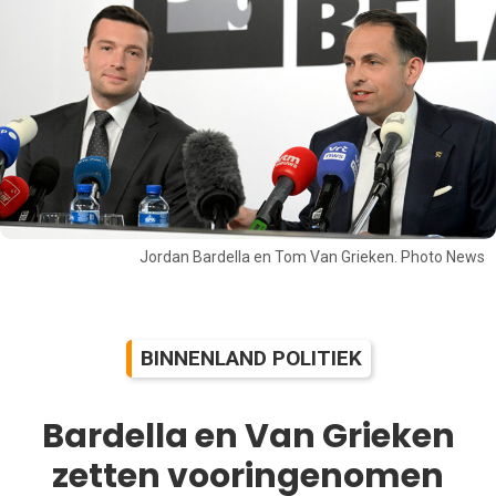
Jordan Bardella en Tom Van Grieken. Photo News
BINNENLAND POLITIEK
Bardella en Van Grieken
zetten vooringenomen