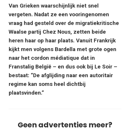
Van Grieken waarschijnlijk niet snel
vergeten.
Nadat ze een vooringenomen
vraag had gesteld over de migratiekritische
Waalse partij Chez Nous, zetten beide
heren haar op haar plaats. Vanuit Frankrijk
kijkt men volgens Bardella met grote ogen
naar het cordon médiatique dat in
Franstalig België – en dus ook bij Le Soir –
bestaat: “De afglijding naar een autoritair
regime kan soms heel dichtbij
plaatsvinden.”
Geen advertenties meer?