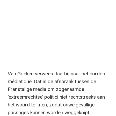
Van Grieken verwees daarbij naar het cordon
médiatique. Dat is de afspraak tussen de
Franstalige media om zogenaamde
‘extreemrechtse’ politici niet rechtstreeks aan
het woord te laten, zodat onwelgevallige
passages kunnen worden weggeknipt.