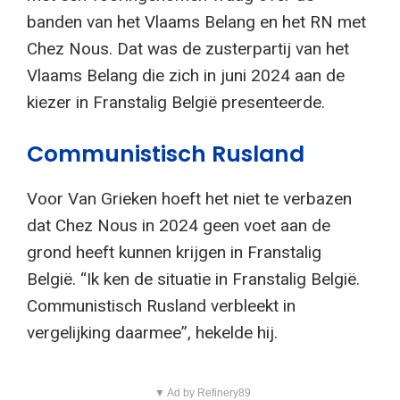
banden van het Vlaams Belang en het RN met
Chez Nous. Dat was de zusterpartij van het
Vlaams Belang die zich in juni 2024 aan de
kiezer in Franstalig België presenteerde.
Communistisch Rusland
Voor Van Grieken hoeft het niet te verbazen
dat Chez Nous in 2024 geen voet aan de
grond heeft kunnen krijgen in Franstalig
België. “Ik ken de situatie in Franstalig België.
Communistisch Rusland verbleekt in
vergelijking daarmee”, hekelde hij.
▼ Ad by Refinery89