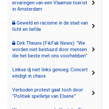
ervaringen van een Vlaamse toerist
in Amsterdam
Geweld en racisme in de stad van
licht en liefde
Dirk Theuns (FikFak News): “We
worden niet bestuurd door mensen
die het beste met ons voorhebben”
Linkse dj niet links genoeg: Concert
eindigt in chaos
Verboden protest gaat toch door:
“Politiek spelletje van Elsene”