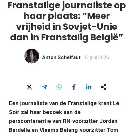
Franstalige journaliste op
haar plaats: “Meer
vrijheid in Sovjet-Unie
dan in Franstalig België”
Anton Schelfaut
12 juni 2026
Een journaliste van de Franstalige krant Le
Soir zal haar bezoek aan de
persconferentie van RN-voorzitter Jordan
Bardella en Vlaams Belang-voorzitter Tom