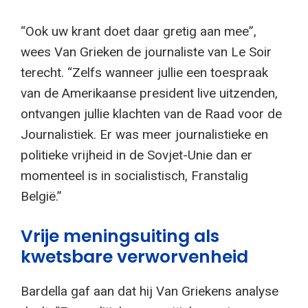
“Ook uw krant doet daar gretig aan mee”,
wees Van Grieken de journaliste van Le Soir
terecht. “Zelfs wanneer jullie een toespraak
van de Amerikaanse president live uitzenden,
ontvangen jullie klachten van de Raad voor de
Journalistiek. Er was meer journalistieke en
politieke vrijheid in de Sovjet-Unie dan er
momenteel is in socialistisch, Franstalig
België.”
Vrije meningsuiting als
kwetsbare verworvenheid
Bardella gaf aan dat hij Van Griekens analyse