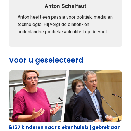
Anton Schelfaut
Anton heeft een passie voor politiek, media en
technologie. Hij volgt de binnen- en
buitenlandse politieke actualiteit op de voet.
Voor u geselecteerd
Binnenland politiek
167 kinderen naar ziekenhuis bij gebrek aan