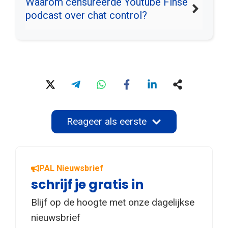
Waarom censureerde Youtube Finse
podcast over chat control?
Reageer als eerste
PAL Nieuwsbrief
schrijf je gratis in
Blijf op de hoogte met onze dagelijkse
nieuwsbrief