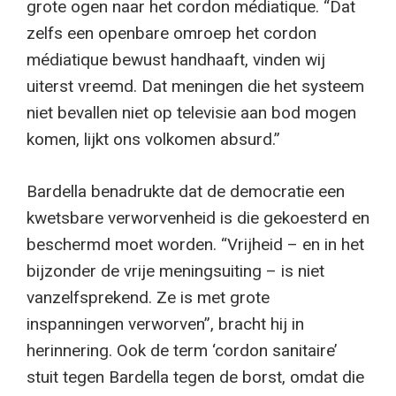
grote ogen naar het cordon médiatique. “Dat
zelfs een openbare omroep het cordon
médiatique bewust handhaaft, vinden wij
uiterst vreemd. Dat meningen die het systeem
niet bevallen niet op televisie aan bod mogen
komen, lijkt ons volkomen absurd.”
Bardella benadrukte dat de democratie een
kwetsbare verworvenheid is die gekoesterd en
beschermd moet worden. “Vrijheid – en in het
bijzonder de vrije meningsuiting – is niet
vanzelfsprekend. Ze is met grote
inspanningen verworven”, bracht hij in
herinnering. Ook de term ‘cordon sanitaire’
stuit tegen Bardella tegen de borst, omdat die