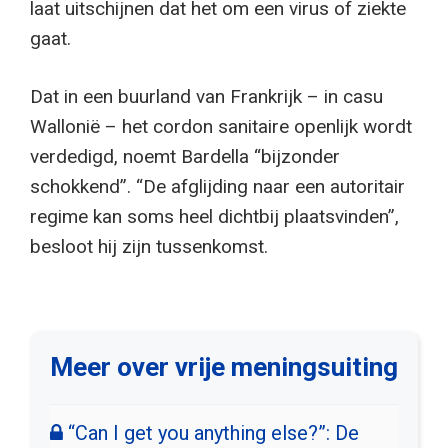
laat uitschijnen dat het om een virus of ziekte
gaat.
Dat in een buurland van Frankrijk – in casu
Wallonië – het cordon sanitaire openlijk wordt
verdedigd, noemt Bardella “bijzonder
schokkend”. “De afglijding naar een autoritair
regime kan soms heel dichtbij plaatsvinden”,
besloot hij zijn tussenkomst.
Meer over vrije meningsuiting
“Can I get you anything else?”: De