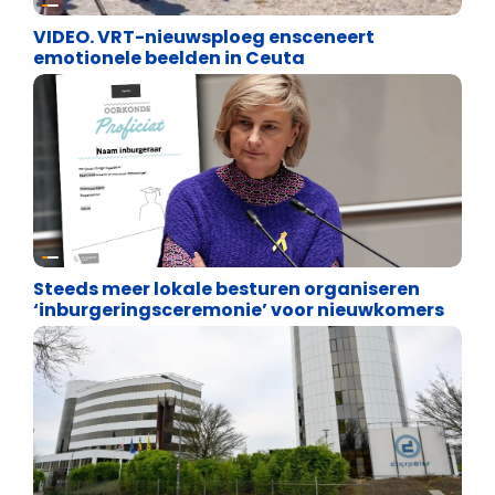
VIDEO. VRT-nieuwsploeg ensceneert
emotionele beelden in Ceuta
Binnenland politiek
Steeds meer lokale besturen organiseren
‘inburgeringsceremonie’ voor nieuwkomers