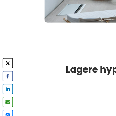
Lagere hy