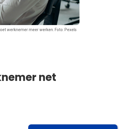
oet werknemer meer werken. Foto: Pexels
knemer net