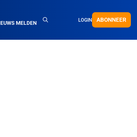
ABONNEER
LOGIN
IEUWS MELDEN